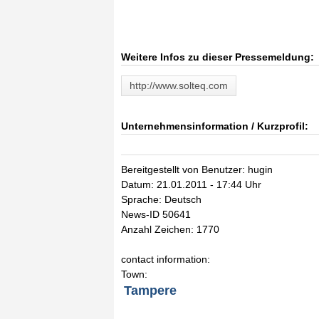
Weitere Infos zu dieser Pressemeldung:
http://www.solteq.com
Unternehmensinformation / Kurzprofil:
Bereitgestellt von Benutzer: hugin
Datum: 21.01.2011 - 17:44 Uhr
Sprache: Deutsch
News-ID 50641
Anzahl Zeichen: 1770
contact information:
Town:
Tampere