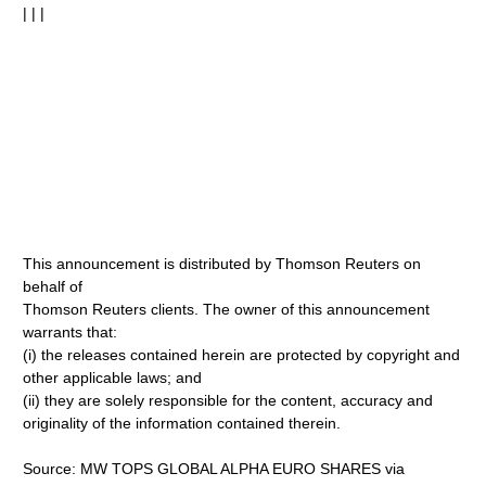
| | |
This announcement is distributed by Thomson Reuters on
behalf of
Thomson Reuters clients. The owner of this announcement
warrants that:
(i) the releases contained herein are protected by copyright and
other applicable laws; and
(ii) they are solely responsible for the content, accuracy and
originality of the information contained therein.
Source: MW TOPS GLOBAL ALPHA EURO SHARES via