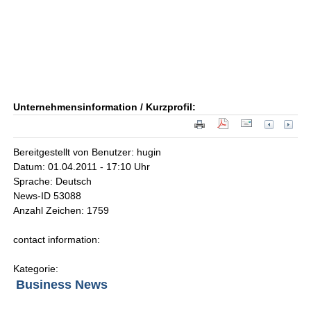
Unternehmensinformation / Kurzprofil:
Bereitgestellt von Benutzer: hugin
Datum: 01.04.2011 - 17:10 Uhr
Sprache: Deutsch
News-ID 53088
Anzahl Zeichen: 1759
contact information:
Kategorie:
Business News