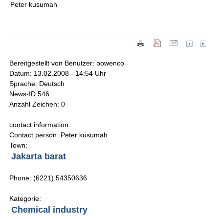
Peter kusumah
Bereitgestellt von Benutzer: bowenco
Datum: 13.02.2008 - 14:54 Uhr
Sprache: Deutsch
News-ID 546
Anzahl Zeichen: 0
contact information:
Contact person: Peter kusumah
Town:
Jakarta barat
Phone: (6221) 54350636
Kategorie:
Chemical industry