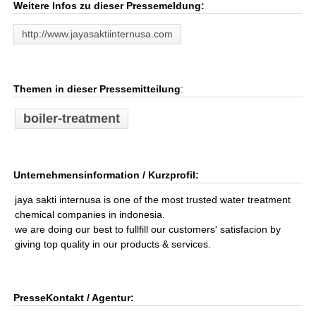
Weitere Infos zu dieser Pressemeldung:
http://www.jayasaktiinternusa.com
Themen in dieser Pressemitteilung
:
boiler-treatment
Unternehmensinformation / Kurzprofil:
jaya sakti internusa is one of the most trusted water treatment
chemical companies in indonesia.
we are doing our best to fullfill our customers' satisfacion by
giving top quality in our products & services.
PresseKontakt / Agentur: