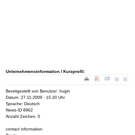
Unternehmensinformation / Kurzprofil:
Bereitgestellt von Benutzer: hugin
Datum: 27.11.2009 - 15:20 Uhr
Sprache: Deutsch
News-ID 8962
Anzahl Zeichen: 0
contact information: