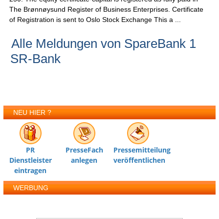
The Brønnøysund Register of Business Enterprises. Certificate
of Registration is sent to Oslo Stock Exchange This a ...
Alle Meldungen von SpareBank 1
SR-Bank
NEU HIER ?
PR
PresseFach
Pressemitteilung
Dienstleister
anlegen
veröffentlichen
eintragen
WERBUNG