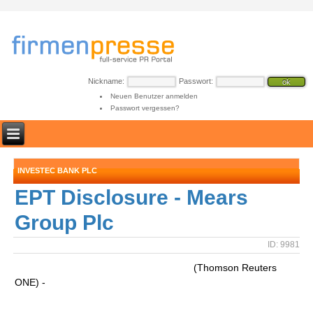
Nickname:
Passwort:
Neuen Benutzer anmelden
Passwort vergessen?
INVESTEC BANK PLC
EPT Disclosure - Mears
Group Plc
ID: 9981
(Thomson Reuters
ONE) -