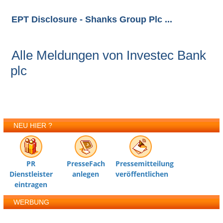
EPT Disclosure - Shanks Group Plc ...
Alle Meldungen von Investec Bank
plc
NEU HIER ?
PR
PresseFach
Pressemitteilung
Dienstleister
anlegen
veröffentlichen
eintragen
WERBUNG