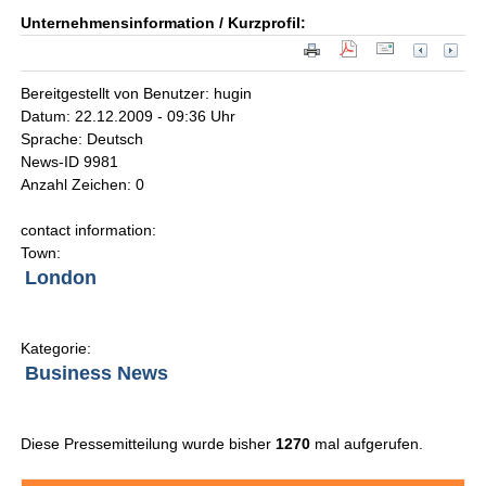
Unternehmensinformation / Kurzprofil:
Bereitgestellt von Benutzer: hugin
Datum: 22.12.2009 - 09:36 Uhr
Sprache: Deutsch
News-ID 9981
Anzahl Zeichen: 0
contact information:
Town:
London
Kategorie:
Business News
Diese Pressemitteilung wurde bisher
1270
mal aufgerufen.