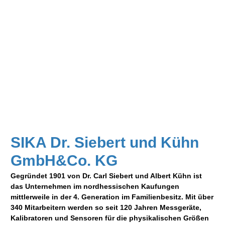
SIKA Dr. Siebert und Kühn
GmbH&Co. KG
Gegründet 1901 von Dr. Carl Siebert und Albert Kühn ist
das Unternehmen im nordhessischen Kaufungen
mittlerweile in der 4. Generation im Familienbesitz. Mit über
340 Mitarbeitern werden so seit 120 Jahren Messgeräte,
Kalibratoren und Sensoren für die physikalischen Größen