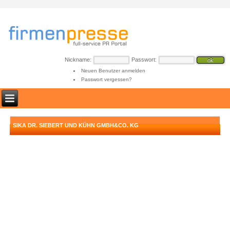
Nickname:
Passwort:
Neuen Benutzer anmelden
Passwort vergessen?
SIKA DR. SIEBERT UND KÜHN GMBH&CO. KG