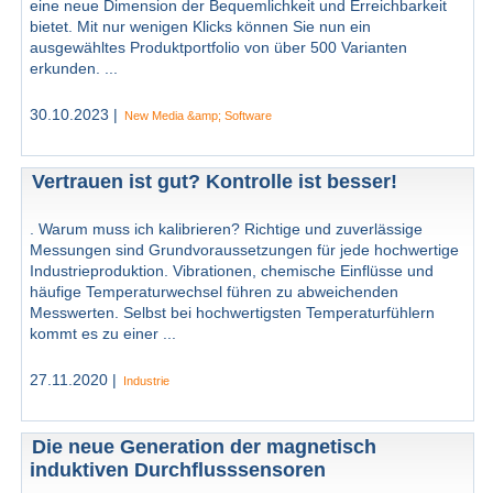
eine neue Dimension der Bequemlichkeit und Erreichbarkeit
bietet. Mit nur wenigen Klicks können Sie nun ein
ausgewähltes Produktportfolio von über 500 Varianten
erkunden. ...
30.10.2023 |
New Media &amp; Software
Vertrauen ist gut? Kontrolle ist besser!
. Warum muss ich kalibrieren? Richtige und zuverlässige
Messungen sind Grundvoraussetzungen für jede hochwertige
Industrieproduktion. Vibrationen, chemische Einflüsse und
häufige Temperaturwechsel führen zu abweichenden
Messwerten. Selbst bei hochwertigsten Temperaturfühlern
kommt es zu einer ...
27.11.2020 |
Industrie
Die neue Generation der magnetisch
induktiven Durchflusssensoren