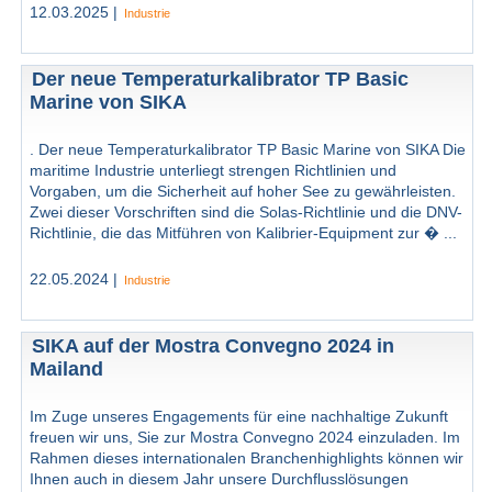
12.03.2025 |
Industrie
Der neue Temperaturkalibrator TP Basic
Marine von SIKA
. Der neue Temperaturkalibrator TP Basic Marine von SIKA Die
maritime Industrie unterliegt strengen Richtlinien und
Vorgaben, um die Sicherheit auf hoher See zu gewährleisten.
Zwei dieser Vorschriften sind die Solas-Richtlinie und die DNV-
Richtlinie, die das Mitführen von Kalibrier-Equipment zur � ...
22.05.2024 |
Industrie
SIKA auf der Mostra Convegno 2024 in
Mailand
Im Zuge unseres Engagements für eine nachhaltige Zukunft
freuen wir uns, Sie zur Mostra Convegno 2024 einzuladen. Im
Rahmen dieses internationalen Branchenhighlights können wir
Ihnen auch in diesem Jahr unsere Durchflusslösungen