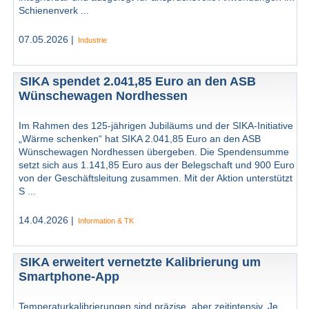
Schienenverk ...
07.05.2026 |
Industrie
SIKA spendet 2.041,85 Euro an den ASB
Wünschewagen Nordhessen
Im Rahmen des 125-jährigen Jubiläums und der SIKA-Initiative
„Wärme schenken“ hat SIKA 2.041,85 Euro an den ASB
Wünschewagen Nordhessen übergeben. Die Spendensumme
setzt sich aus 1.141,85 Euro aus der Belegschaft und 900 Euro
von der Geschäftsleitung zusammen. Mit der Aktion unterstützt
S ...
14.04.2026 |
Information & TK
SIKA erweitert vernetzte Kalibrierung um
Smartphone-App
Temperaturkalibrierungen sind präzise, aber zeitintensiv. Je