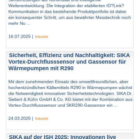
Weiterentwicklung. Die Integration der etablierten IO?Link?
Kommunikation in das bestehende Produktportfolio ist dabei
ein konsequenter Schritt, um aus bewährter Messtechnik noch
mehr Nu ...
16.07.2025 |
Industrie
Sicherheit, Effizienz und Nachhaltigkeit: SIKA
Vortex-Durchflusssensor und Gassensor für
Wärmepumpen mit R290
Mit dem zunehmenden Einsatz des umweltfreundlichen, aber
hochentzündlichen Kältemittels R290 in Wärmepumpen wächst
die Notwendigkeit innovativer Sicherheitstechnologien. SIKA Dr.
Siebert & Kühn GmbH & Co. KG bietet mit der Kombination aus
Vortex-Durchflusssensor und SKR290-Gassensor ein ...
24.03.2025 |
Industrie
SIKA auf der ISH 2025: Innovationen live