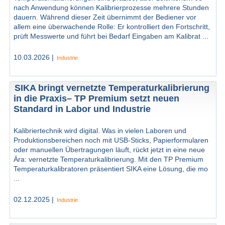
nach Anwendung können Kalibrierprozesse mehrere Stunden
dauern. Während dieser Zeit übernimmt der Bediener vor
allem eine überwachende Rolle: Er kontrolliert den Fortschritt,
prüft Messwerte und führt bei Bedarf Eingaben am Kalibrat ...
10.03.2026 |
Industrie
SIKA bringt vernetzte Temperaturkalibrierung
in die Praxis– TP Premium setzt neuen
Standard in Labor und Industrie
Kalibriertechnik wird digital. Was in vielen Laboren und
Produktionsbereichen noch mit USB-Sticks, Papierformularen
oder manuellen Übertragungen läuft, rückt jetzt in eine neue
Ära: vernetzte Temperaturkalibrierung. Mit den TP Premium
Temperaturkalibratoren präsentiert SIKA eine Lösung, die mo
...
02.12.2025 |
Industrie