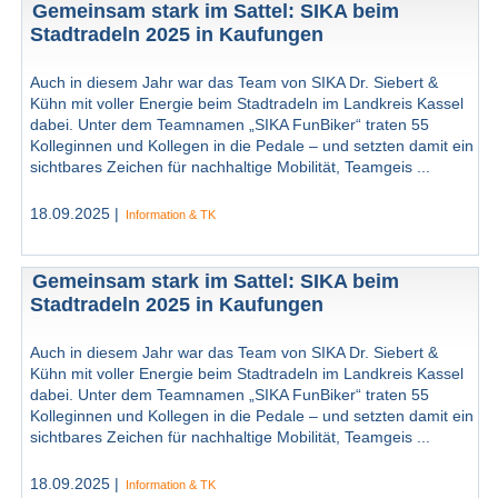
Gemeinsam stark im Sattel: SIKA beim
Stadtradeln 2025 in Kaufungen
Auch in diesem Jahr war das Team von SIKA Dr. Siebert &
Kühn mit voller Energie beim Stadtradeln im Landkreis Kassel
dabei. Unter dem Teamnamen „SIKA FunBiker“ traten 55
Kolleginnen und Kollegen in die Pedale – und setzten damit ein
sichtbares Zeichen für nachhaltige Mobilität, Teamgeis ...
18.09.2025 |
Information & TK
Gemeinsam stark im Sattel: SIKA beim
Stadtradeln 2025 in Kaufungen
Auch in diesem Jahr war das Team von SIKA Dr. Siebert &
Kühn mit voller Energie beim Stadtradeln im Landkreis Kassel
dabei. Unter dem Teamnamen „SIKA FunBiker“ traten 55
Kolleginnen und Kollegen in die Pedale – und setzten damit ein
sichtbares Zeichen für nachhaltige Mobilität, Teamgeis ...
18.09.2025 |
Information & TK