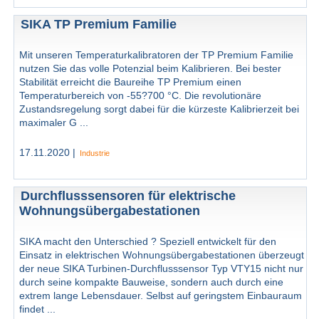
SIKA TP Premium Familie
Mit unseren Temperaturkalibratoren der TP Premium Familie
nutzen Sie das volle Potenzial beim Kalibrieren. Bei bester
Stabilität erreicht die Baureihe TP Premium einen
Temperaturbereich von -55?700 °C. Die revolutionäre
Zustandsregelung sorgt dabei für die kürzeste Kalibrierzeit bei
maximaler G ...
17.11.2020 |
Industrie
Durchflusssensoren für elektrische
Wohnungsübergabestationen
SIKA macht den Unterschied ? Speziell entwickelt für den
Einsatz in elektrischen Wohnungsübergabestationen überzeugt
der neue SIKA Turbinen-Durchflusssensor Typ VTY15 nicht nur
durch seine kompakte Bauweise, sondern auch durch eine
extrem lange Lebensdauer. Selbst auf geringstem Einbauraum
findet ...