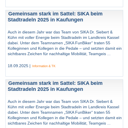
Gemeinsam stark im Sattel: SIKA beim
Stadtradeln 2025 in Kaufungen
Auch in diesem Jahr war das Team von SIKA Dr. Siebert &
Kühn mit voller Energie beim Stadtradeln im Landkreis Kassel
dabei. Unter dem Teamnamen „SIKA FunBiker“ traten 55
Kolleginnen und Kollegen in die Pedale – und setzten damit ein
sichtbares Zeichen für nachhaltige Mobilität, Teamgeis ...
18.09.2025 |
Information & TK
Gemeinsam stark im Sattel: SIKA beim
Stadtradeln 2025 in Kaufungen
Auch in diesem Jahr war das Team von SIKA Dr. Siebert &
Kühn mit voller Energie beim Stadtradeln im Landkreis Kassel
dabei. Unter dem Teamnamen „SIKA FunBiker“ traten 55
Kolleginnen und Kollegen in die Pedale – und setzten damit ein
sichtbares Zeichen für nachhaltige Mobilität, Teamgeis ...