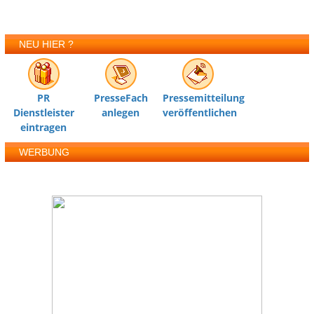
NEU HIER ?
PR
PresseFach
Pressemitteilung
Dienstleister
anlegen
veröffentlichen
eintragen
WERBUNG