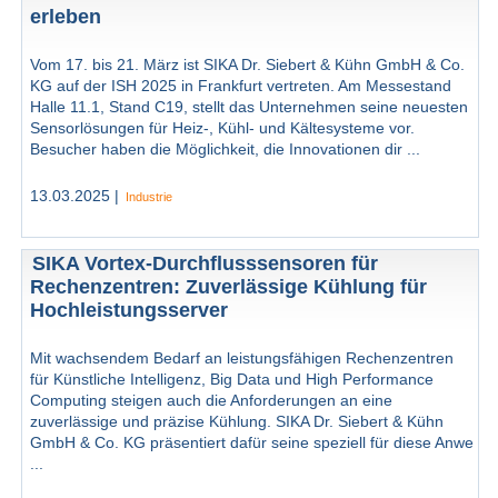
erleben
Vom 17. bis 21. März ist SIKA Dr. Siebert & Kühn GmbH & Co.
KG auf der ISH 2025 in Frankfurt vertreten. Am Messestand
Halle 11.1, Stand C19, stellt das Unternehmen seine neuesten
Sensorlösungen für Heiz-, Kühl- und Kältesysteme vor.
Besucher haben die Möglichkeit, die Innovationen dir ...
13.03.2025 |
Industrie
SIKA Vortex-Durchflusssensoren für
Rechenzentren: Zuverlässige Kühlung für
Hochleistungsserver
Mit wachsendem Bedarf an leistungsfähigen Rechenzentren
für Künstliche Intelligenz, Big Data und High Performance
Computing steigen auch die Anforderungen an eine
zuverlässige und präzise Kühlung. SIKA Dr. Siebert & Kühn
GmbH & Co. KG präsentiert dafür seine speziell für diese Anwe
...