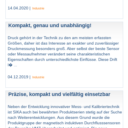
14.04.2020 |
Industrie
Kompakt, genau und unabhängig!
Druck gehört in der Technik zu den am meisten erfassten
Größen, daher ist das Interesse an exakter und zuverlässiger
Druckmessung besonders groß. Aber selbst der beste Sensor
oder Messaufnehmer verändert seine charakteristischen
Eigenschaften durch unterschiedlichste Einflüsse. Diese Drift
l� ...
04.12.2019 |
Industrie
Präzise, kompakt und vielfältig einsetzbar
Neben der Entwicklung innovativer Mess- und Kalibriertechnik
ist SIKA auch bei bewährten Produktserien stetig auf der Suche
nach Weiterentwicklungen. Aus diesem Grund wurde die
Produktgruppe der magnetisch induktiven Durchflusssensoren