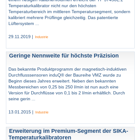
Temperaturkalibrator nicht nur den höchsten
Temperaturbereich im mittleren Temperatursegment, sondern
kalibriert mehrere Prüflinge gleichzeitig. Das patentierte
Lüftersystem ...
29.11.2019 |
Industrie
Geringe Nennweite für höchste Präzision
Das bekannte Produktprogramm der magnetisch-induktiven
Durchflusssensoren induQ® der Baureihe VMZ wurde zu
Beginn dieses Jahres erweitert. Neben den bekannten
Messbereichen von 0,25 bis 250 l/min ist nun auch eine
Version für Durchflüsse von 0,1 bis 2 l/min erhältlich. Durch
seine gerin ...
13.01.2015 |
Industrie
Erweiterung im Premium-Segment der SIKA-
Temperaturkalibratoren