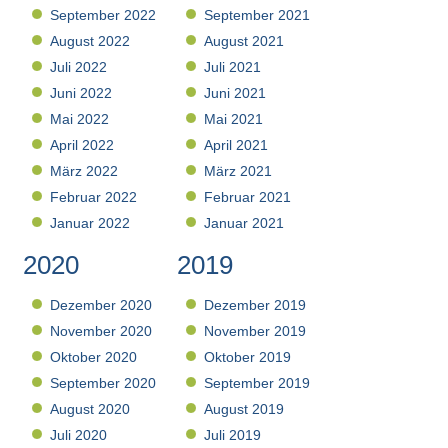
September 2022
September 2021
August 2022
August 2021
Juli 2022
Juli 2021
Juni 2022
Juni 2021
Mai 2022
Mai 2021
April 2022
April 2021
März 2022
März 2021
Februar 2022
Februar 2021
Januar 2022
Januar 2021
2020
2019
Dezember 2020
Dezember 2019
November 2020
November 2019
Oktober 2020
Oktober 2019
September 2020
September 2019
August 2020
August 2019
Juli 2020
Juli 2019