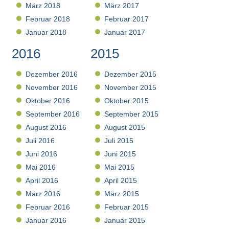
März 2018
März 2017
Februar 2018
Februar 2017
Januar 2018
Januar 2017
2016
2015
Dezember 2016
Dezember 2015
November 2016
November 2015
Oktober 2016
Oktober 2015
September 2016
September 2015
August 2016
August 2015
Juli 2016
Juli 2015
Juni 2016
Juni 2015
Mai 2016
Mai 2015
April 2016
April 2015
März 2016
März 2015
Februar 2016
Februar 2015
Januar 2016
Januar 2015