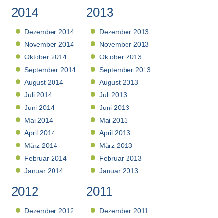
2014
2013
Dezember 2014
Dezember 2013
November 2014
November 2013
Oktober 2014
Oktober 2013
September 2014
September 2013
August 2014
August 2013
Juli 2014
Juli 2013
Juni 2014
Juni 2013
Mai 2014
Mai 2013
April 2014
April 2013
März 2014
März 2013
Februar 2014
Februar 2013
Januar 2014
Januar 2013
2012
2011
Dezember 2012
Dezember 2011