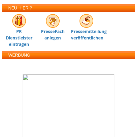
NEU HIER ?
PR
PresseFach
Pressemitteilung
Dienstleister
anlegen
veröffentlichen
eintragen
WERBUNG