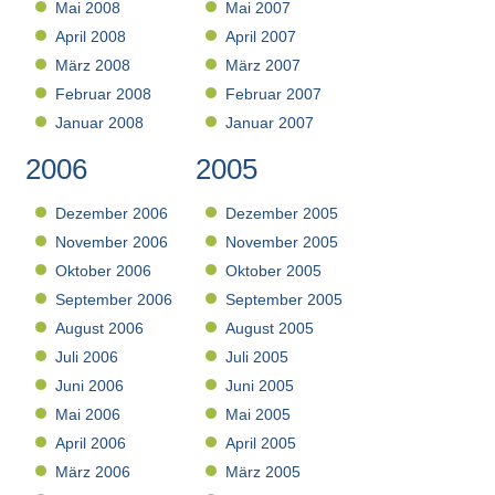
Mai 2008
Mai 2007
April 2008
April 2007
März 2008
März 2007
Februar 2008
Februar 2007
Januar 2008
Januar 2007
2006
2005
Dezember 2006
Dezember 2005
November 2006
November 2005
Oktober 2006
Oktober 2005
September 2006
September 2005
August 2006
August 2005
Juli 2006
Juli 2005
Juni 2006
Juni 2005
Mai 2006
Mai 2005
April 2006
April 2005
März 2006
März 2005