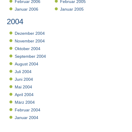
Februar 2006
Februar 2005
Januar 2006
Januar 2005
2004
Dezember 2004
November 2004
Oktober 2004
September 2004
August 2004
Juli 2004
Juni 2004
Mai 2004
April 2004
März 2004
Februar 2004
Januar 2004