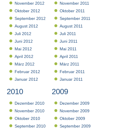
November 2012
November 2011
Oktober 2012
Oktober 2011
September 2012
September 2011
August 2012
August 2011
Juli 2012
Juli 2011
Juni 2012
Juni 2011
Mai 2012
Mai 2011
April 2012
April 2011
März 2012
März 2011
Februar 2012
Februar 2011
Januar 2012
Januar 2011
2010
2009
Dezember 2010
Dezember 2009
November 2010
November 2009
Oktober 2010
Oktober 2009
September 2010
September 2009