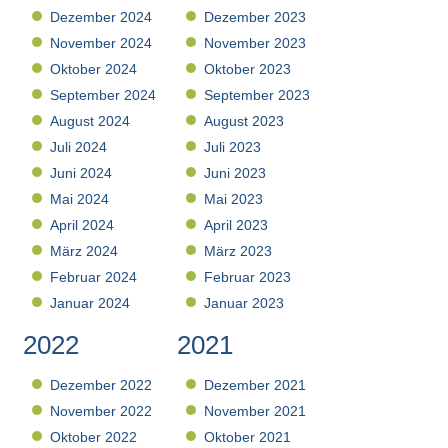
Dezember 2024
Dezember 2023
November 2024
November 2023
Oktober 2024
Oktober 2023
September 2024
September 2023
August 2024
August 2023
Juli 2024
Juli 2023
Juni 2024
Juni 2023
Mai 2024
Mai 2023
April 2024
April 2023
März 2024
März 2023
Februar 2024
Februar 2023
Januar 2024
Januar 2023
2022
2021
Dezember 2022
Dezember 2021
November 2022
November 2021
Oktober 2022
Oktober 2021