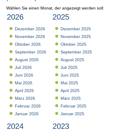
Wählen Sie einen Monat, der angezeigt werden soll:
2026
2025
Dezember 2026
Dezember 2025
November 2026
November 2025
Oktober 2026
Oktober 2025
September 2026
September 2025
August 2026
August 2025
Juli 2026
Juli 2025
Juni 2026
Juni 2025
Mai 2026
Mai 2025
April 2026
April 2025
März 2026
März 2025
Februar 2026
Februar 2025
Januar 2026
Januar 2025
2024
2023