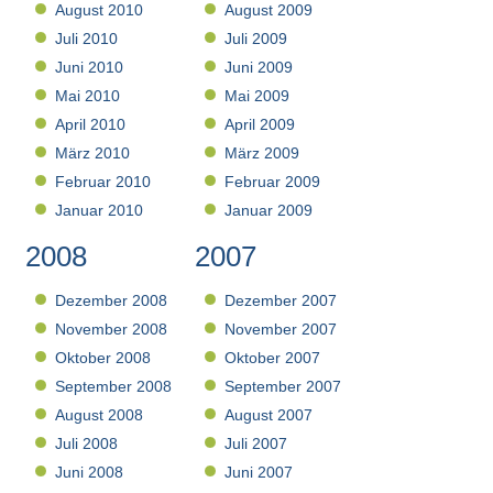
August 2010
August 2009
Juli 2010
Juli 2009
Juni 2010
Juni 2009
Mai 2010
Mai 2009
April 2010
April 2009
März 2010
März 2009
Februar 2010
Februar 2009
Januar 2010
Januar 2009
2008
2007
Dezember 2008
Dezember 2007
November 2008
November 2007
Oktober 2008
Oktober 2007
September 2008
September 2007
August 2008
August 2007
Juli 2008
Juli 2007
Juni 2008
Juni 2007