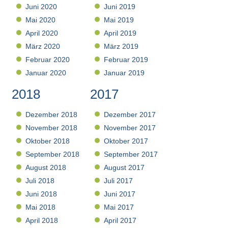
Juni 2020
Juni 2019
Mai 2020
Mai 2019
April 2020
April 2019
März 2020
März 2019
Februar 2020
Februar 2019
Januar 2020
Januar 2019
2018
2017
Dezember 2018
Dezember 2017
November 2018
November 2017
Oktober 2018
Oktober 2017
September 2018
September 2017
August 2018
August 2017
Juli 2018
Juli 2017
Juni 2018
Juni 2017
Mai 2018
Mai 2017
April 2018
April 2017