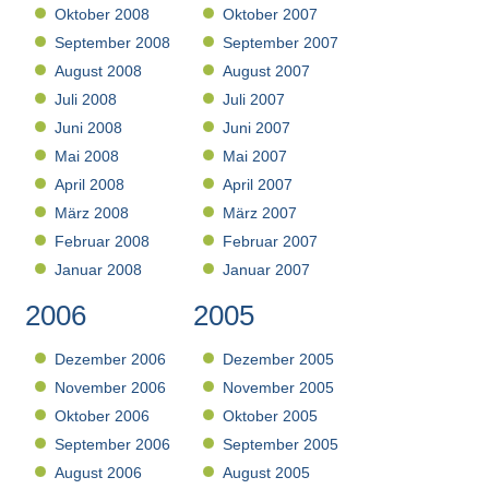
Oktober 2008
Oktober 2007
September 2008
September 2007
August 2008
August 2007
Juli 2008
Juli 2007
Juni 2008
Juni 2007
Mai 2008
Mai 2007
April 2008
April 2007
März 2008
März 2007
Februar 2008
Februar 2007
Januar 2008
Januar 2007
2006
2005
Dezember 2006
Dezember 2005
November 2006
November 2005
Oktober 2006
Oktober 2005
September 2006
September 2005
August 2006
August 2005