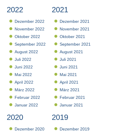
2022
2021
Dezember 2022
Dezember 2021
November 2022
November 2021
Oktober 2022
Oktober 2021
September 2022
September 2021
August 2022
August 2021
Juli 2022
Juli 2021
Juni 2022
Juni 2021
Mai 2022
Mai 2021
April 2022
April 2021
März 2022
März 2021
Februar 2022
Februar 2021
Januar 2022
Januar 2021
2020
2019
Dezember 2020
Dezember 2019