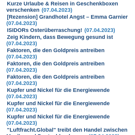
Kurze Urlaube & Reisen in Geschenkboxen
verschenken
(07.04.2023)
[Rezension] Grandhotel Angst – Emma Garnier
(07.04.2023)
ISIDORs Osterüberraschung!
(07.04.2023)
Zeig Kindern, dass Bewegung gesund ist
(07.04.2023)
Faktoren, die den Goldpreis antreiben
(07.04.2023)
Faktoren, die den Goldpreis antreiben
(07.04.2023)
Faktoren, die den Goldpreis antreiben
(07.04.2023)
Kupfer und Nickel für die Energiewende
(07.04.2023)
Kupfer und Nickel für die Energiewende
(07.04.2023)
Kupfer und Nickel für die Energiewende
(07.04.2023)
"Luftfracht.Global" treibt den Handel zwischen