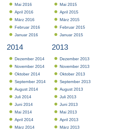
Mai 2016
Mai 2015
April 2016
April 2015
März 2016
März 2015
Februar 2016
Februar 2015
Januar 2016
Januar 2015
2014
2013
Dezember 2014
Dezember 2013
November 2014
November 2013
Oktober 2014
Oktober 2013
September 2014
September 2013
August 2014
August 2013
Juli 2014
Juli 2013
Juni 2014
Juni 2013
Mai 2014
Mai 2013
April 2014
April 2013
März 2014
März 2013