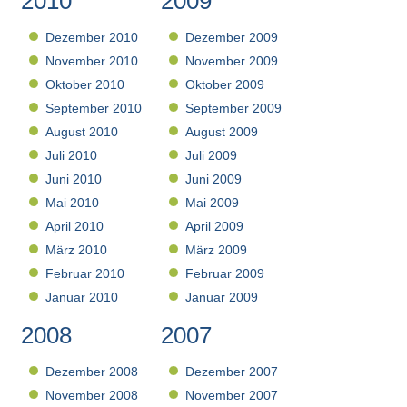
2010
2009
Dezember 2010
Dezember 2009
November 2010
November 2009
Oktober 2010
Oktober 2009
September 2010
September 2009
August 2010
August 2009
Juli 2010
Juli 2009
Juni 2010
Juni 2009
Mai 2010
Mai 2009
April 2010
April 2009
März 2010
März 2009
Februar 2010
Februar 2009
Januar 2010
Januar 2009
2008
2007
Dezember 2008
Dezember 2007
November 2008
November 2007