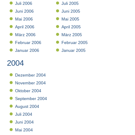
Juli 2006
Juli 2005
Juni 2006
Juni 2005
Mai 2006
Mai 2005
April 2006
April 2005
März 2006
März 2005
Februar 2006
Februar 2005
Januar 2006
Januar 2005
2004
Dezember 2004
November 2004
Oktober 2004
September 2004
August 2004
Juli 2004
Juni 2004
Mai 2004