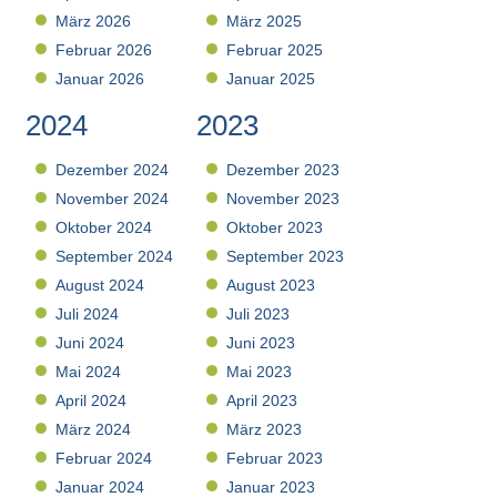
März 2026
März 2025
Februar 2026
Februar 2025
Januar 2026
Januar 2025
2024
2023
Dezember 2024
Dezember 2023
November 2024
November 2023
Oktober 2024
Oktober 2023
September 2024
September 2023
August 2024
August 2023
Juli 2024
Juli 2023
Juni 2024
Juni 2023
Mai 2024
Mai 2023
April 2024
April 2023
März 2024
März 2023
Februar 2024
Februar 2023
Januar 2024
Januar 2023