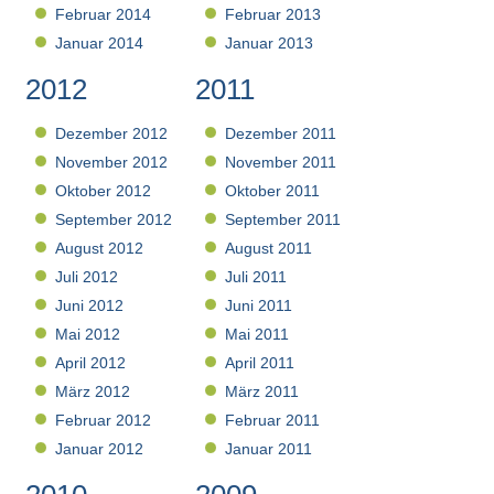
Februar 2014
Februar 2013
Januar 2014
Januar 2013
2012
2011
Dezember 2012
Dezember 2011
November 2012
November 2011
Oktober 2012
Oktober 2011
September 2012
September 2011
August 2012
August 2011
Juli 2012
Juli 2011
Juni 2012
Juni 2011
Mai 2012
Mai 2011
April 2012
April 2011
März 2012
März 2011
Februar 2012
Februar 2011
Januar 2012
Januar 2011