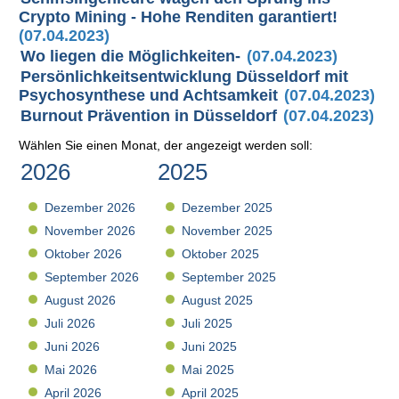
Crypto Mining - Hohe Renditen garantiert!
(07.04.2023)
Wo liegen die Möglichkeiten-
(07.04.2023)
Persönlichkeitsentwicklung Düsseldorf mit
Psychosynthese und Achtsamkeit
(07.04.2023)
Burnout Prävention in Düsseldorf
(07.04.2023)
Wählen Sie einen Monat, der angezeigt werden soll:
2026
2025
Dezember 2026
Dezember 2025
November 2026
November 2025
Oktober 2026
Oktober 2025
September 2026
September 2025
August 2026
August 2025
Juli 2026
Juli 2025
Juni 2026
Juni 2025
Mai 2026
Mai 2025
April 2026
April 2025