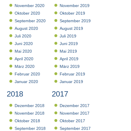
November 2020
November 2019
Oktober 2020
Oktober 2019
September 2020
September 2019
August 2020
August 2019
Juli 2020
Juli 2019
Juni 2020
Juni 2019
Mai 2020
Mai 2019
April 2020
April 2019
März 2020
März 2019
Februar 2020
Februar 2019
Januar 2020
Januar 2019
2018
2017
Dezember 2018
Dezember 2017
November 2018
November 2017
Oktober 2018
Oktober 2017
September 2018
September 2017