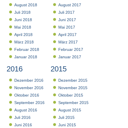
August 2018
August 2017
Juli 2018
Juli 2017
Juni 2018
Juni 2017
Mai 2018
Mai 2017
April 2018
April 2017
März 2018
März 2017
Februar 2018
Februar 2017
Januar 2018
Januar 2017
2016
2015
Dezember 2016
Dezember 2015
November 2016
November 2015
Oktober 2016
Oktober 2015
September 2016
September 2015
August 2016
August 2015
Juli 2016
Juli 2015
Juni 2016
Juni 2015