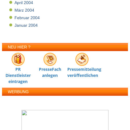
April 2004
März 2004
Februar 2004
Januar 2004
NEU HIER ?
PR
PresseFach
Pressemitteilung
Dienstleister
anlegen
veröffentlichen
eintragen
WERBUNG