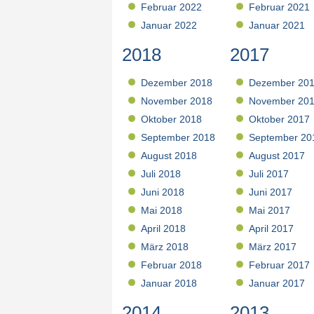
Februar 2022
Februar 2021
Januar 2022
Januar 2021
2018
2017
Dezember 2018
Dezember 20
November 2018
November 20
Oktober 2018
Oktober 2017
September 2018
September 20
August 2018
August 2017
Juli 2018
Juli 2017
Juni 2018
Juni 2017
Mai 2018
Mai 2017
April 2018
April 2017
März 2018
März 2017
Februar 2018
Februar 2017
Januar 2018
Januar 2017
2014
2013