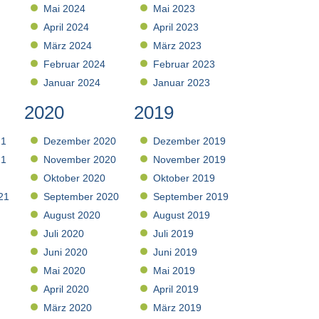
Mai 2024
Mai 2023
April 2024
April 2023
März 2024
März 2023
Februar 2024
Februar 2023
Januar 2024
Januar 2023
2020
2019
21
Dezember 2020
Dezember 2019
21
November 2020
November 2019
Oktober 2020
Oktober 2019
21
September 2020
September 2019
August 2020
August 2019
Juli 2020
Juli 2019
Juni 2020
Juni 2019
Mai 2020
Mai 2019
April 2020
April 2019
März 2020
März 2019