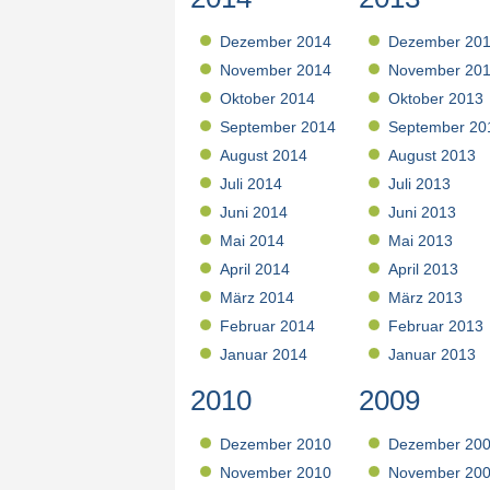
Dezember 2014
Dezember 20
November 2014
November 20
Oktober 2014
Oktober 2013
September 2014
September 20
August 2014
August 2013
Juli 2014
Juli 2013
Juni 2014
Juni 2013
Mai 2014
Mai 2013
April 2014
April 2013
März 2014
März 2013
Februar 2014
Februar 2013
Januar 2014
Januar 2013
2010
2009
Dezember 2010
Dezember 20
November 2010
November 20