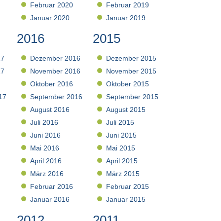
Februar 2020
Februar 2019
Januar 2020
Januar 2019
2016
2015
17
Dezember 2016
Dezember 2015
17
November 2016
November 2015
Oktober 2016
Oktober 2015
17
September 2016
September 2015
August 2016
August 2015
Juli 2016
Juli 2015
Juni 2016
Juni 2015
Mai 2016
Mai 2015
April 2016
April 2015
März 2016
März 2015
Februar 2016
Februar 2015
Januar 2016
Januar 2015
2012
2011