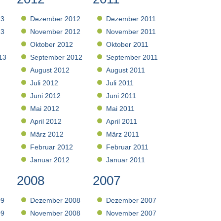
13
Dezember 2012
Dezember 2011
13
November 2012
November 2011
Oktober 2012
Oktober 2011
13
September 2012
September 2011
August 2012
August 2011
Juli 2012
Juli 2011
Juni 2012
Juni 2011
Mai 2012
Mai 2011
April 2012
April 2011
März 2012
März 2011
Februar 2012
Februar 2011
Januar 2012
Januar 2011
2008
2007
09
Dezember 2008
Dezember 2007
09
November 2008
November 2007