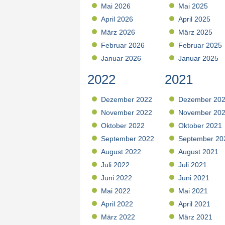
Mai 2026
Mai 2025
April 2026
April 2025
März 2026
März 2025
Februar 2026
Februar 2025
Januar 2026
Januar 2025
2022
2021
Dezember 2022
Dezember 20
November 2022
November 20
Oktober 2022
Oktober 2021
September 2022
September 20
August 2022
August 2021
Juli 2022
Juli 2021
Juni 2022
Juni 2021
Mai 2022
Mai 2021
April 2022
April 2021
März 2022
März 2021