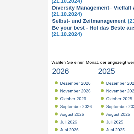
(21.10.2024)
Diversity Management– Vielfalt 
(21.10.2024)
Selbst- und Zeitmanagement
(2
Be your best - Hol das Beste au
(21.10.2024)
Wählen Sie einen Monat, der angezeigt wer
2026
2025
Dezember 2026
Dezember 20
November 2026
November 20
Oktober 2026
Oktober 2025
September 2026
September 20
August 2026
August 2025
Juli 2026
Juli 2025
Juni 2026
Juni 2025