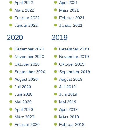
April 2022
April 2021
März 2022
März 2021
Februar 2022
Februar 2021
Januar 2022
Januar 2021
2020
2019
Dezember 2020
Dezember 2019
November 2020
November 2019
Oktober 2020
Oktober 2019
September 2020
September 2019
August 2020
August 2019
Juli 2020
Juli 2019
Juni 2020
Juni 2019
Mai 2020
Mai 2019
April 2020
April 2019
März 2020
März 2019
Februar 2020
Februar 2019