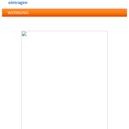
eintragen
WERBUNG