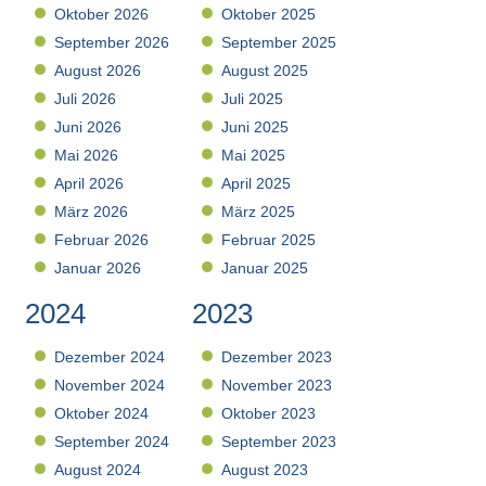
Oktober 2026
Oktober 2025
September 2026
September 2025
August 2026
August 2025
Juli 2026
Juli 2025
Juni 2026
Juni 2025
Mai 2026
Mai 2025
April 2026
April 2025
März 2026
März 2025
Februar 2026
Februar 2025
Januar 2026
Januar 2025
2024
2023
Dezember 2024
Dezember 2023
November 2024
November 2023
Oktober 2024
Oktober 2023
September 2024
September 2023
August 2024
August 2023