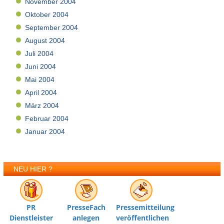
November 2004
Oktober 2004
September 2004
August 2004
Juli 2004
Juni 2004
Mai 2004
April 2004
März 2004
Februar 2004
Januar 2004
NEU HIER ?
PR
PresseFach
Pressemitteilung
Dienstleister
anlegen
veröffentlichen