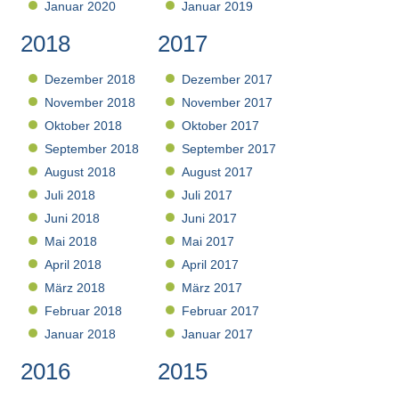
Januar 2020
Januar 2019
2018
2017
Dezember 2018
Dezember 2017
November 2018
November 2017
Oktober 2018
Oktober 2017
September 2018
September 2017
August 2018
August 2017
Juli 2018
Juli 2017
Juni 2018
Juni 2017
Mai 2018
Mai 2017
April 2018
April 2017
März 2018
März 2017
Februar 2018
Februar 2017
Januar 2018
Januar 2017
2016
2015