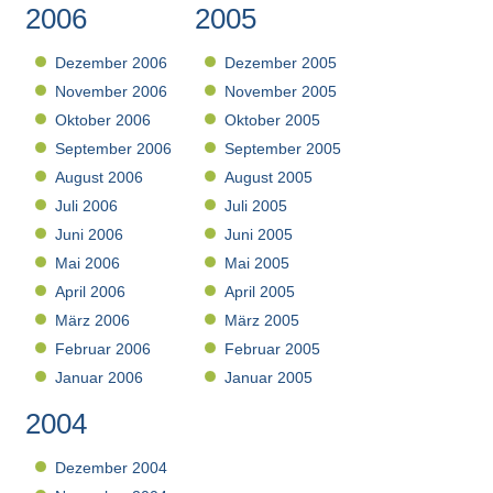
2006
2005
Dezember 2006
Dezember 2005
November 2006
November 2005
Oktober 2006
Oktober 2005
September 2006
September 2005
August 2006
August 2005
Juli 2006
Juli 2005
Juni 2006
Juni 2005
Mai 2006
Mai 2005
April 2006
April 2005
März 2006
März 2005
Februar 2006
Februar 2005
Januar 2006
Januar 2005
2004
Dezember 2004