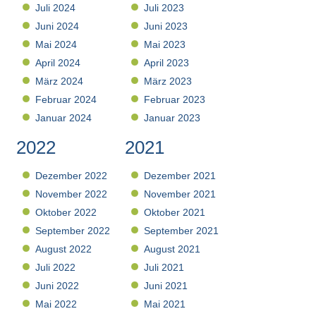
Juli 2024
Juli 2023
Juni 2024
Juni 2023
Mai 2024
Mai 2023
April 2024
April 2023
März 2024
März 2023
Februar 2024
Februar 2023
Januar 2024
Januar 2023
2022
2021
Dezember 2022
Dezember 2021
November 2022
November 2021
Oktober 2022
Oktober 2021
September 2022
September 2021
August 2022
August 2021
Juli 2022
Juli 2021
Juni 2022
Juni 2021
Mai 2022
Mai 2021