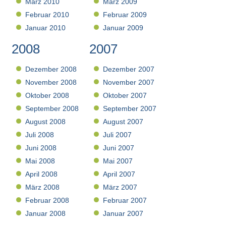
März 2010
März 2009
Februar 2010
Februar 2009
Januar 2010
Januar 2009
2008
2007
Dezember 2008
Dezember 2007
November 2008
November 2007
Oktober 2008
Oktober 2007
September 2008
September 2007
August 2008
August 2007
Juli 2008
Juli 2007
Juni 2008
Juni 2007
Mai 2008
Mai 2007
April 2008
April 2007
März 2008
März 2007
Februar 2008
Februar 2007
Januar 2008
Januar 2007