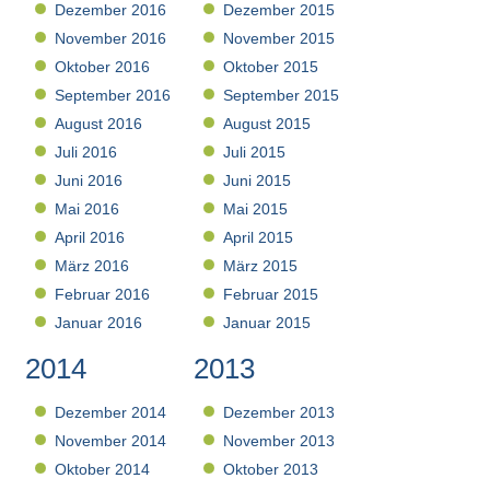
Dezember 2016
Dezember 2015
November 2016
November 2015
Oktober 2016
Oktober 2015
September 2016
September 2015
August 2016
August 2015
Juli 2016
Juli 2015
Juni 2016
Juni 2015
Mai 2016
Mai 2015
April 2016
April 2015
März 2016
März 2015
Februar 2016
Februar 2015
Januar 2016
Januar 2015
2014
2013
Dezember 2014
Dezember 2013
November 2014
November 2013
Oktober 2014
Oktober 2013