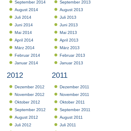
September 2014
September 2013
August 2014
August 2013
Juli 2014
Juli 2013
Juni 2014
Juni 2013
Mai 2014
Mai 2013
April 2014
April 2013
März 2014
März 2013
Februar 2014
Februar 2013
Januar 2014
Januar 2013
2012
2011
Dezember 2012
Dezember 2011
November 2012
November 2011
Oktober 2012
Oktober 2011
September 2012
September 2011
August 2012
August 2011
Juli 2012
Juli 2011