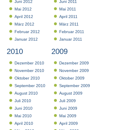
Juni 2012
Juni 2011
Mai 2012
Mai 2011
April 2012
April 2011
März 2012
März 2011
Februar 2012
Februar 2011
Januar 2012
Januar 2011
2010
2009
Dezember 2010
Dezember 2009
November 2010
November 2009
Oktober 2010
Oktober 2009
September 2010
September 2009
August 2010
August 2009
Juli 2010
Juli 2009
Juni 2010
Juni 2009
Mai 2010
Mai 2009
April 2010
April 2009