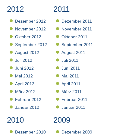
2012
2011
Dezember 2012
Dezember 2011
November 2012
November 2011
Oktober 2012
Oktober 2011
September 2012
September 2011
August 2012
August 2011
Juli 2012
Juli 2011
Juni 2012
Juni 2011
Mai 2012
Mai 2011
April 2012
April 2011
März 2012
März 2011
Februar 2012
Februar 2011
Januar 2012
Januar 2011
2010
2009
Dezember 2010
Dezember 2009