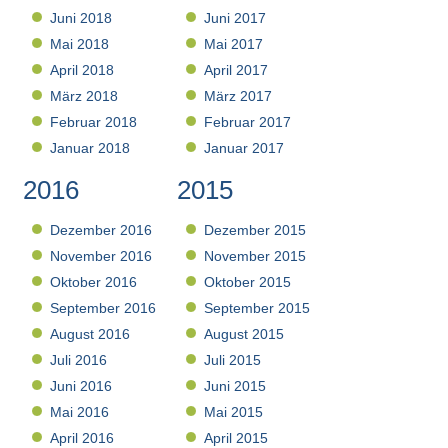
Juni 2018
Juni 2017
Mai 2018
Mai 2017
April 2018
April 2017
März 2018
März 2017
Februar 2018
Februar 2017
Januar 2018
Januar 2017
2016
2015
Dezember 2016
Dezember 2015
November 2016
November 2015
Oktober 2016
Oktober 2015
September 2016
September 2015
August 2016
August 2015
Juli 2016
Juli 2015
Juni 2016
Juni 2015
Mai 2016
Mai 2015
April 2016
April 2015