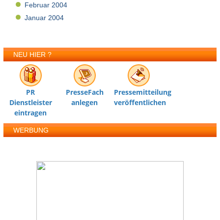
Februar 2004
Januar 2004
NEU HIER ?
PR
PresseFach
Pressemitteilung
Dienstleister
anlegen
veröffentlichen
eintragen
WERBUNG