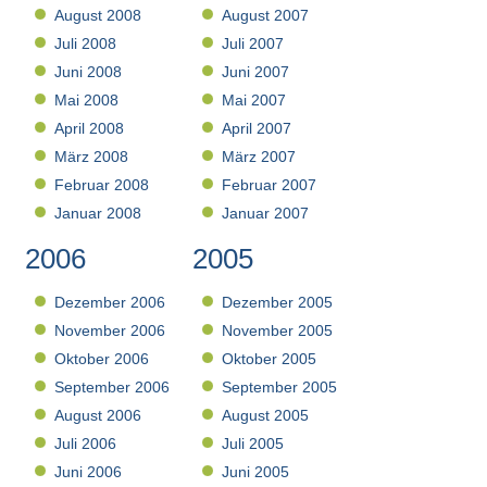
August 2008
August 2007
Juli 2008
Juli 2007
Juni 2008
Juni 2007
Mai 2008
Mai 2007
April 2008
April 2007
März 2008
März 2007
Februar 2008
Februar 2007
Januar 2008
Januar 2007
2006
2005
Dezember 2006
Dezember 2005
November 2006
November 2005
Oktober 2006
Oktober 2005
September 2006
September 2005
August 2006
August 2005
Juli 2006
Juli 2005
Juni 2006
Juni 2005