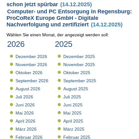
schon jetzt spürbar
(14.12.2025)
Computer- und PC Entsorgung in Regensburg:
ProCoReX Europe GmbH - Digitale
Nachverfolgung und zertifiziert
(14.12.2025)
Wählen Sie einen Monat, der angezeigt werden soll:
2026
2025
Dezember 2026
Dezember 2025
November 2026
November 2025
Oktober 2026
Oktober 2025
September 2026
September 2025
August 2026
August 2025
Juli 2026
Juli 2025
Juni 2026
Juni 2025
Mai 2026
Mai 2025
April 2026
April 2025
März 2026
März 2025
Februar 2026
Februar 2025