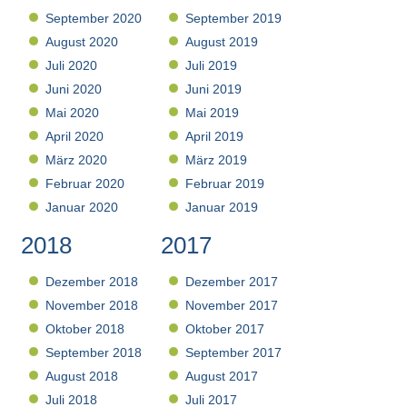
September 2020
September 2019
August 2020
August 2019
Juli 2020
Juli 2019
Juni 2020
Juni 2019
Mai 2020
Mai 2019
April 2020
April 2019
März 2020
März 2019
Februar 2020
Februar 2019
Januar 2020
Januar 2019
2018
2017
Dezember 2018
Dezember 2017
November 2018
November 2017
Oktober 2018
Oktober 2017
September 2018
September 2017
August 2018
August 2017
Juli 2018
Juli 2017