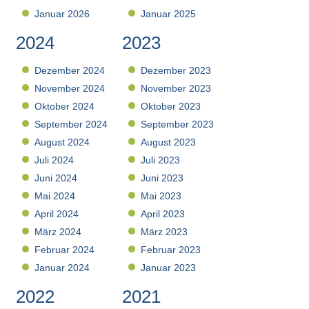
Januar 2026
Januar 2025
2024
2023
Dezember 2024
Dezember 2023
November 2024
November 2023
Oktober 2024
Oktober 2023
September 2024
September 2023
August 2024
August 2023
Juli 2024
Juli 2023
Juni 2024
Juni 2023
Mai 2024
Mai 2023
April 2024
April 2023
März 2024
März 2023
Februar 2024
Februar 2023
Januar 2024
Januar 2023
2022
2021