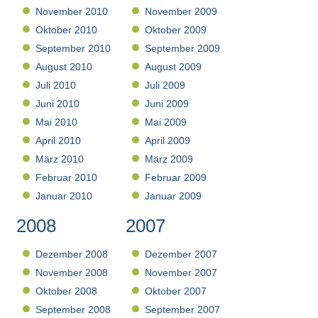
November 2010
November 2009
Oktober 2010
Oktober 2009
September 2010
September 2009
August 2010
August 2009
Juli 2010
Juli 2009
Juni 2010
Juni 2009
Mai 2010
Mai 2009
April 2010
April 2009
März 2010
März 2009
Februar 2010
Februar 2009
Januar 2010
Januar 2009
2008
2007
Dezember 2008
Dezember 2007
November 2008
November 2007
Oktober 2008
Oktober 2007
September 2008
September 2007