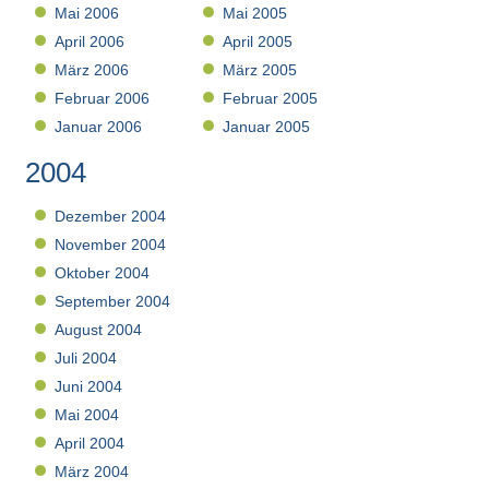
Mai 2006
Mai 2005
April 2006
April 2005
März 2006
März 2005
Februar 2006
Februar 2005
Januar 2006
Januar 2005
2004
Dezember 2004
November 2004
Oktober 2004
September 2004
August 2004
Juli 2004
Juni 2004
Mai 2004
April 2004
März 2004