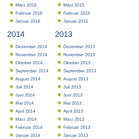
März 2016
März 2015
Februar 2016
Februar 2015
Januar 2016
Januar 2015
2014
2013
Dezember 2014
Dezember 2013
November 2014
November 2013
Oktober 2014
Oktober 2013
September 2014
September 2013
August 2014
August 2013
Juli 2014
Juli 2013
Juni 2014
Juni 2013
Mai 2014
Mai 2013
April 2014
April 2013
März 2014
März 2013
Februar 2014
Februar 2013
Januar 2014
Januar 2013