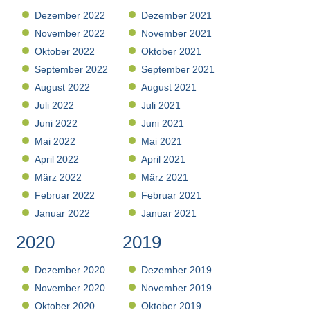
Dezember 2022
Dezember 2021
November 2022
November 2021
Oktober 2022
Oktober 2021
September 2022
September 2021
August 2022
August 2021
Juli 2022
Juli 2021
Juni 2022
Juni 2021
Mai 2022
Mai 2021
April 2022
April 2021
März 2022
März 2021
Februar 2022
Februar 2021
Januar 2022
Januar 2021
2020
2019
Dezember 2020
Dezember 2019
November 2020
November 2019
Oktober 2020
Oktober 2019