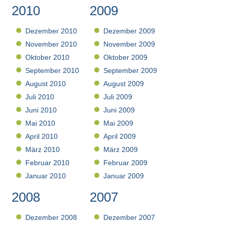
2010
2009
Dezember 2010
Dezember 2009
November 2010
November 2009
Oktober 2010
Oktober 2009
September 2010
September 2009
August 2010
August 2009
Juli 2010
Juli 2009
Juni 2010
Juni 2009
Mai 2010
Mai 2009
April 2010
April 2009
März 2010
März 2009
Februar 2010
Februar 2009
Januar 2010
Januar 2009
2008
2007
Dezember 2008
Dezember 2007