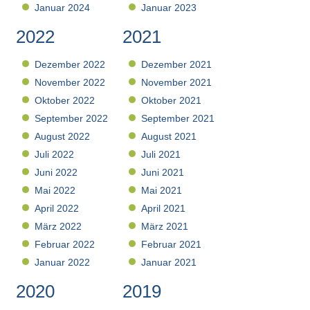
Januar 2024
Januar 2023
2022
2021
Dezember 2022
Dezember 2021
November 2022
November 2021
Oktober 2022
Oktober 2021
September 2022
September 2021
August 2022
August 2021
Juli 2022
Juli 2021
Juni 2022
Juni 2021
Mai 2022
Mai 2021
April 2022
April 2021
März 2022
März 2021
Februar 2022
Februar 2021
Januar 2022
Januar 2021
2020
2019