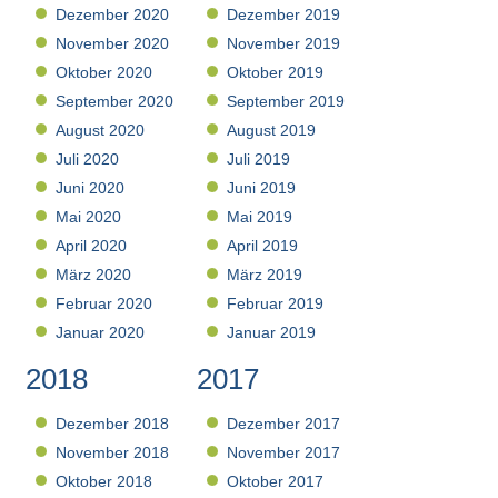
Dezember 2020
Dezember 2019
November 2020
November 2019
Oktober 2020
Oktober 2019
September 2020
September 2019
August 2020
August 2019
Juli 2020
Juli 2019
Juni 2020
Juni 2019
Mai 2020
Mai 2019
April 2020
April 2019
März 2020
März 2019
Februar 2020
Februar 2019
Januar 2020
Januar 2019
2018
2017
Dezember 2018
Dezember 2017
November 2018
November 2017
Oktober 2018
Oktober 2017