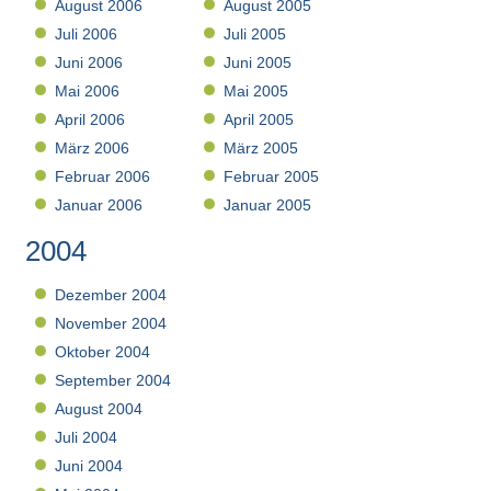
August 2006
August 2005
Juli 2006
Juli 2005
Juni 2006
Juni 2005
Mai 2006
Mai 2005
April 2006
April 2005
März 2006
März 2005
Februar 2006
Februar 2005
Januar 2006
Januar 2005
2004
Dezember 2004
November 2004
Oktober 2004
September 2004
August 2004
Juli 2004
Juni 2004