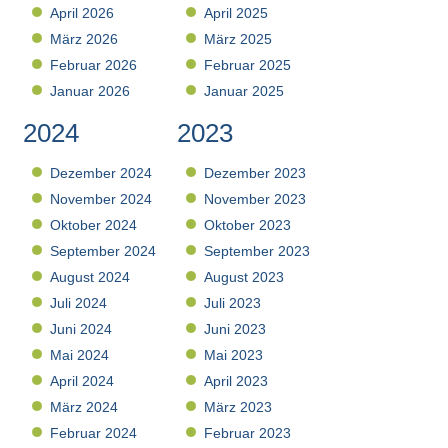
April 2026
April 2025
März 2026
März 2025
Februar 2026
Februar 2025
Januar 2026
Januar 2025
2024
2023
Dezember 2024
Dezember 2023
November 2024
November 2023
Oktober 2024
Oktober 2023
September 2024
September 2023
August 2024
August 2023
Juli 2024
Juli 2023
Juni 2024
Juni 2023
Mai 2024
Mai 2023
April 2024
April 2023
März 2024
März 2023
Februar 2024
Februar 2023