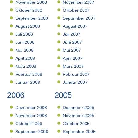
November 2008
November 2007
Oktober 2008
Oktober 2007
September 2008
September 2007
August 2008
August 2007
Juli 2008
Juli 2007
Juni 2008
Juni 2007
Mai 2008
Mai 2007
April 2008
April 2007
März 2008
März 2007
Februar 2008
Februar 2007
Januar 2008
Januar 2007
2006
2005
Dezember 2006
Dezember 2005
November 2006
November 2005
Oktober 2006
Oktober 2005
September 2006
September 2005