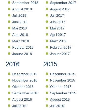
September 2018
September 2017
August 2018
August 2017
Juli 2018
Juli 2017
Juni 2018
Juni 2017
Mai 2018
Mai 2017
April 2018
April 2017
März 2018
März 2017
Februar 2018
Februar 2017
Januar 2018
Januar 2017
2016
2015
Dezember 2016
Dezember 2015
November 2016
November 2015
Oktober 2016
Oktober 2015
September 2016
September 2015
August 2016
August 2015
Juli 2016
Juli 2015