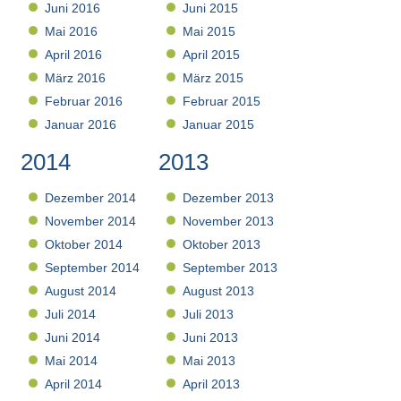
Juni 2016
Juni 2015
Mai 2016
Mai 2015
April 2016
April 2015
März 2016
März 2015
Februar 2016
Februar 2015
Januar 2016
Januar 2015
2014
2013
Dezember 2014
Dezember 2013
November 2014
November 2013
Oktober 2014
Oktober 2013
September 2014
September 2013
August 2014
August 2013
Juli 2014
Juli 2013
Juni 2014
Juni 2013
Mai 2014
Mai 2013
April 2014
April 2013