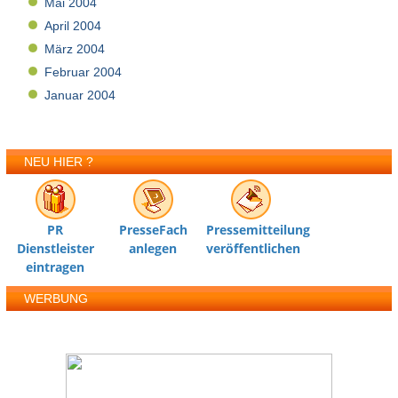
Mai 2004
April 2004
März 2004
Februar 2004
Januar 2004
NEU HIER ?
PR
PresseFach
Pressemitteilung
Dienstleister
anlegen
veröffentlichen
eintragen
WERBUNG