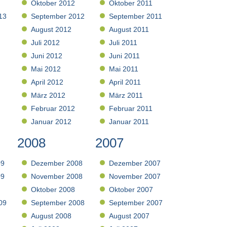
Oktober 2012
Oktober 2011
13
September 2012
September 2011
August 2012
August 2011
Juli 2012
Juli 2011
Juni 2012
Juni 2011
Mai 2012
Mai 2011
April 2012
April 2011
März 2012
März 2011
Februar 2012
Februar 2011
Januar 2012
Januar 2011
2008
2007
09
Dezember 2008
Dezember 2007
09
November 2008
November 2007
Oktober 2008
Oktober 2007
09
September 2008
September 2007
August 2008
August 2007