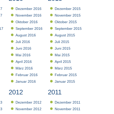
17
Dezember 2016
Dezember 2015
17
November 2016
November 2015
Oktober 2016
Oktober 2015
17
September 2016
September 2015
August 2016
August 2015
Juli 2016
Juli 2015
Juni 2016
Juni 2015
Mai 2016
Mai 2015
April 2016
April 2015
März 2016
März 2015
Februar 2016
Februar 2015
Januar 2016
Januar 2015
2012
2011
13
Dezember 2012
Dezember 2011
13
November 2012
November 2011