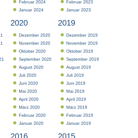
Februar 2024
Februar 2023
Januar 2024
Januar 2023
2020
2019
21
Dezember 2020
Dezember 2019
21
November 2020
November 2019
Oktober 2020
Oktober 2019
21
September 2020
September 2019
August 2020
August 2019
Juli 2020
Juli 2019
Juni 2020
Juni 2019
Mai 2020
Mai 2019
April 2020
April 2019
März 2020
März 2019
Februar 2020
Februar 2019
Januar 2020
Januar 2019
2016
2015