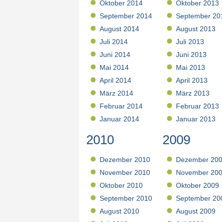
Oktober 2014
Oktober 2013
September 2014
September 20
August 2014
August 2013
Juli 2014
Juli 2013
Juni 2014
Juni 2013
Mai 2014
Mai 2013
April 2014
April 2013
März 2014
März 2013
Februar 2014
Februar 2013
Januar 2014
Januar 2013
2010
2009
Dezember 2010
Dezember 20
November 2010
November 20
Oktober 2010
Oktober 2009
September 2010
September 20
August 2010
August 2009