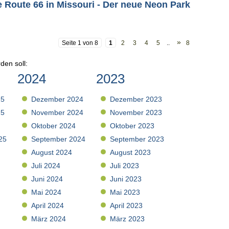
e Route 66 in Missouri - Der neue Neon Park
»
Seite 1 von 8
1
2
3
4
5
..
8
den soll:
2024
2023
25
Dezember 2024
Dezember 2023
25
November 2024
November 2023
Oktober 2024
Oktober 2023
25
September 2024
September 2023
August 2024
August 2023
Juli 2024
Juli 2023
Juni 2024
Juni 2023
Mai 2024
Mai 2023
April 2024
April 2023
März 2024
März 2023