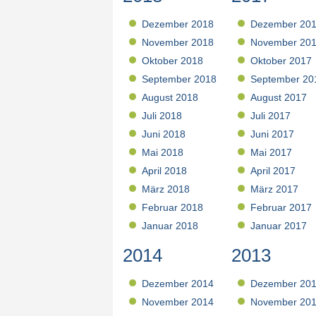
Dezember 2018
Dezember 20
November 2018
November 20
Oktober 2018
Oktober 2017
September 2018
September 20
August 2018
August 2017
Juli 2018
Juli 2017
Juni 2018
Juni 2017
Mai 2018
Mai 2017
April 2018
April 2017
März 2018
März 2017
Februar 2018
Februar 2017
Januar 2018
Januar 2017
2014
2013
Dezember 2014
Dezember 20
November 2014
November 20