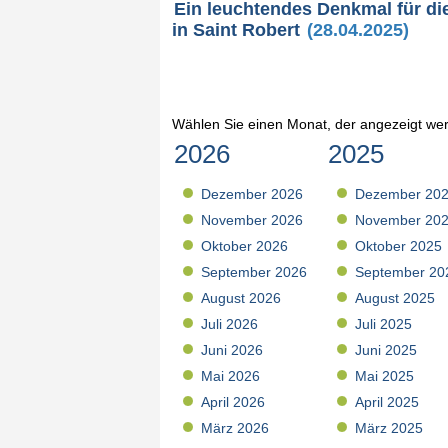
Ein leuchtendes Denkmal für di
in Saint Robert
(28.04.2025)
Wählen Sie einen Monat, der angezeigt wer
2026
2025
Dezember 2026
Dezember 20
November 2026
November 20
Oktober 2026
Oktober 2025
September 2026
September 20
August 2026
August 2025
Juli 2026
Juli 2025
Juni 2026
Juni 2025
Mai 2026
Mai 2025
April 2026
April 2025
März 2026
März 2025