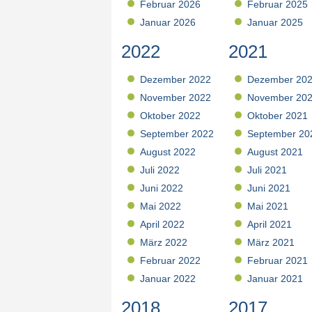
Februar 2026
Februar 2025
Januar 2026
Januar 2025
2022
2021
Dezember 2022
Dezember 20
November 2022
November 20
Oktober 2022
Oktober 2021
September 2022
September 20
August 2022
August 2021
Juli 2022
Juli 2021
Juni 2022
Juni 2021
Mai 2022
Mai 2021
April 2022
April 2021
März 2022
März 2021
Februar 2022
Februar 2021
Januar 2022
Januar 2021
2018
2017