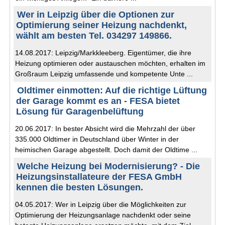
Wer in Leipzig über die Optionen zur
Optimierung seiner Heizung nachdenkt,
wählt am besten Tel. 034297 149866.
14.08.2017: Leipzig/Markkleeberg. Eigentümer, die ihre
Heizung optimieren oder austauschen möchten, erhalten im
Großraum Leipzig umfassende und kompetente Unte ...
Oldtimer einmotten: Auf die richtige Lüftung
der Garage kommt es an - FESA bietet
Lösung für Garagenbelüftung
20.06.2017: In bester Absicht wird die Mehrzahl der über
335.000 Oldtimer in Deutschland über Winter in der
heimischen Garage abgestellt. Doch damit der Oldtime ...
Welche Heizung bei Modernisierung? - Die
Heizungsinstallateure der FESA GmbH
kennen die besten Lösungen.
04.05.2017: Wer in Leipzig über die Möglichkeiten zur
Optimierung der Heizungsanlage nachdenkt oder seine