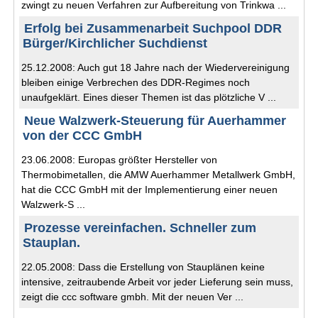
zwingt zu neuen Verfahren zur Aufbereitung von Trinkwa ...
Erfolg bei Zusammenarbeit Suchpool DDR
Bürger/Kirchlicher Suchdienst
25.12.2008: Auch gut 18 Jahre nach der Wiedervereinigung
bleiben einige Verbrechen des DDR-Regimes noch
unaufgeklärt. Eines dieser Themen ist das plötzliche V ...
Neue Walzwerk-Steuerung für Auerhammer
von der CCC GmbH
23.06.2008: Europas größter Hersteller von
Thermobimetallen, die AMW Auerhammer Metallwerk GmbH,
hat die CCC GmbH mit der Implementierung einer neuen
Walzwerk-S ...
Prozesse vereinfachen. Schneller zum
Stauplan.
22.05.2008: Dass die Erstellung von Stauplänen keine
intensive, zeitraubende Arbeit vor jeder Lieferung sein muss,
zeigt die ccc software gmbh. Mit der neuen Ver ...