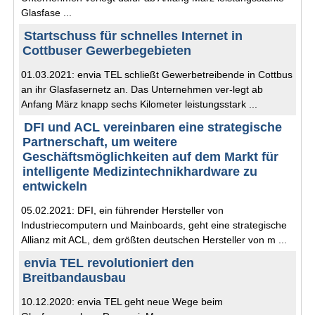
Glasfase ...
Startschuss für schnelles Internet in
Cottbuser Gewerbegebieten
01.03.2021: envia TEL schließt Gewerbetreibende in Cottbus
an ihr Glasfasernetz an. Das Unternehmen ver-legt ab
Anfang März knapp sechs Kilometer leistungsstark ...
DFI und ACL vereinbaren eine strategische
Partnerschaft, um weitere
Geschäftsmöglichkeiten auf dem Markt für
intelligente Medizintechnikhardware zu
entwickeln
05.02.2021: DFI, ein führender Hersteller von
Industriecomputern und Mainboards, geht eine strategische
Allianz mit ACL, dem größten deutschen Hersteller von m ...
envia TEL revolutioniert den
Breitbandausbau
10.12.2020: envia TEL geht neue Wege beim