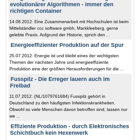
evolutionärer Algorithmen - immer den
richtigen Container
14.08.2012: Eine Zusammenarbeit mit Hochschulen ist beim
Mittelständler ccc software gmbh, Markkleeberg, gerne
gelebte Praxis. Aufgrund der Historie, sprich den ...
Energieeffizienter Produktion auf der Spur
25.07.2012: Energie ist und bleibt eines der wichtigsten
Themen der nächsten Jahre und energieeffiziente
Produktion eine der größten Herausforderungen für die ...
Fusspilz - Die Erreger lauern auch im
Freibad
11.07.2012: (NL/1079761684) Fusspilz gehört in
Deutschland zu den häufigsten Infektionskrankheiten.
Obwohl so viele Menschen davon betroffen sind, lassen nur
we ...
Effiziente Produktion - durch Elektronisches
Schichtbuch kein Hexenwerk