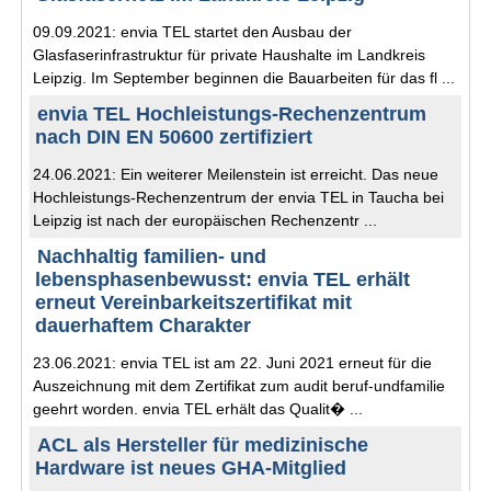
09.09.2021: envia TEL startet den Ausbau der
Glasfaserinfrastruktur für private Haushalte im Landkreis
Leipzig. Im September beginnen die Bauarbeiten für das fl ...
envia TEL Hochleistungs-Rechenzentrum
nach DIN EN 50600 zertifiziert
24.06.2021: Ein weiterer Meilenstein ist erreicht. Das neue
Hochleistungs-Rechenzentrum der envia TEL in Taucha bei
Leipzig ist nach der europäischen Rechenzentr ...
Nachhaltig familien- und
lebensphasenbewusst: envia TEL erhält
erneut Vereinbarkeitszertifikat mit
dauerhaftem Charakter
23.06.2021: envia TEL ist am 22. Juni 2021 erneut für die
Auszeichnung mit dem Zertifikat zum audit beruf-undfamilie
geehrt worden. envia TEL erhält das Qualit� ...
ACL als Hersteller für medizinische
Hardware ist neues GHA-Mitglied