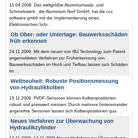
15.04.2008: Das weltgrößte Aluminiumwalz- und
Schmelzwerk , die Aluminium Norf GmbH, hat die ccc
software gmbh mit der Implementierung eines
Elektronischen Schi ...
Ob Ober- oder Untertage: Bauwerksschäden
früh erkennen
24.11.2006: Mit dem neuen von IBJ Technology zum Patent
angemeldeten Verfahren zur Früherkennung von
Bauwerksschäden im Hoch und Tiefbau lassen sich Schäden
im ...
Weltneuheit: Robuste Positionsmessung
von Hydraulikkolben
19.11.2006: PVDF-Sensoren können Kolbenpositionen
robust und preiswert messen. Durch mehrere hintereinander
angereihte Sensoren lassen sich Kolbenpositionen qua ...
Neues Verfahren zur Überwachung von
Hydraulikzylinder