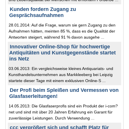
Kunden fordern Zugang zu
Gesprächsaufnahmen
28.01.2014: Auf die Frage, warum sie gern Zugang zu den
Aufnahmen hätten, meinten 85 %, dass es die Qualität der
Antworten steigert, während 91 % davon ausgehe ...
Innovativer Online-Shop für hochwertige
Antiquitäten und Kunstgegenstände startet
ins Netz
03.06.2013: Ein vergleichsweise kleines Antiquariats- und
Kunsthandelsunternehmen aus Markkleeberg bei Leipzig
startete dieser Tage mit einem exklusiven Online-S ...
Der Profi beim Spleißen und Vermessen von
Glasfaserleitungen!
14.05.2013: Die Glasfaserprofis sind ein Produkt der i-com?
net und sind mit über 20 Jahren Erfahrung ein Garant für
zuverlässige Leistungen. Durch Verwendung ...
ccc vergrößert sich und schafft Platz für