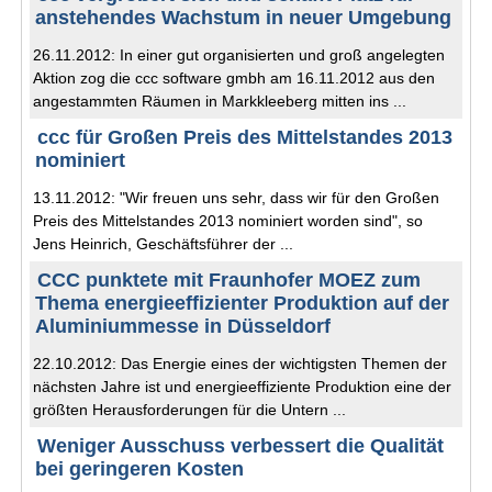
anstehendes Wachstum in neuer Umgebung
26.11.2012: In einer gut organisierten und groß angelegten
Aktion zog die ccc software gmbh am 16.11.2012 aus den
angestammten Räumen in Markkleeberg mitten ins ...
ccc für Großen Preis des Mittelstandes 2013
nominiert
13.11.2012: "Wir freuen uns sehr, dass wir für den Großen
Preis des Mittelstandes 2013 nominiert worden sind", so
Jens Heinrich, Geschäftsführer der ...
CCC punktete mit Fraunhofer MOEZ zum
Thema energieeffizienter Produktion auf der
Aluminiummesse in Düsseldorf
22.10.2012: Das Energie eines der wichtigsten Themen der
nächsten Jahre ist und energieeffiziente Produktion eine der
größten Herausforderungen für die Untern ...
Weniger Ausschuss verbessert die Qualität
bei geringeren Kosten