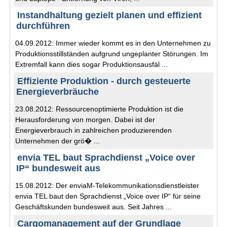
Instandhaltung gezielt planen und effizient
durchführen
04.09.2012: Immer wieder kommt es in den Unternehmen zu
Produktionsstillständen aufgrund ungeplanter Störungen. Im
Extremfall kann dies sogar Produktionsausfäl ...
Effiziente Produktion - durch gesteuerte
Energieverbräuche
23.08.2012: Ressourcenoptimierte Produktion ist die
Herausforderung von morgen. Dabei ist der
Energieverbrauch in zahlreichen produzierenden
Unternehmen der grö� ...
envia TEL baut Sprachdienst „Voice over
IP“ bundesweit aus
15.08.2012: Der enviaM-Telekommunikationsdienstleister
envia TEL baut den Sprachdienst „Voice over IP“ für seine
Geschäftskunden bundesweit aus. Seit Jahres ...
Cargomanagement auf der Grundlage