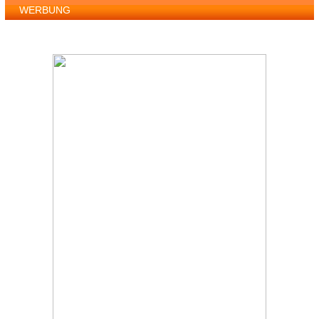
WERBUNG