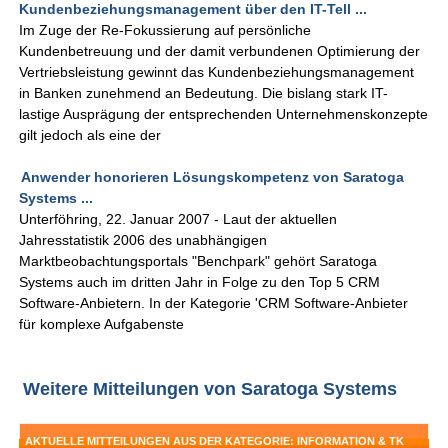
Kundenbeziehungsmanagement über den IT-Tell ...
Im Zuge der Re-Fokussierung auf persönliche
Kundenbetreuung und der damit verbundenen Optimierung der
Vertriebsleistung gewinnt das Kundenbeziehungsmanagement
in Banken zunehmend an Bedeutung. Die bislang stark IT-
lastige Ausprägung der entsprechenden Unternehmenskonzepte
gilt jedoch als eine der
Anwender honorieren Lösungskompetenz von Saratoga
Systems ...
Unterföhring, 22. Januar 2007 - Laut der aktuellen
Jahresstatistik 2006 des unabhängigen
Marktbeobachtungsportals "Benchpark" gehört Saratoga
Systems auch im dritten Jahr in Folge zu den Top 5 CRM
Software-Anbietern. In der Kategorie 'CRM Software-Anbieter
für komplexe Aufgabenste
Weitere Mitteilungen von Saratoga Systems
AKTUELLE MITTEILUNGEN AUS DER KATEGORIE: INFORMATION & TK