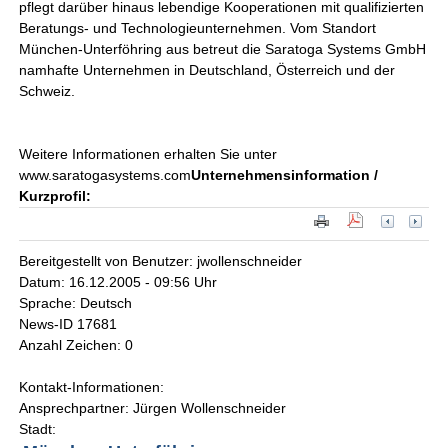
pflegt darüber hinaus lebendige Kooperationen mit qualifizierten
Beratungs- und Technologieunternehmen. Vom Standort
München-Unterföhring aus betreut die Saratoga Systems GmbH
namhafte Unternehmen in Deutschland, Österreich und der
Schweiz.
Weitere Informationen erhalten Sie unter
www.saratogasystems.com
Unternehmensinformation /
Kurzprofil:
Bereitgestellt von Benutzer: jwollenschneider
Datum: 16.12.2005 - 09:56 Uhr
Sprache: Deutsch
News-ID 17681
Anzahl Zeichen: 0
Kontakt-Informationen:
Ansprechpartner: Jürgen Wollenschneider
Stadt: