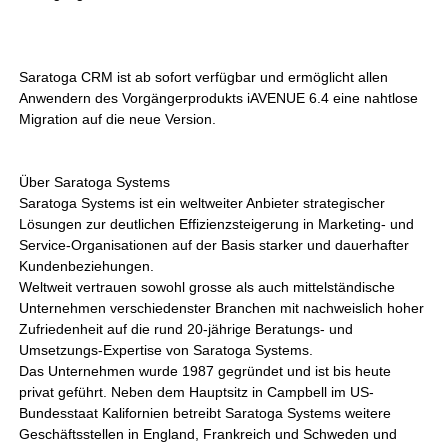
Saratoga CRM ist ab sofort verfügbar und ermöglicht allen
Anwendern des Vorgängerprodukts iAVENUE 6.4 eine nahtlose
Migration auf die neue Version.
Über Saratoga Systems
Saratoga Systems ist ein weltweiter Anbieter strategischer
Lösungen zur deutlichen Effizienzsteigerung in Marketing- und
Service-Organisationen auf der Basis starker und dauerhafter
Kundenbeziehungen.
Weltweit vertrauen sowohl grosse als auch mittelständische
Unternehmen verschiedenster Branchen mit nachweislich hoher
Zufriedenheit auf die rund 20-jährige Beratungs- und
Umsetzungs-Expertise von Saratoga Systems.
Das Unternehmen wurde 1987 gegründet und ist bis heute
privat geführt. Neben dem Hauptsitz in Campbell im US-
Bundesstaat Kalifornien betreibt Saratoga Systems weitere
Geschäftsstellen in England, Frankreich und Schweden und