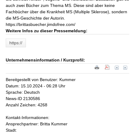
auch zwei Bücher zum Thema MS. Diese sind aber keine
Fachbücher über die Krankheit MS (Multiple Sklerose), sondern
die MS-Geschichte der Autorin.
https://brittasbuecher.jimdofree.com/
Weitere Infos zu dieser Pressemeldung:
https://
Unternehmensinformation / Kurzprofil:
Bereitgestellt von Benutzer: Kummer
Datum: 15.10.2024 - 06:28 Uhr
Sprache: Deutsch
News-ID 2130586
Anzahl Zeichen: 4268
Kontakt-Informationen:
Ansprechpartner: Britta Kummer
Stadt: