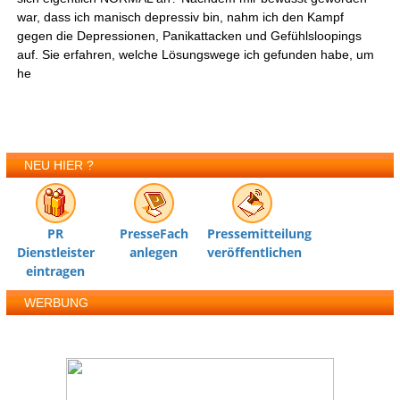
war, dass ich manisch depressiv bin, nahm ich den Kampf
gegen die Depressionen, Panikattacken und Gefühlsloopings
auf. Sie erfahren, welche Lösungswege ich gefunden habe, um
he
NEU HIER ?
PR
PresseFach
Pressemitteilung
Dienstleister
anlegen
veröffentlichen
eintragen
WERBUNG