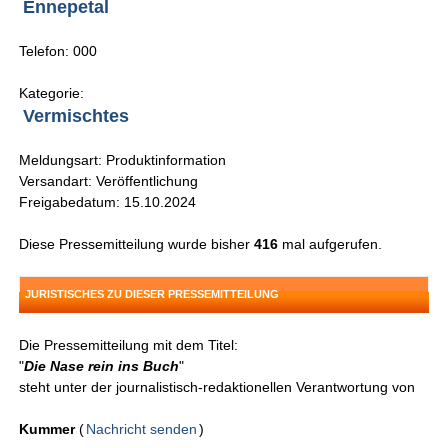
Ennepetal
Telefon: 000
Kategorie:
Vermischtes
Meldungsart: Produktinformation
Versandart: Veröffentlichung
Freigabedatum: 15.10.2024
Diese Pressemitteilung wurde bisher
416
mal aufgerufen.
JURISTISCHES ZU DIESER PRESSEMITTEILUNG
Die Pressemitteilung mit dem Titel:
"
Die Nase rein ins Buch
"
steht unter der journalistisch-redaktionellen Verantwortung von
Kummer
(
Nachricht senden
)