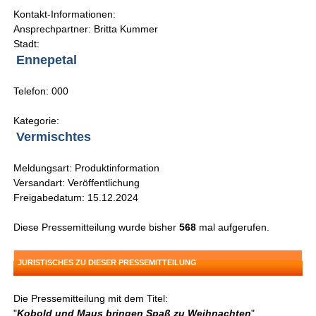
Kontakt-Informationen:
Ansprechpartner: Britta Kummer
Stadt:
Ennepetal
Telefon: 000
Kategorie:
Vermischtes
Meldungsart: Produktinformation
Versandart: Veröffentlichung
Freigabedatum: 15.12.2024
Diese Pressemitteilung wurde bisher
568
mal aufgerufen.
JURISTISCHES ZU DIESER PRESSEMITTEILUNG
Die Pressemitteilung mit dem Titel:
"
Kobold und Maus bringen Spaß zu Weihnachten
"