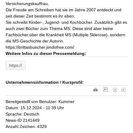
Versicherungskauffrau.
Die Freude am Schreiben hat sie im Jahre 2007 entdeckt und
seit dieser Zeit bestimmt es ihr eben.
Sie schreibt Kinder-, Jugend- und Kochbücher. Zusätzlich gibt es
auch zwei Bücher zum Thema MS. Diese sind aber keine
Fachbücher über die Krankheit MS (Multiple Sklerose), sondern
die MS-Geschichte der Autorin.
https://brittasbuecher.jimdofree.com/
Weitere Infos zu dieser Pressemeldung:
https://
Unternehmensinformation / Kurzprofil:
Bereitgestellt von Benutzer: Kummer
Datum: 15.12.2024 - 11:39 Uhr
Sprache: Deutsch
News-ID 2141449
Anzahl Zeichen: 4329