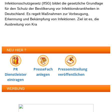
Infektionsschutzgesetz (IfSG) bildet die gesetzliche Grundlage
für den Schutz der Bevölkerung vor Infektionskrankheiten in
Deutschland. Es regelt Maßnahmen zur Vorbeugung,
Erkennung und Bekämpfung von Infektionen. Ziel ist es, die
Ausbreitung von Kra
NEU HIER ?
PR
PresseFach
Pressemitteilung
Dienstleister
anlegen
veröffentlichen
eintragen
WERBUNG