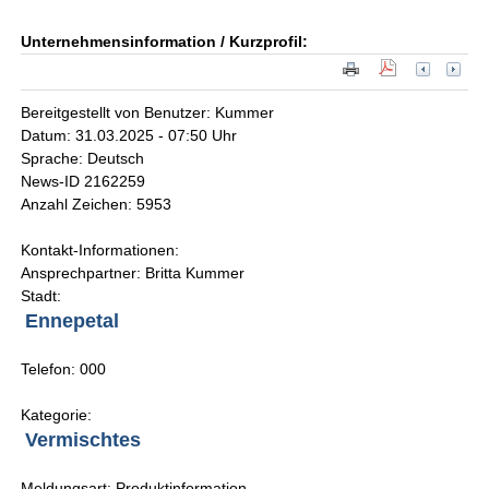
Unternehmensinformation / Kurzprofil:
Bereitgestellt von Benutzer: Kummer
Datum: 31.03.2025 - 07:50 Uhr
Sprache: Deutsch
News-ID 2162259
Anzahl Zeichen: 5953
Kontakt-Informationen:
Ansprechpartner: Britta Kummer
Stadt:
Ennepetal
Telefon: 000
Kategorie:
Vermischtes
Meldungsart: Produktinformation