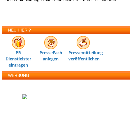
NEU HIER ?
PR
PresseFach
Pressemitteilung
Dienstleister
anlegen
veröffentlichen
eintragen
WERBUNG