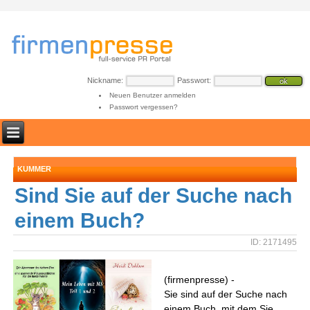
Nickname:
Passwort:
Neuen Benutzer anmelden
Passwort vergessen?
KUMMER
Sind Sie auf der Suche nach
einem Buch?
ID: 2171495
(firmenpresse) -
Sie sind auf der Suche nach
einem Buch, mit dem Sie