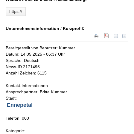
https://
Unternehmensinformation / Kurzprofil:
Bereitgestellt von Benutzer: Kummer
Datum: 14.05.2025 - 06:37 Uhr
Sprache: Deutsch
News-ID 2171495
Anzahl Zeichen: 6115
Kontakt-Informationen:
Ansprechpartner: Britta Kummer
Stadt:
Ennepetal
Telefon: 000
Kategorie: