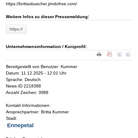
https://brittasbuecher.jimdofree.com/
Weitere Infos zu dieser Pressemeldung:
https://
Unternehmensinformation / Kurzprofil:
Bereitgestellt von Benutzer: Kummer
Datum: 11.12.2025 - 12:01 Uhr
Sprache: Deutsch
News-ID 2218388
Anzahl Zeichen: 3988
Kontakt-Informationen:
Ansprechpartner: Britta Kummer
Stadt:
Ennepetal