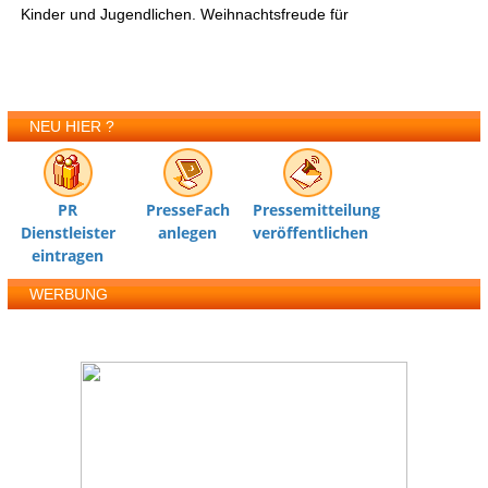
Kinder und Jugendlichen. Weihnachtsfreude für
NEU HIER ?
PR
PresseFach
Pressemitteilung
Dienstleister
anlegen
veröffentlichen
eintragen
WERBUNG