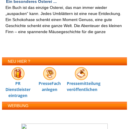
Ein besonderes Osterei ...
Ein Buch ist das einzige Osterei, das man immer wieder
„auspacken“ kann. Jedes Umblättern ist eine neue Entdeckung.
Ein Schokohase schenkt einen Moment Genuss, eine gute
Geschichte schenkt eine ganze Welt. Die Abenteuer des kleinen
Finn – eine spannende Mäusegeschichte für die ganze
NEU HIER ?
PR
PresseFach
Pressemitteilung
Dienstleister
anlegen
veröffentlichen
eintragen
WERBUNG