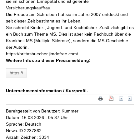
sie im schönen Ennepetal und ist gelernte
Versicherungskauffrau.
Die Freude am Schreiben hat sie im Jahre 2007 entdeckt und
seit dieser Zeit bestimmt es ihr Leben.
Sie schreibt Kinder-, Jugend- und Kochbücher. Zusätzlich gibt es
ein Buch zum Thema MS. Dies ist aber kein Fachbuch über die
Krankheit MS (Multiple Sklerose), sondern die MS-Geschichte
der Autorin.
https://brittasbuecher.jimdofree.com/
Weitere Infos zu dieser Pressemeldung:
https://
Unternehmensinformation / Kurzprofil:
Bereitgestellt von Benutzer: Kummer
Datum: 16.03.2026 - 05:37 Uhr
Sprache: Deutsch
News-ID 2237862
Anzahl Zeichen: 3334