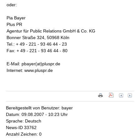
oder:
Pia Bayer
Plus PR
Agentur für Public Relations GmbH & Co. KG
Bonner Straße 324, 50968 Köln
Tel.: + 49 - 221 - 93 46 44 - 23
Fax: + 49 - 221 - 93 46 44 - 80
E-Mail: pbayer(at)pluspr.de
Internet: www.pluspr.de
Bereitgestellt von Benutzer: bayer
Datum: 09.08.2007 - 10:23 Uhr
Sprache: Deutsch
News-ID 33762
Anzahl Zeichen: 0