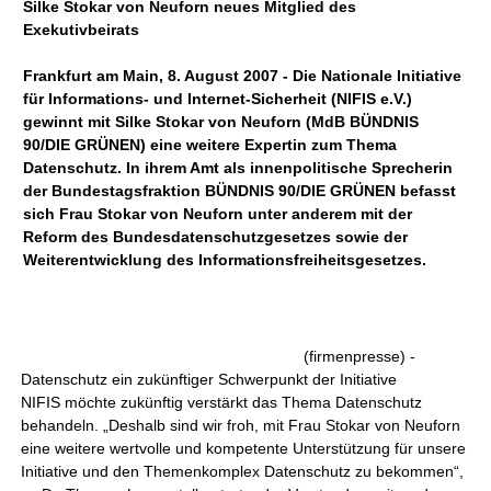
Silke Stokar von Neuforn neues Mitglied des
Exekutivbeirats
Frankfurt am Main, 8. August 2007 - Die Nationale Initiative
für Informations- und Internet-Sicherheit (NIFIS e.V.)
gewinnt mit Silke Stokar von Neuforn (MdB BÜNDNIS
90/DIE GRÜNEN) eine weitere Expertin zum Thema
Datenschutz. In ihrem Amt als innenpolitische Sprecherin
der Bundestagsfraktion BÜNDNIS 90/DIE GRÜNEN befasst
sich Frau Stokar von Neuforn unter anderem mit der
Reform des Bundesdatenschutzgesetzes sowie der
Weiterentwicklung des Informationsfreiheitsgesetzes.
(firmenpresse) -
Datenschutz ein zukünftiger Schwerpunkt der Initiative
NIFIS möchte zukünftig verstärkt das Thema Datenschutz
behandeln. „Deshalb sind wir froh, mit Frau Stokar von Neuforn
eine weitere wertvolle und kompetente Unterstützung für unsere
Initiative und den Themenkomplex Datenschutz zu bekommen“,