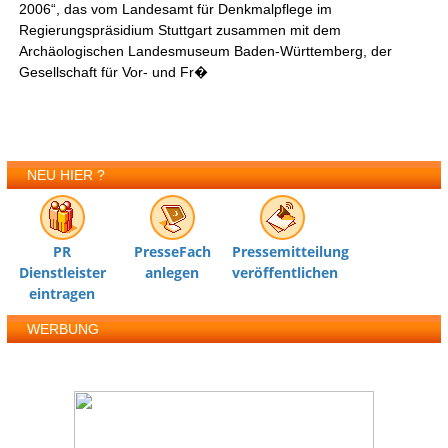
2006“, das vom Landesamt für Denkmalpflege im
Regierungspräsidium Stuttgart zusammen mit dem
Archäologischen Landesmuseum Baden-Württemberg, der
Gesellschaft für Vor- und Fr�
NEU HIER ?
PR
PresseFach
Pressemitteilung
Dienstleister
anlegen
veröffentlichen
eintragen
WERBUNG