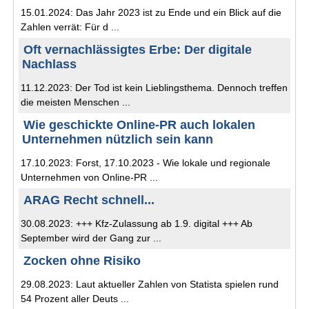
15.01.2024: Das Jahr 2023 ist zu Ende und ein Blick auf die
Zahlen verrät: Für d ...
Oft vernachlässigtes Erbe: Der digitale
Nachlass
11.12.2023: Der Tod ist kein Lieblingsthema. Dennoch treffen
die meisten Menschen ...
Wie geschickte Online-PR auch lokalen
Unternehmen nützlich sein kann
17.10.2023: Forst, 17.10.2023 - Wie lokale und regionale
Unternehmen von Online-PR ...
ARAG Recht schnell...
30.08.2023: +++ Kfz-Zulassung ab 1.9. digital +++ Ab
September wird der Gang zur ...
Zocken ohne Risiko
29.08.2023: Laut aktueller Zahlen von Statista spielen rund
54 Prozent aller Deuts ...