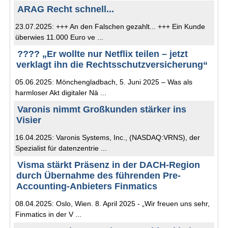
ARAG Recht schnell...
23.07.2025: +++ An den Falschen gezahlt... +++ Ein Kunde
überwies 11.000 Euro ve ...
???? „Er wollte nur Netflix teilen – jetzt
verklagt ihn die Rechtsschutzversicherung“
05.06.2025: Mönchengladbach, 5. Juni 2025 – Was als
harmloser Akt digitaler Nä ...
Varonis nimmt Großkunden stärker ins
Visier
16.04.2025: Varonis Systems, Inc., (NASDAQ:VRNS), der
Spezialist für datenzentrie ...
Visma stärkt Präsenz in der DACH-Region
durch Übernahme des führenden Pre-
Accounting-Anbieters Finmatics
08.04.2025: Oslo, Wien. 8. April 2025 - „Wir freuen uns sehr,
Finmatics in der V ...