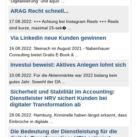
"Digitalisierung" und &quo ...
ARAG Recht schnell...
17.08.2022: +++ Achtung bei Instagram Reels +++ Reels
sind kurze, maximal 15-sek� ...
Via Linkedin neue Kunden gewinnen
16.08.2022: Steinach im August 2021 - Nabenhauer
Consulting bietet Gratis E-Book & ...
Investui beweist: Aktives Anlegen lohnt sich
10.08.2022: Für die Aktienmärkte war 2022 bislang kein
gutes Jahr. Sowohl der DA ...
Sicherheit und Stabilität im Accounting:
Dienstleister HRV sichert Kunden bei
digitaler Transformation ab
28.06.2022: Hamburg. Kriminelle haben längst erkannt, dass
Einbrüche in digitale ...
Die Bedeutung der Dienstleistung für die