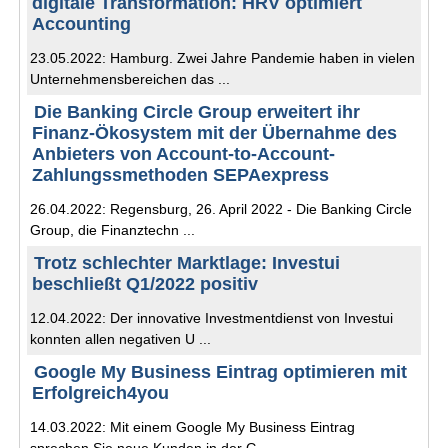
digitale Transformation: HRV optimiert
Accounting
23.05.2022: Hamburg. Zwei Jahre Pandemie haben in vielen
Unternehmensbereichen das ...
Die Banking Circle Group erweitert ihr
Finanz-Ökosystem mit der Übernahme des
Anbieters von Account-to-Account-
Zahlungssmethoden SEPAexpress
26.04.2022: Regensburg, 26. April 2022 - Die Banking Circle
Group, die Finanztechn ...
Trotz schlechter Marktlage: Investui
beschließt Q1/2022 positiv
12.04.2022: Der innovative Investmentdienst von Investui
konnten allen negativen U ...
Google My Business Eintrag optimieren mit
Erfolgreich4you
14.03.2022: Mit einem Google My Business Eintrag