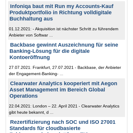
Infoniqa baut mit Run my Accounts-Kauf
Produktportfolio in Richtung volldigitale
Buchhaltung aus
01.12.2021: - Akquisition ist nächster Schritt zu führendem
Anbieter von Softwar ...
Backbase gewinnt Auszeichnung für seine
Banking-Lösung für die digitale
Kontoeröffnung
27.07.2021: Frankfurt, 27.07.2021 - Backbase, der Anbieter
der Engagement-Banking- ...
Clearwater Analytics kooperiert mit Aegon
Asset Management im Bereich Global
Operations
22.04.2021: London – 22. April 2021 - Clearwater Analytics
gibt heute bekannt, d ...
Rezertifizierung nach SOC und ISO 27001
Standards für cloudbasierte