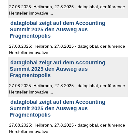
27.08.2025: Heilbronn, 27.8.2025 - dataglobal, der führende
Hersteller innovative ...
dataglobal zeigt auf dem Accounting
Summit 2025 den Ausweg aus
Fragmentopolis
27.08.2025: Heilbronn, 27.8.2025 - dataglobal, der führende
Hersteller innovative ...
dataglobal zeigt auf dem Accounting
Summit 2025 den Ausweg aus
Fragmentopolis
27.08.2025: Heilbronn, 27.8.2025 - dataglobal, der führende
Hersteller innovative ...
dataglobal zeigt auf dem Accounting
Summit 2025 den Ausweg aus
Fragmentopolis
27.08.2025: Heilbronn, 27.8.2025 - dataglobal, der führende
Hersteller innovative ...