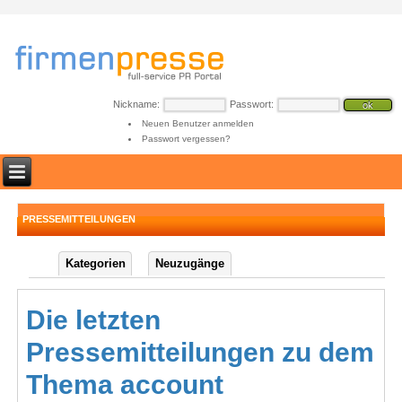
Nickname:
Passwort:
Neuen Benutzer anmelden
Passwort vergessen?
PRESSEMITTEILUNGEN
Kategorien
Neuzugänge
Die letzten
Pressemitteilungen zu dem
Thema account