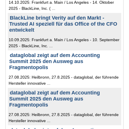
14.10.2025: Frankfurt a. Main / Los Angeles - 14. Oktober
2025 - BlackLine, Inc. ( ...
BlackLine bringt Verity auf den Markt -
Trusted AI speziell für das Office of the CFO
entwickelt
10.09.2025: Frankfurt a. Main / Los Angeles - 10. September
2025 - BlackLine, Inc. ...
dataglobal zeigt auf dem Accounting
Summit 2025 den Ausweg aus
Fragmentopolis
27.08.2025: Heilbronn, 27.8.2025 - dataglobal, der führende
Hersteller innovative ...
dataglobal zeigt auf dem Accounting
Summit 2025 den Ausweg aus
Fragmentopolis
27.08.2025: Heilbronn, 27.8.2025 - dataglobal, der führende
Hersteller innovative ...