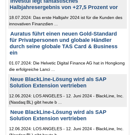
Investui legt fantastisches
Halbjahresergebnis von +27,5 Prozent vor
18.07.2024: Das erste Halbjahr 2024 ist für die Kunden des
innovativen Finanzdien ...
Auratus führt einen neuen Gold-Standard
für Privatpersonen und globale Händler
durch seine globale TAS Card & Business
ein
01.07.2024: Die Helvetic Digital Finance AG hat in Hongkong
die erfolgreiche Lanci ...
Neue BlackLine-Lösung wird als SAP
Solution Extension vertrieben
12.06.2024: LOS ANGELES - 12. Juni 2024 - BlackLine, Inc.
(Nasdaq:BL) gibt heute b ...
Neue BlackLine-Lösung wird als SAP
Solution Extension vertrieben
12.06.2024: LOS ANGELES - 12. Juni 2024 - BlackLine, Inc.