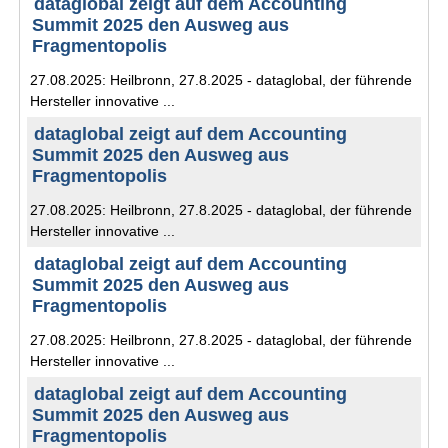
dataglobal zeigt auf dem Accounting
Summit 2025 den Ausweg aus
Fragmentopolis
27.08.2025: Heilbronn, 27.8.2025 - dataglobal, der führende
Hersteller innovative ...
dataglobal zeigt auf dem Accounting
Summit 2025 den Ausweg aus
Fragmentopolis
27.08.2025: Heilbronn, 27.8.2025 - dataglobal, der führende
Hersteller innovative ...
dataglobal zeigt auf dem Accounting
Summit 2025 den Ausweg aus
Fragmentopolis
27.08.2025: Heilbronn, 27.8.2025 - dataglobal, der führende
Hersteller innovative ...
dataglobal zeigt auf dem Accounting
Summit 2025 den Ausweg aus
Fragmentopolis