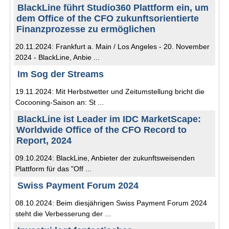
BlackLine führt Studio360 Plattform ein, um
dem Office of the CFO zukunftsorientierte
Finanzprozesse zu ermöglichen
20.11.2024: Frankfurt a. Main / Los Angeles - 20. November
2024 - BlackLine, Anbie ...
Im Sog der Streams
19.11.2024: Mit Herbstwetter und Zeitumstellung bricht die
Cocooning-Saison an: St ...
BlackLine ist Leader im IDC MarketScape:
Worldwide Office of the CFO Record to
Report, 2024
09.10.2024: BlackLine, Anbieter der zukunftsweisenden
Plattform für das "Off ...
Swiss Payment Forum 2024
08.10.2024: Beim diesjährigen Swiss Payment Forum 2024
steht die Verbesserung der ...