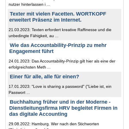
nutzer hinterlassen i ...
Texter mit vielen Facetten. WORTKOPF
erweitert Präsenz im Internet.
21.03.2023: Texten erfordert kreative Raffinesse und die
unbedingte Fähigkeit, au ...
Wie das Accountability-Prinzip zu mehr
Engagement führt
24.01.2023: Das Accountability-Prinzip gilt hier als eine der
erfolgreichsten Meth ...
Einer für alle, alle für einen?
17.01.2023: "Love is sharing a password" ("Liebe ist, ein
Passwort ...
Buchhaltung früher und in der Moderne -
Dienstleitungsfirma HRV begleitet Firmen in
das digitale Accounting
29.08.2022: Hamburg. Wer nach den Stichworten