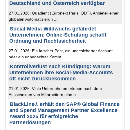
Deutschland und Österreich verfügbar
27.01.2026: Quadient (Euronext Paris: QDT), Anbieter einer
globalen Automatisierun ...
Social-Media-Wildwuchs gefährdet
Unternehmen: Online-Schulung schafft
Ordnung und Rechtssicherheit
27.01.2026: Ein falscher Post, ein ungesicherter Account
oder ein unbedachter Komm ...
Kontrollverlust nach Kündigung: Warum
Unternehmen ihre Social-Media-Accounts
oft nicht zurückbekommen
21.01.2026: Viele Unternehmen erleben nach dem
Ausscheiden von Mitarbeitern eine b ...
BlackLine® erhält den SAP® Global Finance
and Spend Management Partner Excellence
Award 2025 für erfolgreiche
Partnerlösungen