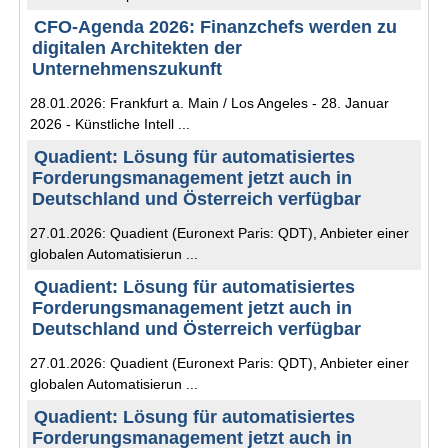
CFO-Agenda 2026: Finanzchefs werden zu
digitalen Architekten der
Unternehmenszukunft
28.01.2026: Frankfurt a. Main / Los Angeles - 28. Januar
2026 - Künstliche Intell ...
Quadient: Lösung für automatisiertes
Forderungsmanagement jetzt auch in
Deutschland und Österreich verfügbar
27.01.2026: Quadient (Euronext Paris: QDT), Anbieter einer
globalen Automatisierun ...
Quadient: Lösung für automatisiertes
Forderungsmanagement jetzt auch in
Deutschland und Österreich verfügbar
27.01.2026: Quadient (Euronext Paris: QDT), Anbieter einer
globalen Automatisierun ...
Quadient: Lösung für automatisiertes
Forderungsmanagement jetzt auch in