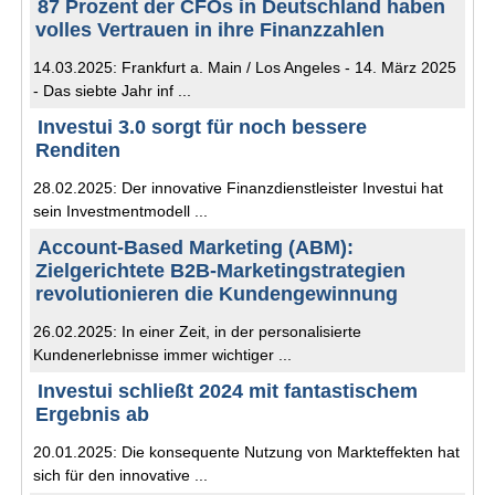
87 Prozent der CFOs in Deutschland haben
volles Vertrauen in ihre Finanzzahlen
14.03.2025: Frankfurt a. Main / Los Angeles - 14. März 2025
- Das siebte Jahr inf ...
Investui 3.0 sorgt für noch bessere
Renditen
28.02.2025: Der innovative Finanzdienstleister Investui hat
sein Investmentmodell ...
Account-Based Marketing (ABM):
Zielgerichtete B2B-Marketingstrategien
revolutionieren die Kundengewinnung
26.02.2025: In einer Zeit, in der personalisierte
Kundenerlebnisse immer wichtiger ...
Investui schließt 2024 mit fantastischem
Ergebnis ab
20.01.2025: Die konsequente Nutzung von Markteffekten hat
sich für den innovative ...