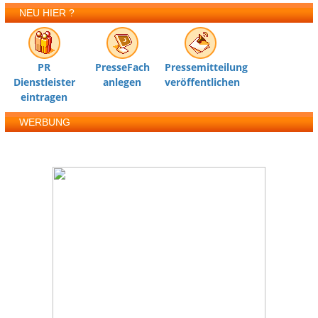
NEU HIER ?
PR
PresseFach
Pressemitteilung
Dienstleister
anlegen
veröffentlichen
eintragen
WERBUNG