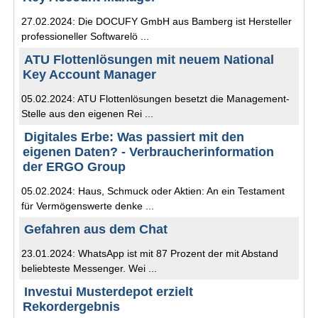
27.02.2024: Die DOCUFY GmbH aus Bamberg ist Hersteller
professioneller Softwarelö ...
ATU Flottenlösungen mit neuem National
Key Account Manager
05.02.2024: ATU Flottenlösungen besetzt die Management-
Stelle aus den eigenen Rei ...
Digitales Erbe: Was passiert mit den
eigenen Daten? - Verbraucherinformation
der ERGO Group
05.02.2024: Haus, Schmuck oder Aktien: An ein Testament
für Vermögenswerte denke ...
Gefahren aus dem Chat
23.01.2024: WhatsApp ist mit 87 Prozent der mit Abstand
beliebteste Messenger. Wei ...
Investui Musterdepot erzielt
Rekordergebnis