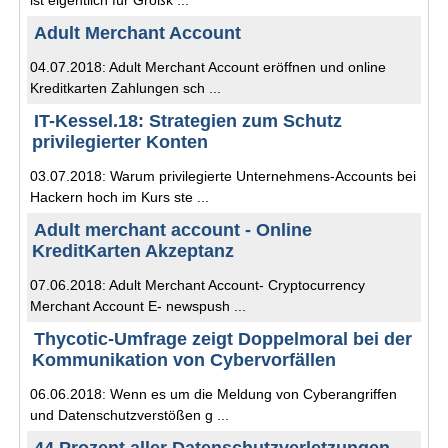
ist eigentlich für Großk ...
Adult Merchant Account
04.07.2018: Adult Merchant Account eröffnen und online
Kreditkarten Zahlungen sch ...
IT-Kessel.18: Strategien zum Schutz
privilegierter Konten
03.07.2018: Warum privilegierte Unternehmens-Accounts bei
Hackern hoch im Kurs ste ...
Adult merchant account - Online
KreditKarten Akzeptanz
07.06.2018: Adult Merchant Account- Cryptocurrency
Merchant Account E- newspush ...
Thycotic-Umfrage zeigt Doppelmoral bei der
Kommunikation von Cybervorfällen
06.06.2018: Wenn es um die Meldung von Cyberangriffen
und Datenschutzverstößen g ...