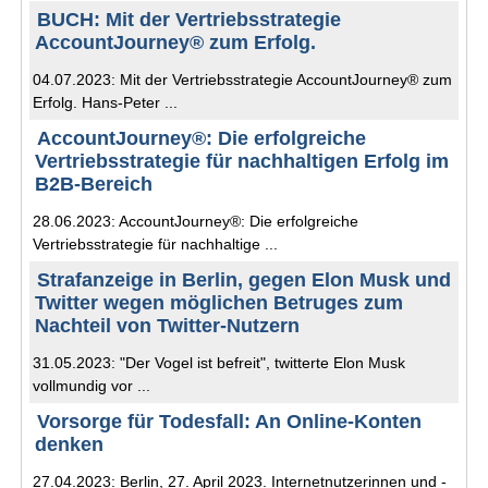
BUCH: Mit der Vertriebsstrategie
AccountJourney® zum Erfolg.
04.07.2023: Mit der Vertriebsstrategie AccountJourney® zum
Erfolg. Hans-Peter ...
AccountJourney®: Die erfolgreiche
Vertriebsstrategie für nachhaltigen Erfolg im
B2B-Bereich
28.06.2023: AccountJourney®: Die erfolgreiche
Vertriebsstrategie für nachhaltige ...
Strafanzeige in Berlin, gegen Elon Musk und
Twitter wegen möglichen Betruges zum
Nachteil von Twitter-Nutzern
31.05.2023: "Der Vogel ist befreit", twitterte Elon Musk
vollmundig vor ...
Vorsorge für Todesfall: An Online-Konten
denken
27.04.2023: Berlin, 27. April 2023. Internetnutzerinnen und -