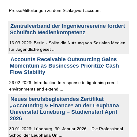
PresseMitteilungen zu dem Schlagwort account
Zentralverband der Ingenieurvereine fordert
Schulfach Medienkompetenz
16.03.2026: Berlin - Sollte die Nutzung von Sozialen Medien
für Jugendliche geset ...
Accounts Receivable Outsourcing Gains
Momentum as Businesses Prioritize Cash
Flow Stability
26.02.2026: Introduction In response to tightening credit
environments and extend ...
Neues berufsbegleitendes Zertifikat
„Accounting & Finance“ an der Leuphana
Universität Lüneburg – Studienstart April
2026
30.01.2026: Lüneburg, 30. Januar 2026 – Die Professional
School der Leuphana Un ...