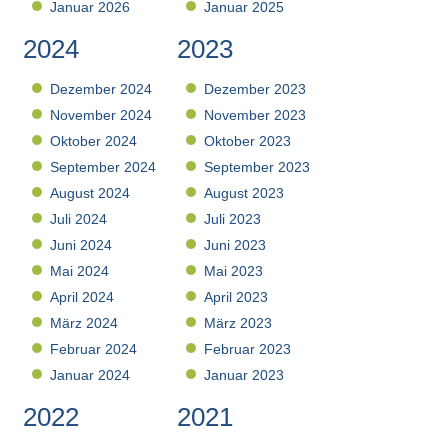
Januar 2026
Januar 2025
2024
2023
Dezember 2024
Dezember 2023
November 2024
November 2023
Oktober 2024
Oktober 2023
September 2024
September 2023
August 2024
August 2023
Juli 2024
Juli 2023
Juni 2024
Juni 2023
Mai 2024
Mai 2023
April 2024
April 2023
März 2024
März 2023
Februar 2024
Februar 2023
Januar 2024
Januar 2023
2022
2021