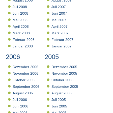
August 2008
August 2007
Juli 2008
Juli 2007
Juni 2008
Juni 2007
Mai 2008
Mai 2007
April 2008
April 2007
März 2008
März 2007
Februar 2008
Februar 2007
Januar 2008
Januar 2007
2006
2005
Dezember 2006
Dezember 2005
November 2006
November 2005
Oktober 2006
Oktober 2005
September 2006
September 2005
August 2006
August 2005
Juli 2006
Juli 2005
Juni 2006
Juni 2005
Mai 2006
Mai 2005