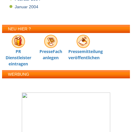
Januar 2004
NEU HIER ?
PR
PresseFach
Pressemitteilung
Dienstleister
anlegen
veröffentlichen
eintragen
WERBUNG