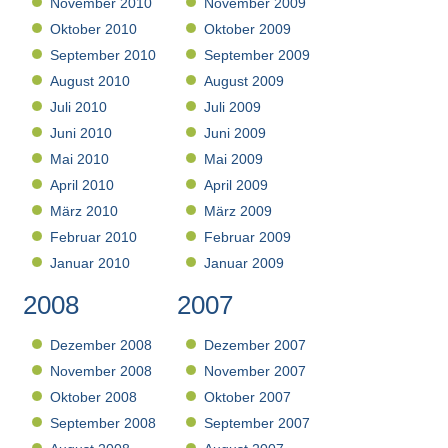
November 2010
November 2009
Oktober 2010
Oktober 2009
September 2010
September 2009
August 2010
August 2009
Juli 2010
Juli 2009
Juni 2010
Juni 2009
Mai 2010
Mai 2009
April 2010
April 2009
März 2010
März 2009
Februar 2010
Februar 2009
Januar 2010
Januar 2009
2008
2007
Dezember 2008
Dezember 2007
November 2008
November 2007
Oktober 2008
Oktober 2007
September 2008
September 2007