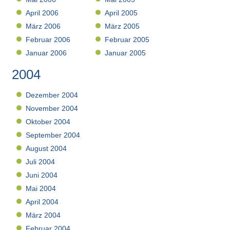
April 2006
April 2005
März 2006
März 2005
Februar 2006
Februar 2005
Januar 2006
Januar 2005
2004
Dezember 2004
November 2004
Oktober 2004
September 2004
August 2004
Juli 2004
Juni 2004
Mai 2004
April 2004
März 2004
Februar 2004