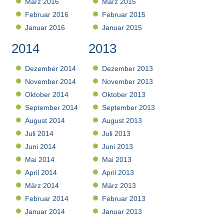
März 2016
März 2015
Februar 2016
Februar 2015
Januar 2016
Januar 2015
2014
2013
Dezember 2014
Dezember 2013
November 2014
November 2013
Oktober 2014
Oktober 2013
September 2014
September 2013
August 2014
August 2013
Juli 2014
Juli 2013
Juni 2014
Juni 2013
Mai 2014
Mai 2013
April 2014
April 2013
März 2014
März 2013
Februar 2014
Februar 2013
Januar 2014
Januar 2013