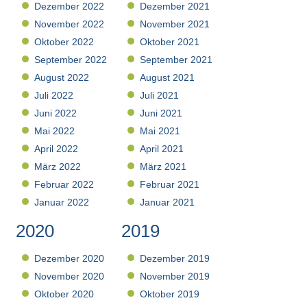
Dezember 2022
Dezember 2021
November 2022
November 2021
Oktober 2022
Oktober 2021
September 2022
September 2021
August 2022
August 2021
Juli 2022
Juli 2021
Juni 2022
Juni 2021
Mai 2022
Mai 2021
April 2022
April 2021
März 2022
März 2021
Februar 2022
Februar 2021
Januar 2022
Januar 2021
2020
2019
Dezember 2020
Dezember 2019
November 2020
November 2019
Oktober 2020
Oktober 2019