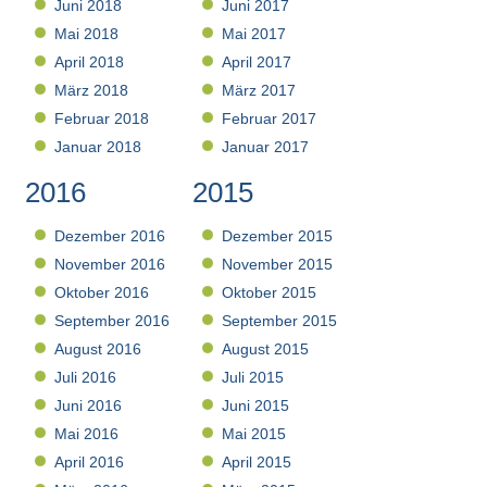
Juni 2018
Juni 2017
Mai 2018
Mai 2017
April 2018
April 2017
März 2018
März 2017
Februar 2018
Februar 2017
Januar 2018
Januar 2017
2016
2015
Dezember 2016
Dezember 2015
November 2016
November 2015
Oktober 2016
Oktober 2015
September 2016
September 2015
August 2016
August 2015
Juli 2016
Juli 2015
Juni 2016
Juni 2015
Mai 2016
Mai 2015
April 2016
April 2015