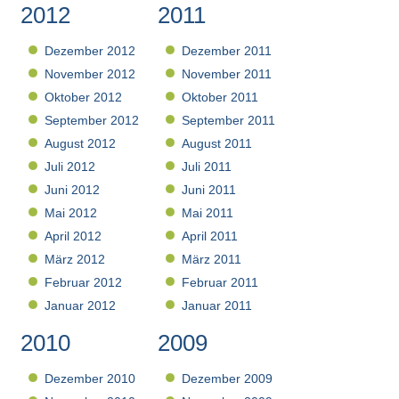
2012
2011
Dezember 2012
Dezember 2011
November 2012
November 2011
Oktober 2012
Oktober 2011
September 2012
September 2011
August 2012
August 2011
Juli 2012
Juli 2011
Juni 2012
Juni 2011
Mai 2012
Mai 2011
April 2012
April 2011
März 2012
März 2011
Februar 2012
Februar 2011
Januar 2012
Januar 2011
2010
2009
Dezember 2010
Dezember 2009