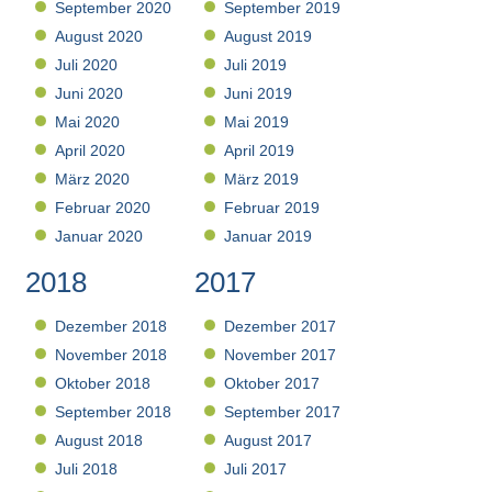
September 2020
September 2019
August 2020
August 2019
Juli 2020
Juli 2019
Juni 2020
Juni 2019
Mai 2020
Mai 2019
April 2020
April 2019
März 2020
März 2019
Februar 2020
Februar 2019
Januar 2020
Januar 2019
2018
2017
Dezember 2018
Dezember 2017
November 2018
November 2017
Oktober 2018
Oktober 2017
September 2018
September 2017
August 2018
August 2017
Juli 2018
Juli 2017