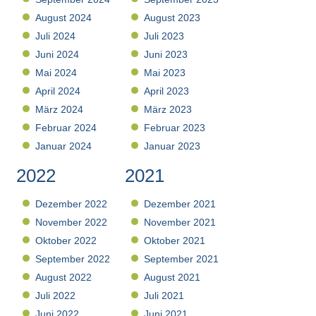
August 2024
August 2023
Juli 2024
Juli 2023
Juni 2024
Juni 2023
Mai 2024
Mai 2023
April 2024
April 2023
März 2024
März 2023
Februar 2024
Februar 2023
Januar 2024
Januar 2023
2022
2021
Dezember 2022
Dezember 2021
November 2022
November 2021
Oktober 2022
Oktober 2021
September 2022
September 2021
August 2022
August 2021
Juli 2022
Juli 2021
Juni 2022
Juni 2021