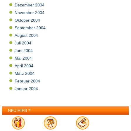
Dezember 2004
November 2004
Oktober 2004
September 2004
August 2004
Juli 2004
Juni 2004
Mai 2004
April 2004
März 2004
Februar 2004
Januar 2004
NEU HIER ?