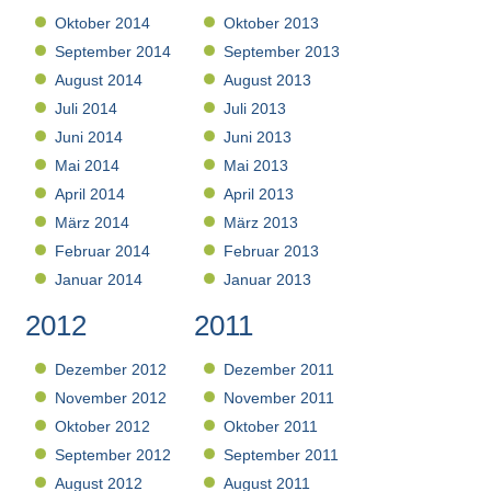
Oktober 2014
Oktober 2013
September 2014
September 2013
August 2014
August 2013
Juli 2014
Juli 2013
Juni 2014
Juni 2013
Mai 2014
Mai 2013
April 2014
April 2013
März 2014
März 2013
Februar 2014
Februar 2013
Januar 2014
Januar 2013
2012
2011
Dezember 2012
Dezember 2011
November 2012
November 2011
Oktober 2012
Oktober 2011
September 2012
September 2011
August 2012
August 2011