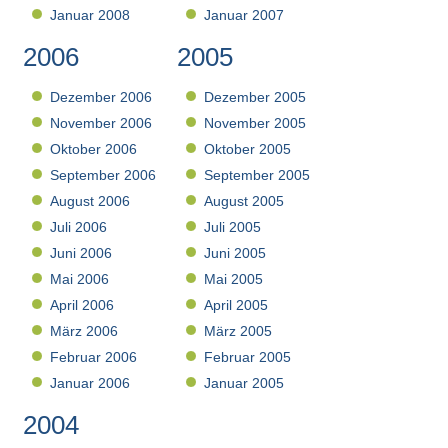
Januar 2008
Januar 2007
2006
2005
Dezember 2006
Dezember 2005
November 2006
November 2005
Oktober 2006
Oktober 2005
September 2006
September 2005
August 2006
August 2005
Juli 2006
Juli 2005
Juni 2006
Juni 2005
Mai 2006
Mai 2005
April 2006
April 2005
März 2006
März 2005
Februar 2006
Februar 2005
Januar 2006
Januar 2005
2004