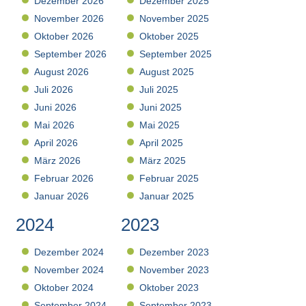
Dezember 2026
Dezember 2025
November 2026
November 2025
Oktober 2026
Oktober 2025
September 2026
September 2025
August 2026
August 2025
Juli 2026
Juli 2025
Juni 2026
Juni 2025
Mai 2026
Mai 2025
April 2026
April 2025
März 2026
März 2025
Februar 2026
Februar 2025
Januar 2026
Januar 2025
2024
2023
Dezember 2024
Dezember 2023
November 2024
November 2023
Oktober 2024
Oktober 2023
September 2024
September 2023