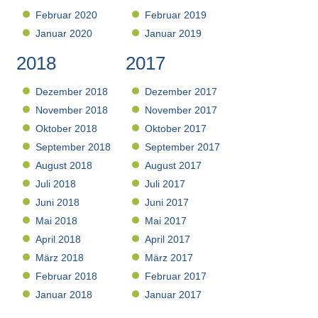
Februar 2020
Februar 2019
Januar 2020
Januar 2019
2018
2017
Dezember 2018
Dezember 2017
November 2018
November 2017
Oktober 2018
Oktober 2017
September 2018
September 2017
August 2018
August 2017
Juli 2018
Juli 2017
Juni 2018
Juni 2017
Mai 2018
Mai 2017
April 2018
April 2017
März 2018
März 2017
Februar 2018
Februar 2017
Januar 2018
Januar 2017