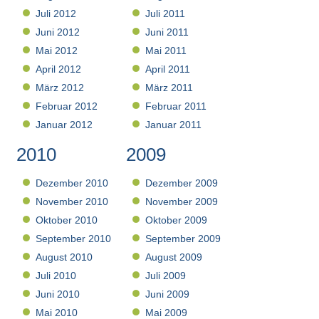
Juli 2012
Juli 2011
Juni 2012
Juni 2011
Mai 2012
Mai 2011
April 2012
April 2011
März 2012
März 2011
Februar 2012
Februar 2011
Januar 2012
Januar 2011
2010
2009
Dezember 2010
Dezember 2009
November 2010
November 2009
Oktober 2010
Oktober 2009
September 2010
September 2009
August 2010
August 2009
Juli 2010
Juli 2009
Juni 2010
Juni 2009
Mai 2010
Mai 2009