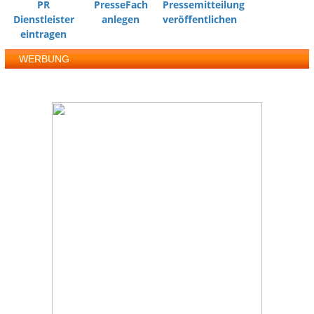
PR
PresseFach
Pressemitteilung
Dienstleister
anlegen
veröffentlichen
eintragen
WERBUNG