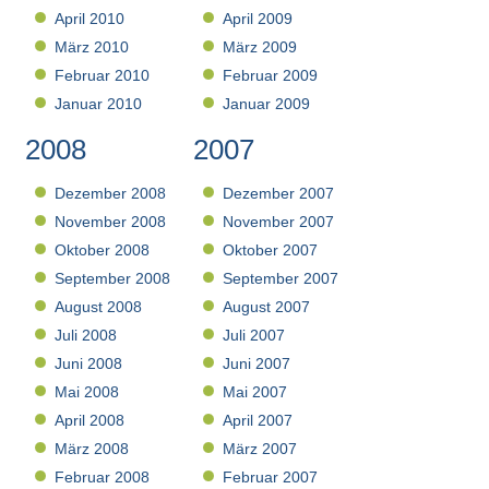
April 2010
April 2009
März 2010
März 2009
Februar 2010
Februar 2009
Januar 2010
Januar 2009
2008
2007
Dezember 2008
Dezember 2007
November 2008
November 2007
Oktober 2008
Oktober 2007
September 2008
September 2007
August 2008
August 2007
Juli 2008
Juli 2007
Juni 2008
Juni 2007
Mai 2008
Mai 2007
April 2008
April 2007
März 2008
März 2007
Februar 2008
Februar 2007