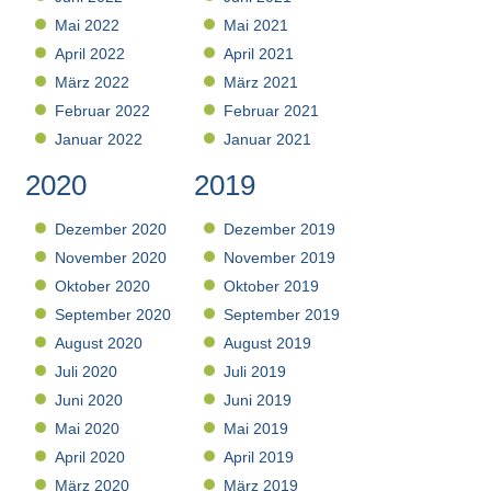
Mai 2022
Mai 2021
April 2022
April 2021
März 2022
März 2021
Februar 2022
Februar 2021
Januar 2022
Januar 2021
2020
2019
Dezember 2020
Dezember 2019
November 2020
November 2019
Oktober 2020
Oktober 2019
September 2020
September 2019
August 2020
August 2019
Juli 2020
Juli 2019
Juni 2020
Juni 2019
Mai 2020
Mai 2019
April 2020
April 2019
März 2020
März 2019