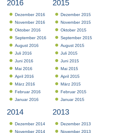
2016
2015
Dezember 2016
Dezember 2015
November 2016
November 2015
Oktober 2016
Oktober 2015
September 2016
September 2015
August 2016
August 2015
Juli 2016
Juli 2015
Juni 2016
Juni 2015
Mai 2016
Mai 2015
April 2016
April 2015
März 2016
März 2015
Februar 2016
Februar 2015
Januar 2016
Januar 2015
2014
2013
Dezember 2014
Dezember 2013
November 2014
November 2013