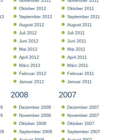
13
November 2012
November 2011
Oktober 2012
Oktober 2011
13
September 2012
September 2011
August 2012
August 2011
Juli 2012
Juli 2011
Juni 2012
Juni 2011
Mai 2012
Mai 2011
April 2012
April 2011
März 2012
März 2011
Februar 2012
Februar 2011
Januar 2012
Januar 2011
2008
2007
09
Dezember 2008
Dezember 2007
09
November 2008
November 2007
Oktober 2008
Oktober 2007
09
September 2008
September 2007
August 2008
August 2007