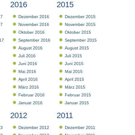
2016
2015
17
Dezember 2016
Dezember 2015
17
November 2016
November 2015
Oktober 2016
Oktober 2015
17
September 2016
September 2015
August 2016
August 2015
Juli 2016
Juli 2015
Juni 2016
Juni 2015
Mai 2016
Mai 2015
April 2016
April 2015
März 2016
März 2015
Februar 2016
Februar 2015
Januar 2016
Januar 2015
2012
2011
13
Dezember 2012
Dezember 2011