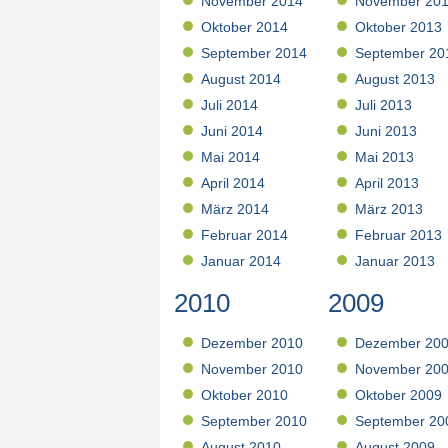
November 2014
November 20
Oktober 2014
Oktober 2013
September 2014
September 20
August 2014
August 2013
Juli 2014
Juli 2013
Juni 2014
Juni 2013
Mai 2014
Mai 2013
April 2014
April 2013
März 2014
März 2013
Februar 2014
Februar 2013
Januar 2014
Januar 2013
2010
2009
Dezember 2010
Dezember 20
November 2010
November 20
Oktober 2010
Oktober 2009
September 2010
September 20
August 2010
August 2009