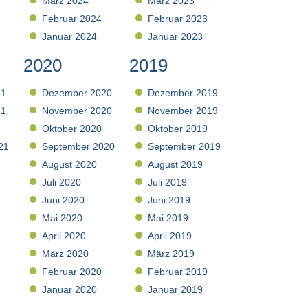
März 2024
März 2023
Februar 2024
Februar 2023
Januar 2024
Januar 2023
2020
2019
21
Dezember 2020
Dezember 2019
21
November 2020
November 2019
Oktober 2020
Oktober 2019
21
September 2020
September 2019
August 2020
August 2019
Juli 2020
Juli 2019
Juni 2020
Juni 2019
Mai 2020
Mai 2019
April 2020
April 2019
März 2020
März 2019
Februar 2020
Februar 2019
Januar 2020
Januar 2019