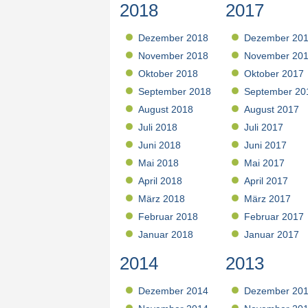
2018
2017
Dezember 2018
Dezember 20
November 2018
November 20
Oktober 2018
Oktober 2017
September 2018
September 20
August 2018
August 2017
Juli 2018
Juli 2017
Juni 2018
Juni 2017
Mai 2018
Mai 2017
April 2018
April 2017
März 2018
März 2017
Februar 2018
Februar 2017
Januar 2018
Januar 2017
2014
2013
Dezember 2014
Dezember 20