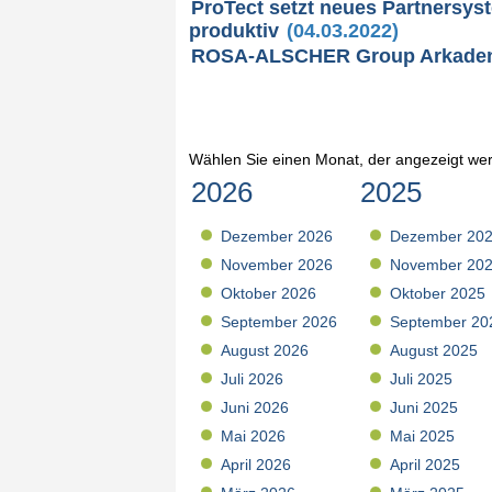
ProTect setzt neues Partnersys
produktiv
(04.03.2022)
ROSA-ALSCHER Group Arkadens
Wählen Sie einen Monat, der angezeigt wer
2026
2025
Dezember 2026
Dezember 20
November 2026
November 20
Oktober 2026
Oktober 2025
September 2026
September 20
August 2026
August 2025
Juli 2026
Juli 2025
Juni 2026
Juni 2025
Mai 2026
Mai 2025
April 2026
April 2025