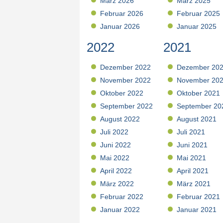
März 2026
März 2025
Februar 2026
Februar 2025
Januar 2026
Januar 2025
2022
2021
Dezember 2022
Dezember 20
November 2022
November 20
Oktober 2022
Oktober 2021
September 2022
September 20
August 2022
August 2021
Juli 2022
Juli 2021
Juni 2022
Juni 2021
Mai 2022
Mai 2021
April 2022
April 2021
März 2022
März 2021
Februar 2022
Februar 2021
Januar 2022
Januar 2021