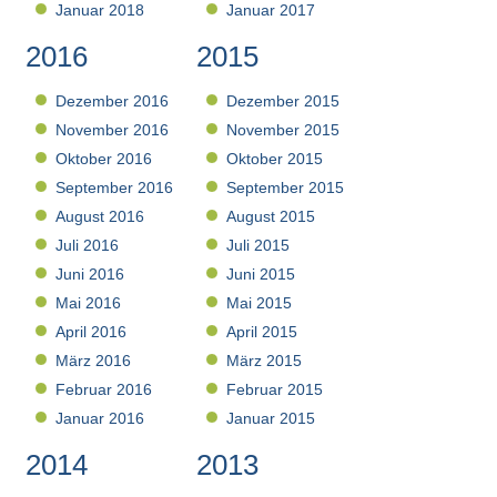
Januar 2018
Januar 2017
2016
2015
Dezember 2016
Dezember 2015
November 2016
November 2015
Oktober 2016
Oktober 2015
September 2016
September 2015
August 2016
August 2015
Juli 2016
Juli 2015
Juni 2016
Juni 2015
Mai 2016
Mai 2015
April 2016
April 2015
März 2016
März 2015
Februar 2016
Februar 2015
Januar 2016
Januar 2015
2014
2013