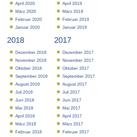
April 2020
April 2019
März 2020
März 2019
Februar 2020
Februar 2019
Januar 2020
Januar 2019
2018
2017
Dezember 2018
Dezember 2017
November 2018
November 2017
Oktober 2018
Oktober 2017
September 2018
September 2017
August 2018
August 2017
Juli 2018
Juli 2017
Juni 2018
Juni 2017
Mai 2018
Mai 2017
April 2018
April 2017
März 2018
März 2017
Februar 2018
Februar 2017