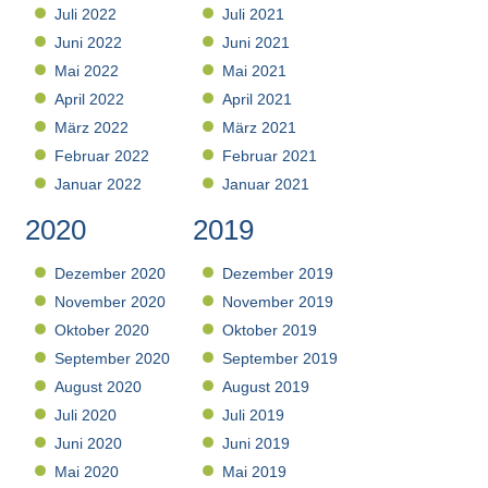
Juli 2022
Juli 2021
Juni 2022
Juni 2021
Mai 2022
Mai 2021
April 2022
April 2021
März 2022
März 2021
Februar 2022
Februar 2021
Januar 2022
Januar 2021
2020
2019
Dezember 2020
Dezember 2019
November 2020
November 2019
Oktober 2020
Oktober 2019
September 2020
September 2019
August 2020
August 2019
Juli 2020
Juli 2019
Juni 2020
Juni 2019
Mai 2020
Mai 2019