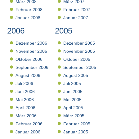
März 2008
März 2007
Februar 2008
Februar 2007
Januar 2008
Januar 2007
2006
2005
Dezember 2006
Dezember 2005
November 2006
November 2005
Oktober 2006
Oktober 2005
September 2006
September 2005
August 2006
August 2005
Juli 2006
Juli 2005
Juni 2006
Juni 2005
Mai 2006
Mai 2005
April 2006
April 2005
März 2006
März 2005
Februar 2006
Februar 2005
Januar 2006
Januar 2005