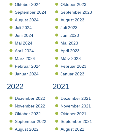
Oktober 2024
Oktober 2023
September 2024
September 2023
August 2024
August 2023
Juli 2024
Juli 2023
Juni 2024
Juni 2023
Mai 2024
Mai 2023
April 2024
April 2023
März 2024
März 2023
Februar 2024
Februar 2023
Januar 2024
Januar 2023
2022
2021
Dezember 2022
Dezember 2021
November 2022
November 2021
Oktober 2022
Oktober 2021
September 2022
September 2021
August 2022
August 2021