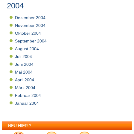
2004
Dezember 2004
November 2004
Oktober 2004
September 2004
August 2004
Juli 2004
Juni 2004
Mai 2004
April 2004
März 2004
Februar 2004
Januar 2004
NEU HIER ?