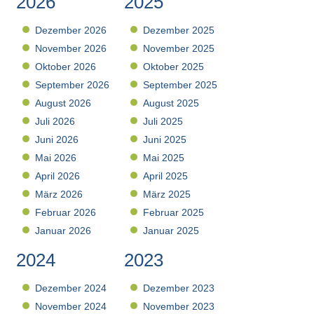
2026
2025
Dezember 2026
Dezember 2025
November 2026
November 2025
Oktober 2026
Oktober 2025
September 2026
September 2025
August 2026
August 2025
Juli 2026
Juli 2025
Juni 2026
Juni 2025
Mai 2026
Mai 2025
April 2026
April 2025
März 2026
März 2025
Februar 2026
Februar 2025
Januar 2026
Januar 2025
2024
2023
Dezember 2024
Dezember 2023
November 2024
November 2023