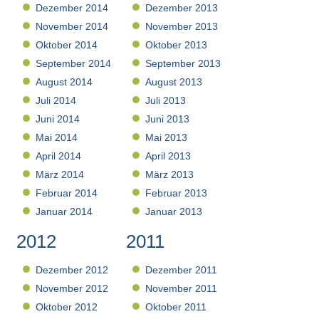
Dezember 2014
Dezember 2013
November 2014
November 2013
Oktober 2014
Oktober 2013
September 2014
September 2013
August 2014
August 2013
Juli 2014
Juli 2013
Juni 2014
Juni 2013
Mai 2014
Mai 2013
April 2014
April 2013
März 2014
März 2013
Februar 2014
Februar 2013
Januar 2014
Januar 2013
2012
2011
Dezember 2012
Dezember 2011
November 2012
November 2011
Oktober 2012
Oktober 2011