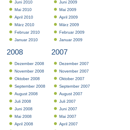
Juni 2010
Juni 2009
Mai 2010
Mai 2009
April 2010
April 2009
März 2010
März 2009
Februar 2010
Februar 2009
Januar 2010
Januar 2009
2008
2007
Dezember 2008
Dezember 2007
November 2008
November 2007
Oktober 2008
Oktober 2007
September 2008
September 2007
August 2008
August 2007
Juli 2008
Juli 2007
Juni 2008
Juni 2007
Mai 2008
Mai 2007
April 2008
April 2007