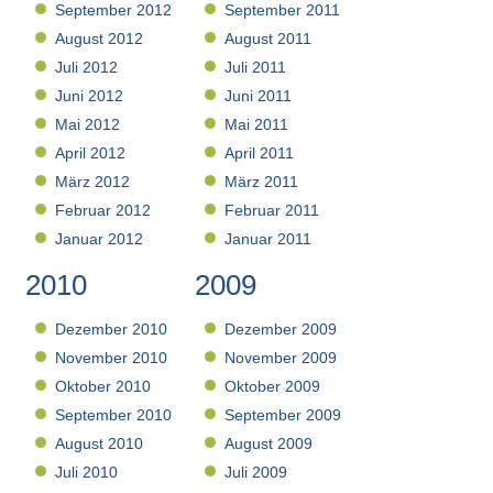
September 2012
September 2011
August 2012
August 2011
Juli 2012
Juli 2011
Juni 2012
Juni 2011
Mai 2012
Mai 2011
April 2012
April 2011
März 2012
März 2011
Februar 2012
Februar 2011
Januar 2012
Januar 2011
2010
2009
Dezember 2010
Dezember 2009
November 2010
November 2009
Oktober 2010
Oktober 2009
September 2010
September 2009
August 2010
August 2009
Juli 2010
Juli 2009