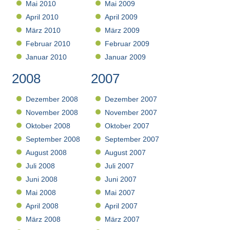
Mai 2010
Mai 2009
April 2010
April 2009
März 2010
März 2009
Februar 2010
Februar 2009
Januar 2010
Januar 2009
2008
2007
Dezember 2008
Dezember 2007
November 2008
November 2007
Oktober 2008
Oktober 2007
September 2008
September 2007
August 2008
August 2007
Juli 2008
Juli 2007
Juni 2008
Juni 2007
Mai 2008
Mai 2007
April 2008
April 2007
März 2008
März 2007