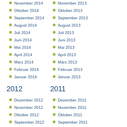
November 2014
November 2013
Oktober 2014
Oktober 2013
September 2014
September 2013
August 2014
August 2013
Juli 2014
Juli 2013
Juni 2014
Juni 2013
Mai 2014
Mai 2013
April 2014
April 2013
März 2014
März 2013
Februar 2014
Februar 2013
Januar 2014
Januar 2013
2012
2011
Dezember 2012
Dezember 2011
November 2012
November 2011
Oktober 2012
Oktober 2011
September 2012
September 2011