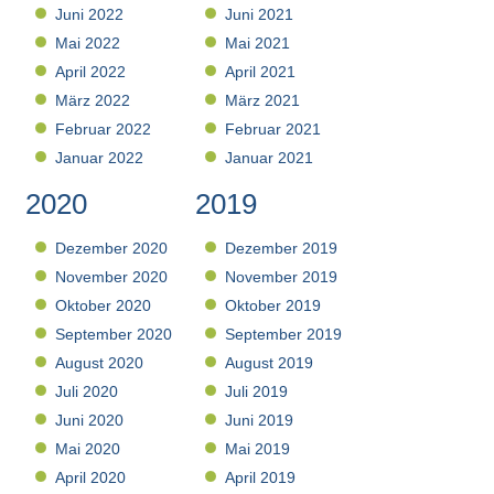
Juni 2022
Juni 2021
Mai 2022
Mai 2021
April 2022
April 2021
März 2022
März 2021
Februar 2022
Februar 2021
Januar 2022
Januar 2021
2020
2019
Dezember 2020
Dezember 2019
November 2020
November 2019
Oktober 2020
Oktober 2019
September 2020
September 2019
August 2020
August 2019
Juli 2020
Juli 2019
Juni 2020
Juni 2019
Mai 2020
Mai 2019
April 2020
April 2019