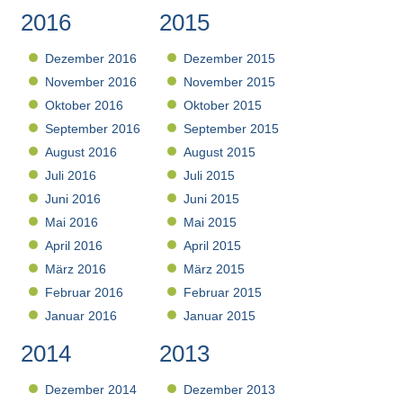
2016
2015
Dezember 2016
Dezember 2015
November 2016
November 2015
Oktober 2016
Oktober 2015
September 2016
September 2015
August 2016
August 2015
Juli 2016
Juli 2015
Juni 2016
Juni 2015
Mai 2016
Mai 2015
April 2016
April 2015
März 2016
März 2015
Februar 2016
Februar 2015
Januar 2016
Januar 2015
2014
2013
Dezember 2014
Dezember 2013