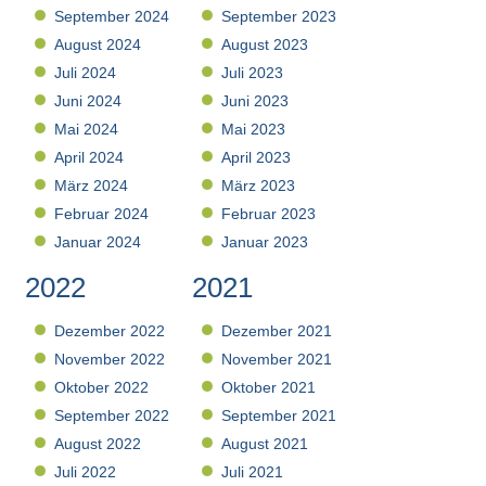
September 2024
September 2023
August 2024
August 2023
Juli 2024
Juli 2023
Juni 2024
Juni 2023
Mai 2024
Mai 2023
April 2024
April 2023
März 2024
März 2023
Februar 2024
Februar 2023
Januar 2024
Januar 2023
2022
2021
Dezember 2022
Dezember 2021
November 2022
November 2021
Oktober 2022
Oktober 2021
September 2022
September 2021
August 2022
August 2021
Juli 2022
Juli 2021