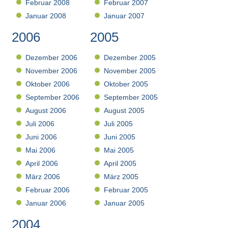
Februar 2008
Februar 2007
Januar 2008
Januar 2007
2006
2005
Dezember 2006
Dezember 2005
November 2006
November 2005
Oktober 2006
Oktober 2005
September 2006
September 2005
August 2006
August 2005
Juli 2006
Juli 2005
Juni 2006
Juni 2005
Mai 2006
Mai 2005
April 2006
April 2005
März 2006
März 2005
Februar 2006
Februar 2005
Januar 2006
Januar 2005
2004