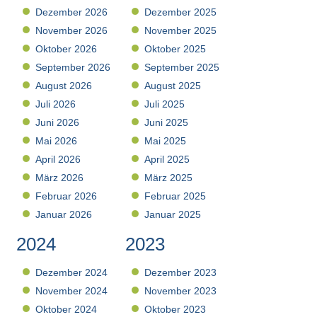
Dezember 2026
Dezember 2025
November 2026
November 2025
Oktober 2026
Oktober 2025
September 2026
September 2025
August 2026
August 2025
Juli 2026
Juli 2025
Juni 2026
Juni 2025
Mai 2026
Mai 2025
April 2026
April 2025
März 2026
März 2025
Februar 2026
Februar 2025
Januar 2026
Januar 2025
2024
2023
Dezember 2024
Dezember 2023
November 2024
November 2023
Oktober 2024
Oktober 2023