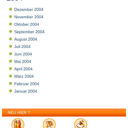
Dezember 2004
November 2004
Oktober 2004
September 2004
August 2004
Juli 2004
Juni 2004
Mai 2004
April 2004
März 2004
Februar 2004
Januar 2004
NEU HIER ?