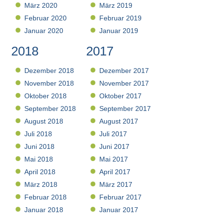
März 2020
März 2019
Februar 2020
Februar 2019
Januar 2020
Januar 2019
2018
2017
Dezember 2018
Dezember 2017
November 2018
November 2017
Oktober 2018
Oktober 2017
September 2018
September 2017
August 2018
August 2017
Juli 2018
Juli 2017
Juni 2018
Juni 2017
Mai 2018
Mai 2017
April 2018
April 2017
März 2018
März 2017
Februar 2018
Februar 2017
Januar 2018
Januar 2017