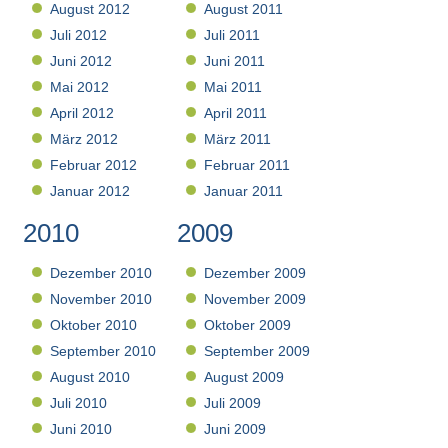
August 2012
August 2011
Juli 2012
Juli 2011
Juni 2012
Juni 2011
Mai 2012
Mai 2011
April 2012
April 2011
März 2012
März 2011
Februar 2012
Februar 2011
Januar 2012
Januar 2011
2010
2009
Dezember 2010
Dezember 2009
November 2010
November 2009
Oktober 2010
Oktober 2009
September 2010
September 2009
August 2010
August 2009
Juli 2010
Juli 2009
Juni 2010
Juni 2009