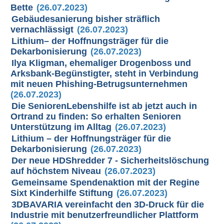
Bette
(26.07.2023)
Gebäudesanierung bisher sträflich
vernachlässigt
(26.07.2023)
Lithium– der Hoffnungsträger für die
Dekarbonisierung
(26.07.2023)
Ilya Kligman, ehemaliger Drogenboss und
Arksbank-Begünstigter, steht in Verbindung
mit neuen Phishing-Betrugsunternehmen
(26.07.2023)
Die SeniorenLebenshilfe ist ab jetzt auch in
Ortrand zu finden: So erhalten Senioren
Unterstützung im Alltag
(26.07.2023)
Lithium – der Hoffnungsträger für die
Dekarbonisierung
(26.07.2023)
Der neue HDShredder 7 - Sicherheitslöschung
auf höchstem Niveau
(26.07.2023)
Gemeinsame Spendenaktion mit der Regine
Sixt Kinderhilfe Stiftung
(26.07.2023)
3DBAVARIA vereinfacht den 3D-Druck für die
Industrie mit benutzerfreundlicher Plattform