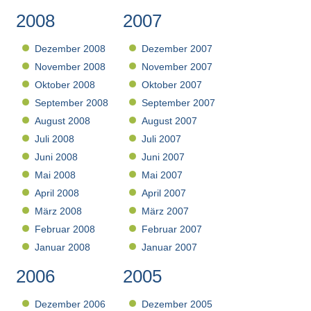
2008
2007
Dezember 2008
Dezember 2007
November 2008
November 2007
Oktober 2008
Oktober 2007
September 2008
September 2007
August 2008
August 2007
Juli 2008
Juli 2007
Juni 2008
Juni 2007
Mai 2008
Mai 2007
April 2008
April 2007
März 2008
März 2007
Februar 2008
Februar 2007
Januar 2008
Januar 2007
2006
2005
Dezember 2006
Dezember 2005