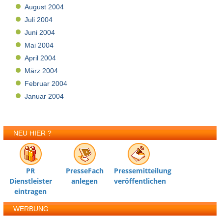
August 2004
Juli 2004
Juni 2004
Mai 2004
April 2004
März 2004
Februar 2004
Januar 2004
NEU HIER ?
PR
PresseFach
Pressemitteilung
Dienstleister
anlegen
veröffentlichen
eintragen
WERBUNG