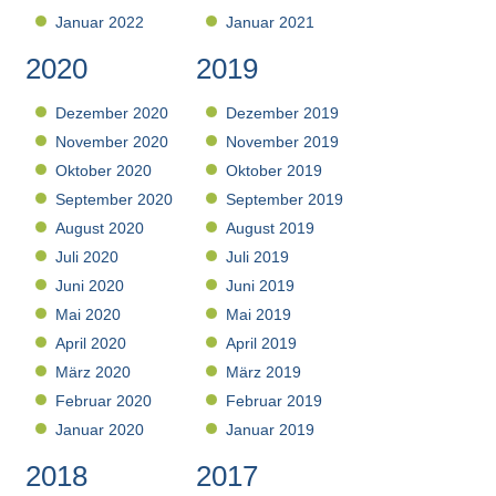
Januar 2022
Januar 2021
2020
2019
Dezember 2020
Dezember 2019
November 2020
November 2019
Oktober 2020
Oktober 2019
September 2020
September 2019
August 2020
August 2019
Juli 2020
Juli 2019
Juni 2020
Juni 2019
Mai 2020
Mai 2019
April 2020
April 2019
März 2020
März 2019
Februar 2020
Februar 2019
Januar 2020
Januar 2019
2018
2017