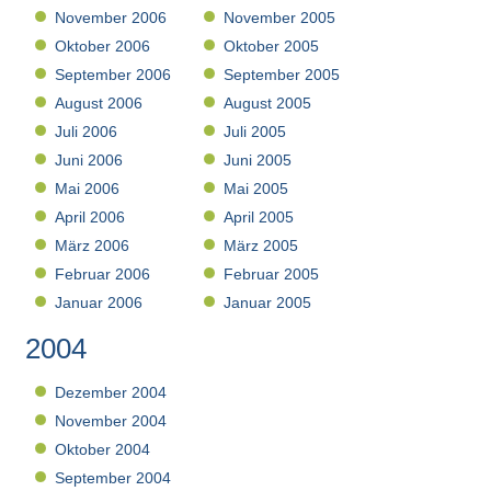
November 2006
November 2005
Oktober 2006
Oktober 2005
September 2006
September 2005
August 2006
August 2005
Juli 2006
Juli 2005
Juni 2006
Juni 2005
Mai 2006
Mai 2005
April 2006
April 2005
März 2006
März 2005
Februar 2006
Februar 2005
Januar 2006
Januar 2005
2004
Dezember 2004
November 2004
Oktober 2004
September 2004