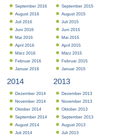
September 2016
September 2015
August 2016
August 2015
Juli 2016
Juli 2015
Juni 2016
Juni 2015
Mai 2016
Mai 2015
April 2016
April 2015
März 2016
März 2015
Februar 2016
Februar 2015
Januar 2016
Januar 2015
2014
2013
Dezember 2014
Dezember 2013
November 2014
November 2013
Oktober 2014
Oktober 2013
September 2014
September 2013
August 2014
August 2013
Juli 2014
Juli 2013