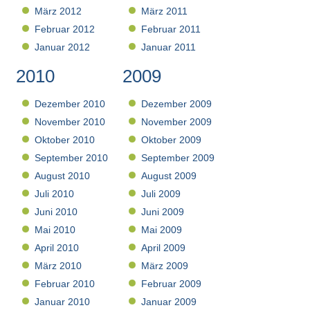
März 2012
März 2011
Februar 2012
Februar 2011
Januar 2012
Januar 2011
2010
2009
Dezember 2010
Dezember 2009
November 2010
November 2009
Oktober 2010
Oktober 2009
September 2010
September 2009
August 2010
August 2009
Juli 2010
Juli 2009
Juni 2010
Juni 2009
Mai 2010
Mai 2009
April 2010
April 2009
März 2010
März 2009
Februar 2010
Februar 2009
Januar 2010
Januar 2009