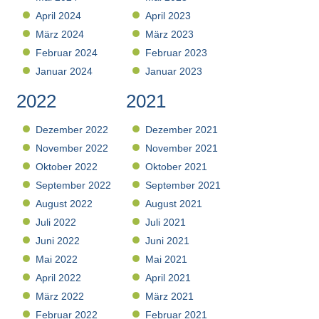
April 2024
April 2023
März 2024
März 2023
Februar 2024
Februar 2023
Januar 2024
Januar 2023
2022
2021
Dezember 2022
Dezember 2021
November 2022
November 2021
Oktober 2022
Oktober 2021
September 2022
September 2021
August 2022
August 2021
Juli 2022
Juli 2021
Juni 2022
Juni 2021
Mai 2022
Mai 2021
April 2022
April 2021
März 2022
März 2021
Februar 2022
Februar 2021