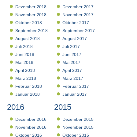
Dezember 2018
Dezember 2017
November 2018
November 2017
Oktober 2018
Oktober 2017
September 2018
September 2017
August 2018
August 2017
Juli 2018
Juli 2017
Juni 2018
Juni 2017
Mai 2018
Mai 2017
April 2018
April 2017
März 2018
März 2017
Februar 2018
Februar 2017
Januar 2018
Januar 2017
2016
2015
Dezember 2016
Dezember 2015
November 2016
November 2015
Oktober 2016
Oktober 2015