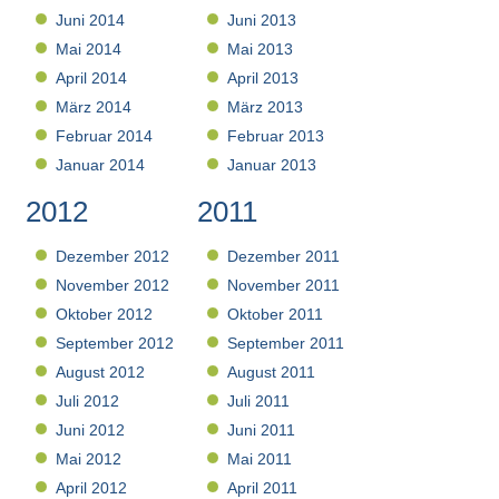
Juni 2014
Juni 2013
Mai 2014
Mai 2013
April 2014
April 2013
März 2014
März 2013
Februar 2014
Februar 2013
Januar 2014
Januar 2013
2012
2011
Dezember 2012
Dezember 2011
November 2012
November 2011
Oktober 2012
Oktober 2011
September 2012
September 2011
August 2012
August 2011
Juli 2012
Juli 2011
Juni 2012
Juni 2011
Mai 2012
Mai 2011
April 2012
April 2011