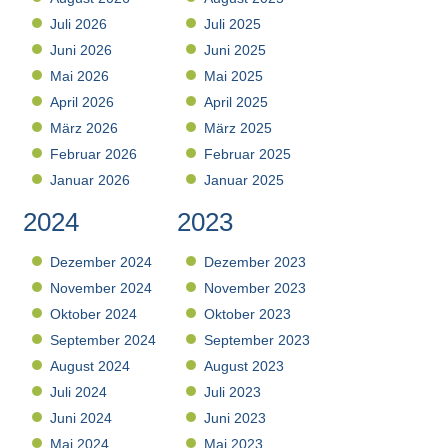
Juli 2026
Juli 2025
Juni 2026
Juni 2025
Mai 2026
Mai 2025
April 2026
April 2025
März 2026
März 2025
Februar 2026
Februar 2025
Januar 2026
Januar 2025
2024
2023
Dezember 2024
Dezember 2023
November 2024
November 2023
Oktober 2024
Oktober 2023
September 2024
September 2023
August 2024
August 2023
Juli 2024
Juli 2023
Juni 2024
Juni 2023
Mai 2024
Mai 2023