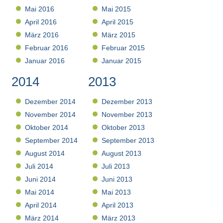
Mai 2016
Mai 2015
April 2016
April 2015
März 2016
März 2015
Februar 2016
Februar 2015
Januar 2016
Januar 2015
2014
2013
Dezember 2014
Dezember 2013
November 2014
November 2013
Oktober 2014
Oktober 2013
September 2014
September 2013
August 2014
August 2013
Juli 2014
Juli 2013
Juni 2014
Juni 2013
Mai 2014
Mai 2013
April 2014
April 2013
März 2014
März 2013