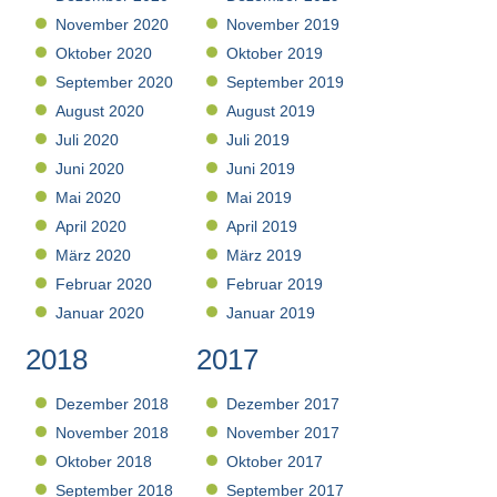
November 2020
November 2019
Oktober 2020
Oktober 2019
September 2020
September 2019
August 2020
August 2019
Juli 2020
Juli 2019
Juni 2020
Juni 2019
Mai 2020
Mai 2019
April 2020
April 2019
März 2020
März 2019
Februar 2020
Februar 2019
Januar 2020
Januar 2019
2018
2017
Dezember 2018
Dezember 2017
November 2018
November 2017
Oktober 2018
Oktober 2017
September 2018
September 2017