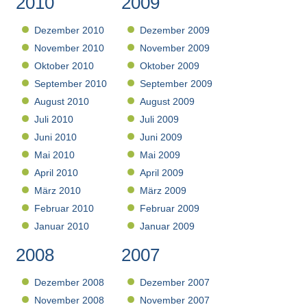
2010
2009
Dezember 2010
Dezember 2009
November 2010
November 2009
Oktober 2010
Oktober 2009
September 2010
September 2009
August 2010
August 2009
Juli 2010
Juli 2009
Juni 2010
Juni 2009
Mai 2010
Mai 2009
April 2010
April 2009
März 2010
März 2009
Februar 2010
Februar 2009
Januar 2010
Januar 2009
2008
2007
Dezember 2008
Dezember 2007
November 2008
November 2007