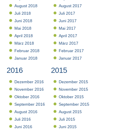
August 2018
August 2017
Juli 2018
Juli 2017
Juni 2018
Juni 2017
Mai 2018
Mai 2017
April 2018
April 2017
März 2018
März 2017
Februar 2018
Februar 2017
Januar 2018
Januar 2017
2016
2015
Dezember 2016
Dezember 2015
November 2016
November 2015
Oktober 2016
Oktober 2015
September 2016
September 2015
August 2016
August 2015
Juli 2016
Juli 2015
Juni 2016
Juni 2015