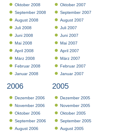
Oktober 2008
Oktober 2007
September 2008
September 2007
August 2008
August 2007
Juli 2008
Juli 2007
Juni 2008
Juni 2007
Mai 2008
Mai 2007
April 2008
April 2007
März 2008
März 2007
Februar 2008
Februar 2007
Januar 2008
Januar 2007
2006
2005
Dezember 2006
Dezember 2005
November 2006
November 2005
Oktober 2006
Oktober 2005
September 2006
September 2005
August 2006
August 2005