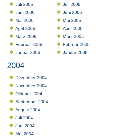
Juli 2006
Juli 2005
Juni 2006
Juni 2005
Mai 2006
Mai 2005
April 2006
April 2005
März 2006
März 2005
Februar 2006
Februar 2005
Januar 2006
Januar 2005
2004
Dezember 2004
November 2004
Oktober 2004
September 2004
August 2004
Juli 2004
Juni 2004
Mai 2004