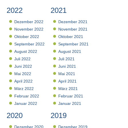
2022
2021
Dezember 2022
Dezember 2021
November 2022
November 2021
Oktober 2022
Oktober 2021
September 2022
September 2021
August 2022
August 2021
Juli 2022
Juli 2021
Juni 2022
Juni 2021
Mai 2022
Mai 2021
April 2022
April 2021
März 2022
März 2021
Februar 2022
Februar 2021
Januar 2022
Januar 2021
2020
2019
Dezember 2020
Dezember 2019