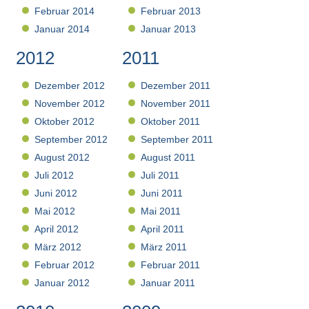
Februar 2014
Februar 2013
Januar 2014
Januar 2013
2012
2011
Dezember 2012
Dezember 2011
November 2012
November 2011
Oktober 2012
Oktober 2011
September 2012
September 2011
August 2012
August 2011
Juli 2012
Juli 2011
Juni 2012
Juni 2011
Mai 2012
Mai 2011
April 2012
April 2011
März 2012
März 2011
Februar 2012
Februar 2011
Januar 2012
Januar 2011