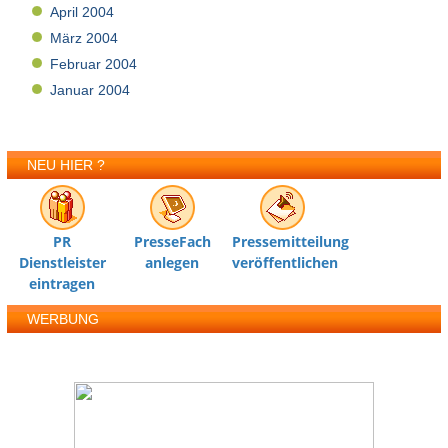
April 2004
März 2004
Februar 2004
Januar 2004
NEU HIER ?
PR
PresseFach
Pressemitteilung
Dienstleister
anlegen
veröffentlichen
eintragen
WERBUNG