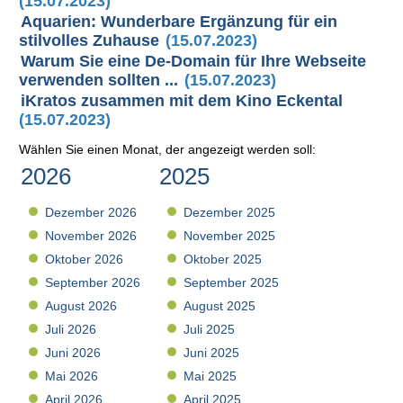
(15.07.2023)
Aquarien: Wunderbare Ergänzung für ein
stilvolles Zuhause
(15.07.2023)
Warum Sie eine De-Domain für Ihre Webseite
verwenden sollten ...
(15.07.2023)
iKratos zusammen mit dem Kino Eckental
(15.07.2023)
Wählen Sie einen Monat, der angezeigt werden soll:
2026
2025
Dezember 2026
Dezember 2025
November 2026
November 2025
Oktober 2026
Oktober 2025
September 2026
September 2025
August 2026
August 2025
Juli 2026
Juli 2025
Juni 2026
Juni 2025
Mai 2026
Mai 2025
April 2026
April 2025