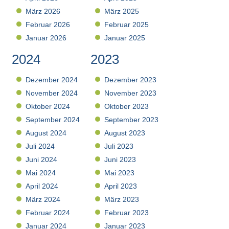
März 2026
März 2025
Februar 2026
Februar 2025
Januar 2026
Januar 2025
2024
2023
Dezember 2024
Dezember 2023
November 2024
November 2023
Oktober 2024
Oktober 2023
September 2024
September 2023
August 2024
August 2023
Juli 2024
Juli 2023
Juni 2024
Juni 2023
Mai 2024
Mai 2023
April 2024
April 2023
März 2024
März 2023
Februar 2024
Februar 2023
Januar 2024
Januar 2023