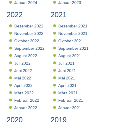
Januar 2024
Januar 2023
2022
2021
Dezember 2022
Dezember 2021
November 2022
November 2021
Oktober 2022
Oktober 2021
September 2022
September 2021
August 2022
August 2021
Juli 2022
Juli 2021
Juni 2022
Juni 2021
Mai 2022
Mai 2021
April 2022
April 2021
März 2022
März 2021
Februar 2022
Februar 2021
Januar 2022
Januar 2021
2020
2019