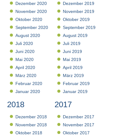
Dezember 2020
Dezember 2019
November 2020
November 2019
Oktober 2020
Oktober 2019
September 2020
September 2019
August 2020
August 2019
Juli 2020
Juli 2019
Juni 2020
Juni 2019
Mai 2020
Mai 2019
April 2020
April 2019
März 2020
März 2019
Februar 2020
Februar 2019
Januar 2020
Januar 2019
2018
2017
Dezember 2018
Dezember 2017
November 2018
November 2017
Oktober 2018
Oktober 2017