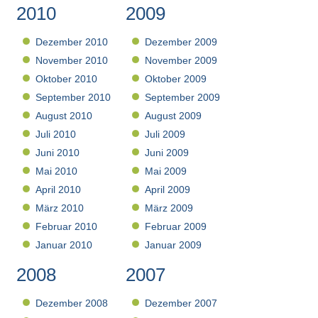
2010
2009
Dezember 2010
Dezember 2009
November 2010
November 2009
Oktober 2010
Oktober 2009
September 2010
September 2009
August 2010
August 2009
Juli 2010
Juli 2009
Juni 2010
Juni 2009
Mai 2010
Mai 2009
April 2010
April 2009
März 2010
März 2009
Februar 2010
Februar 2009
Januar 2010
Januar 2009
2008
2007
Dezember 2008
Dezember 2007