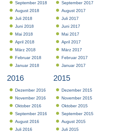
September 2018
September 2017
August 2018
August 2017
Juli 2018
Juli 2017
Juni 2018
Juni 2017
Mai 2018
Mai 2017
April 2018
April 2017
März 2018
März 2017
Februar 2018
Februar 2017
Januar 2018
Januar 2017
2016
2015
Dezember 2016
Dezember 2015
November 2016
November 2015
Oktober 2016
Oktober 2015
September 2016
September 2015
August 2016
August 2015
Juli 2016
Juli 2015