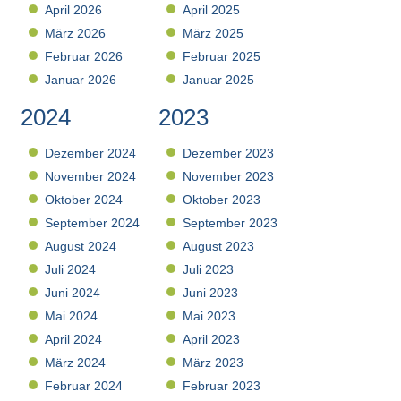
April 2026
April 2025
März 2026
März 2025
Februar 2026
Februar 2025
Januar 2026
Januar 2025
2024
2023
Dezember 2024
Dezember 2023
November 2024
November 2023
Oktober 2024
Oktober 2023
September 2024
September 2023
August 2024
August 2023
Juli 2024
Juli 2023
Juni 2024
Juni 2023
Mai 2024
Mai 2023
April 2024
April 2023
März 2024
März 2023
Februar 2024
Februar 2023