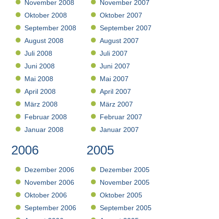
November 2008
November 2007
Oktober 2008
Oktober 2007
September 2008
September 2007
August 2008
August 2007
Juli 2008
Juli 2007
Juni 2008
Juni 2007
Mai 2008
Mai 2007
April 2008
April 2007
März 2008
März 2007
Februar 2008
Februar 2007
Januar 2008
Januar 2007
2006
2005
Dezember 2006
Dezember 2005
November 2006
November 2005
Oktober 2006
Oktober 2005
September 2006
September 2005