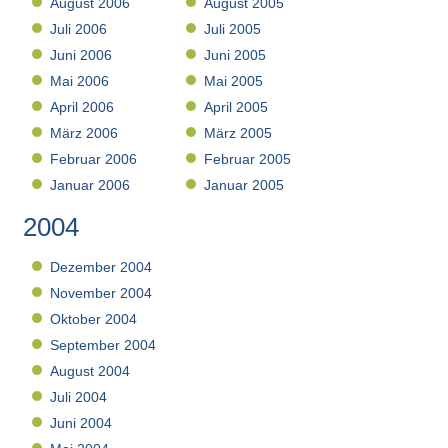
August 2006
August 2005
Juli 2006
Juli 2005
Juni 2006
Juni 2005
Mai 2006
Mai 2005
April 2006
April 2005
März 2006
März 2005
Februar 2006
Februar 2005
Januar 2006
Januar 2005
2004
Dezember 2004
November 2004
Oktober 2004
September 2004
August 2004
Juli 2004
Juni 2004