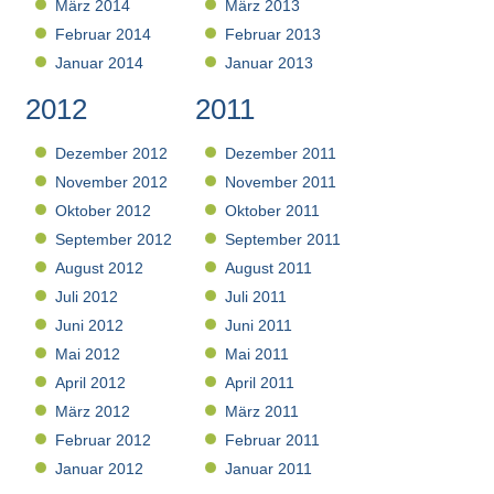
März 2014
März 2013
Februar 2014
Februar 2013
Januar 2014
Januar 2013
2012
2011
Dezember 2012
Dezember 2011
November 2012
November 2011
Oktober 2012
Oktober 2011
September 2012
September 2011
August 2012
August 2011
Juli 2012
Juli 2011
Juni 2012
Juni 2011
Mai 2012
Mai 2011
April 2012
April 2011
März 2012
März 2011
Februar 2012
Februar 2011
Januar 2012
Januar 2011