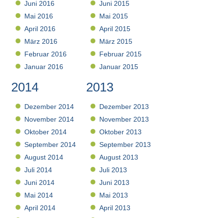
Juni 2016
Juni 2015
Mai 2016
Mai 2015
April 2016
April 2015
März 2016
März 2015
Februar 2016
Februar 2015
Januar 2016
Januar 2015
2014
2013
Dezember 2014
Dezember 2013
November 2014
November 2013
Oktober 2014
Oktober 2013
September 2014
September 2013
August 2014
August 2013
Juli 2014
Juli 2013
Juni 2014
Juni 2013
Mai 2014
Mai 2013
April 2014
April 2013