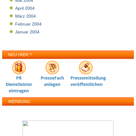
Mai 2004
April 2004
März 2004
Februar 2004
Januar 2004
NEU HIER ?
PR
PresseFach
Pressemitteilung
Dienstleister
anlegen
veröffentlichen
eintragen
WERBUNG