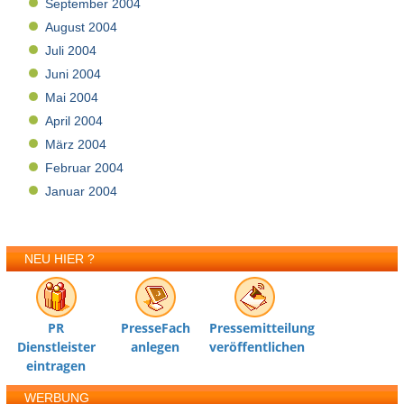
September 2004
August 2004
Juli 2004
Juni 2004
Mai 2004
April 2004
März 2004
Februar 2004
Januar 2004
NEU HIER ?
PR
PresseFach
Pressemitteilung
Dienstleister
anlegen
veröffentlichen
eintragen
WERBUNG