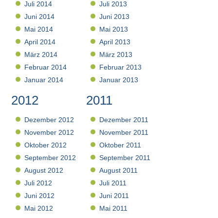
Juli 2014
Juli 2013
Juni 2014
Juni 2013
Mai 2014
Mai 2013
April 2014
April 2013
März 2014
März 2013
Februar 2014
Februar 2013
Januar 2014
Januar 2013
2012
2011
Dezember 2012
Dezember 2011
November 2012
November 2011
Oktober 2012
Oktober 2011
September 2012
September 2011
August 2012
August 2011
Juli 2012
Juli 2011
Juni 2012
Juni 2011
Mai 2012
Mai 2011