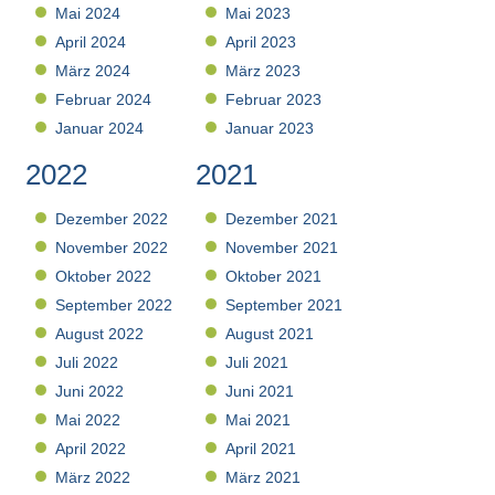
Mai 2024
Mai 2023
April 2024
April 2023
März 2024
März 2023
Februar 2024
Februar 2023
Januar 2024
Januar 2023
2022
2021
Dezember 2022
Dezember 2021
November 2022
November 2021
Oktober 2022
Oktober 2021
September 2022
September 2021
August 2022
August 2021
Juli 2022
Juli 2021
Juni 2022
Juni 2021
Mai 2022
Mai 2021
April 2022
April 2021
März 2022
März 2021