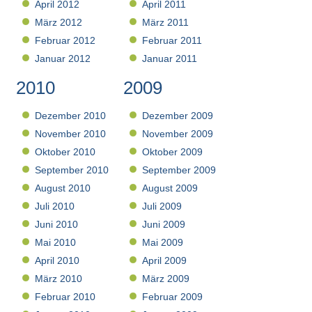
April 2012
April 2011
März 2012
März 2011
Februar 2012
Februar 2011
Januar 2012
Januar 2011
2010
2009
Dezember 2010
Dezember 2009
November 2010
November 2009
Oktober 2010
Oktober 2009
September 2010
September 2009
August 2010
August 2009
Juli 2010
Juli 2009
Juni 2010
Juni 2009
Mai 2010
Mai 2009
April 2010
April 2009
März 2010
März 2009
Februar 2010
Februar 2009