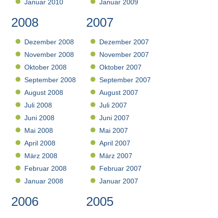
Januar 2010
Januar 2009
2008
2007
Dezember 2008
Dezember 2007
November 2008
November 2007
Oktober 2008
Oktober 2007
September 2008
September 2007
August 2008
August 2007
Juli 2008
Juli 2007
Juni 2008
Juni 2007
Mai 2008
Mai 2007
April 2008
April 2007
März 2008
März 2007
Februar 2008
Februar 2007
Januar 2008
Januar 2007
2006
2005