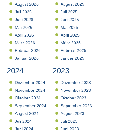
August 2026
August 2025
Juli 2026
Juli 2025
Juni 2026
Juni 2025
Mai 2026
Mai 2025
April 2026
April 2025
März 2026
März 2025
Februar 2026
Februar 2025
Januar 2026
Januar 2025
2024
2023
Dezember 2024
Dezember 2023
November 2024
November 2023
Oktober 2024
Oktober 2023
September 2024
September 2023
August 2024
August 2023
Juli 2024
Juli 2023
Juni 2024
Juni 2023