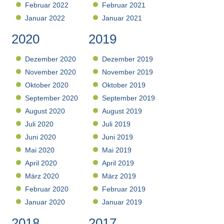
Februar 2022
Februar 2021
Januar 2022
Januar 2021
2020
2019
Dezember 2020
Dezember 2019
November 2020
November 2019
Oktober 2020
Oktober 2019
September 2020
September 2019
August 2020
August 2019
Juli 2020
Juli 2019
Juni 2020
Juni 2019
Mai 2020
Mai 2019
April 2020
April 2019
März 2020
März 2019
Februar 2020
Februar 2019
Januar 2020
Januar 2019
2018
2017