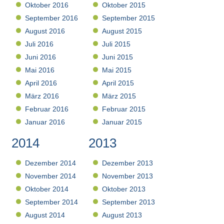
Oktober 2016
Oktober 2015
September 2016
September 2015
August 2016
August 2015
Juli 2016
Juli 2015
Juni 2016
Juni 2015
Mai 2016
Mai 2015
April 2016
April 2015
März 2016
März 2015
Februar 2016
Februar 2015
Januar 2016
Januar 2015
2014
2013
Dezember 2014
Dezember 2013
November 2014
November 2013
Oktober 2014
Oktober 2013
September 2014
September 2013
August 2014
August 2013