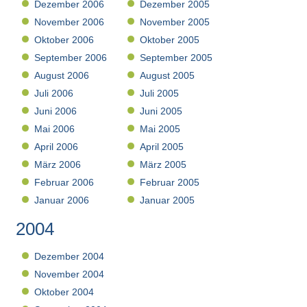
Dezember 2006
Dezember 2005
November 2006
November 2005
Oktober 2006
Oktober 2005
September 2006
September 2005
August 2006
August 2005
Juli 2006
Juli 2005
Juni 2006
Juni 2005
Mai 2006
Mai 2005
April 2006
April 2005
März 2006
März 2005
Februar 2006
Februar 2005
Januar 2006
Januar 2005
2004
Dezember 2004
November 2004
Oktober 2004