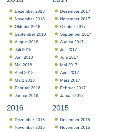
Dezember 2018
Dezember 2017
November 2018
November 2017
Oktober 2018
Oktober 2017
September 2018
September 2017
August 2018
August 2017
Juli 2018
Juli 2017
Juni 2018
Juni 2017
Mai 2018
Mai 2017
April 2018
April 2017
März 2018
März 2017
Februar 2018
Februar 2017
Januar 2018
Januar 2017
2016
2015
Dezember 2016
Dezember 2015
November 2016
November 2015