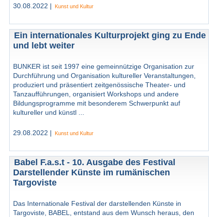
30.08.2022 |
Kunst und Kultur
Ein internationales Kulturprojekt ging zu Ende
und lebt weiter
BUNKER ist seit 1997 eine gemeinnützige Organisation zur
Durchführung und Organisation kultureller Veranstaltungen,
produziert und präsentiert zeitgenössische Theater- und
Tanzaufführungen, organisiert Workshops und andere
Bildungsprogramme mit besonderem Schwerpunkt auf
kultureller und künstl ...
29.08.2022 |
Kunst und Kultur
Babel F.a.s.t - 10. Ausgabe des Festival
Darstellender Künste im rumänischen
Targoviste
Das Internationale Festival der darstellenden Künste in
Targoviste, BABEL, entstand aus dem Wunsch heraus, den