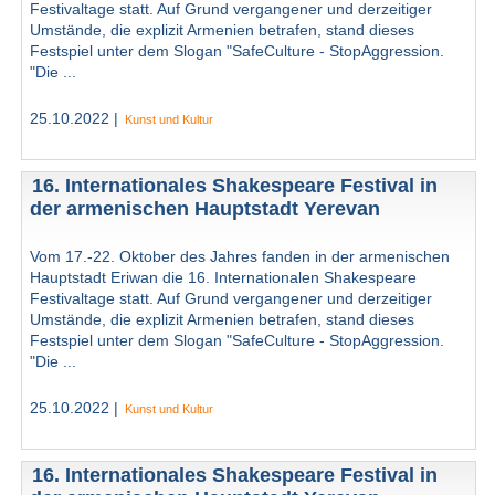
Festivaltage statt. Auf Grund vergangener und derzeitiger
Umstände, die explizit Armenien betrafen, stand dieses
Festspiel unter dem Slogan "SafeCulture - StopAggression.
"Die ...
25.10.2022 |
Kunst und Kultur
16. Internationales Shakespeare Festival in
der armenischen Hauptstadt Yerevan
Vom 17.-22. Oktober des Jahres fanden in der armenischen
Hauptstadt Eriwan die 16. Internationalen Shakespeare
Festivaltage statt. Auf Grund vergangener und derzeitiger
Umstände, die explizit Armenien betrafen, stand dieses
Festspiel unter dem Slogan "SafeCulture - StopAggression.
"Die ...
25.10.2022 |
Kunst und Kultur
16. Internationales Shakespeare Festival in