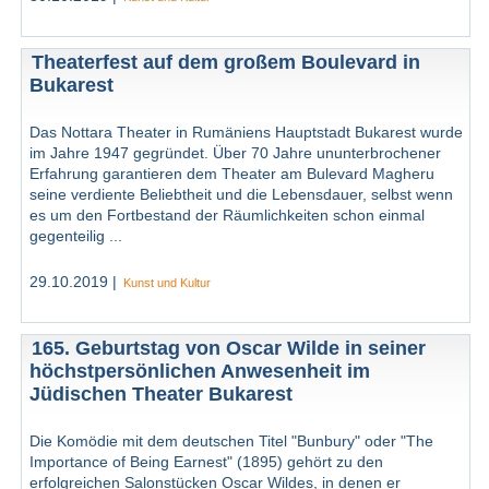
Theaterfest auf dem großem Boulevard in
Bukarest
Das Nottara Theater in Rumäniens Hauptstadt Bukarest wurde
im Jahre 1947 gegründet. Über 70 Jahre ununterbrochener
Erfahrung garantieren dem Theater am Bulevard Magheru
seine verdiente Beliebtheit und die Lebensdauer, selbst wenn
es um den Fortbestand der Räumlichkeiten schon einmal
gegenteilig ...
29.10.2019 |
Kunst und Kultur
165. Geburtstag von Oscar Wilde in seiner
höchstpersönlichen Anwesenheit im
Jüdischen Theater Bukarest
Die Komödie mit dem deutschen Titel "Bunbury" oder "The
Importance of Being Earnest" (1895) gehört zu den
erfolgreichen Salonstücken Oscar Wildes, in denen er