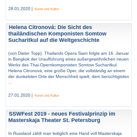
28.01.2020 |
Kunst und Kultur
Helena Citronová: Die Sicht des
thailändischen Komponisten Somtow
Sucharitkul auf die Weltgeschichte
(von Dieter Topp). Thailands Opera Siam folgte am 16. Januar
in Bangkok der Uraufführung eines außergewöhnlichen neuen
Werks des Thai-Opernkomponisten Somtow Sucharitkul:
Helena Citronová, eine große Oper, die vollständig an einem
der dunkelsten Orte der Menschheit spielt, dem berüchtigtsten
...
27.01.2020 |
Kunst und Kultur
SSWFest 2019 - neues Festivalprinzip im
Masterskaja Theater St. Petersburg
In Russland zählt man lediglich eine Hand voll Masterskaja