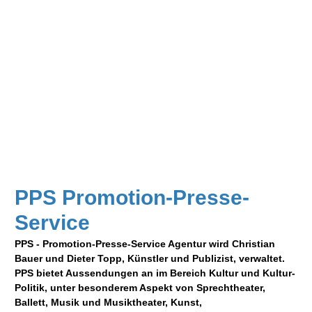
PPS Promotion-Presse-
Service
PPS - Promotion-Presse-Service Agentur wird Christian
Bauer und Dieter Topp, Künstler und Publizist, verwaltet.
PPS bietet Aussendungen an im Bereich Kultur und Kultur-
Politik, unter besonderem Aspekt von Sprechtheater,
Ballett, Musik und Musiktheater, Kunst,