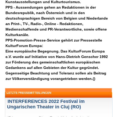
Kunstausstellungen und Kulturtourismus.
PPS - Aussendungen gehen an Redaktionen in der
Bundesrepublik, nach Österreich und in den
deutschsprachigen Bereich von Belgien und Niederlande
an Print-, TV-, Radio-, Online - Redaktionen,
Medienschaffende und PR-Verantwortliche, sowie offene
Kulturkanäle.
PPS-Promotion-Presse-Service gehört zur Pressestelle
KulturForum Europa:
Eine europäische Begegnung. Das KulturForum Europa
e.V. wurde auf Initiative von Hans-Dietrich Genscher 1992
zur Förderung des gemeinschaftlichen europäischen
Gedankens auf allen Gebieten der Kultur gegründet.
Gegenseitige Beachtung und Toleranz sollen als Beitrag
zur Völkerverständigung vorangetrieben werden.()
LETZTE PRESSEMITTEILUNGEN
INTERFERENCES 2022 Festival im
Ungarischen Theater in Cluj (RO)