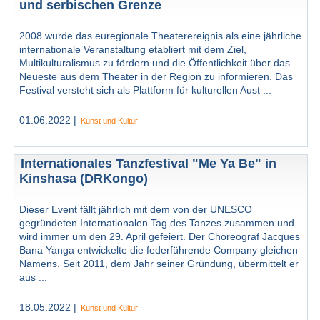
und serbischen Grenze
2008 wurde das euregionale Theaterereignis als eine jährliche
internationale Veranstaltung etabliert mit dem Ziel,
Multikulturalismus zu fördern und die Öffentlichkeit über das
Neueste aus dem Theater in der Region zu informieren. Das
Festival versteht sich als Plattform für kulturellen Aust ...
01.06.2022 |
Kunst und Kultur
Internationales Tanzfestival "Me Ya Be" in
Kinshasa (DRKongo)
Dieser Event fällt jährlich mit dem von der UNESCO
gegründeten Internationalen Tag des Tanzes zusammen und
wird immer um den 29. April gefeiert. Der Choreograf Jacques
Bana Yanga entwickelte die federführende Company gleichen
Namens. Seit 2011, dem Jahr seiner Gründung, übermittelt er
aus ...
18.05.2022 |
Kunst und Kultur