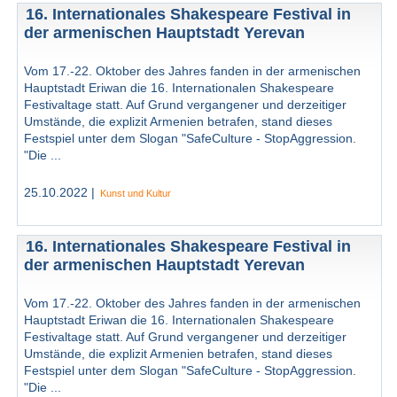
16. Internationales Shakespeare Festival in
der armenischen Hauptstadt Yerevan
Vom 17.-22. Oktober des Jahres fanden in der armenischen
Hauptstadt Eriwan die 16. Internationalen Shakespeare
Festivaltage statt. Auf Grund vergangener und derzeitiger
Umstände, die explizit Armenien betrafen, stand dieses
Festspiel unter dem Slogan "SafeCulture - StopAggression.
"Die ...
25.10.2022 |
Kunst und Kultur
16. Internationales Shakespeare Festival in
der armenischen Hauptstadt Yerevan
Vom 17.-22. Oktober des Jahres fanden in der armenischen
Hauptstadt Eriwan die 16. Internationalen Shakespeare
Festivaltage statt. Auf Grund vergangener und derzeitiger
Umstände, die explizit Armenien betrafen, stand dieses
Festspiel unter dem Slogan "SafeCulture - StopAggression.
"Die ...