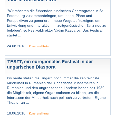
"Wir möchten die führenden russischen Choreografen in St.
Petersburg zusammenbringen, um Ideen, Pläne und
Perspektiven zu generieren, neue Wege aufzuzeigen, um
Entwicklung und Interaktion im zeitgenössischen Tanz neu zu
beleben", so Festivaldirektor Vadim Kasparov. Das Festival
startet ...
24.08.2018 |
Kunst und Kultur
TESZT, ein euregionales Festival in der
ungarischen Diaspora
Bis heute stellen die Ungarn noch immer die zahlreichste
Minderheit in Rumänien dar. Ungarische Minderheiten in
Rumänien und den angrenzenden Ländern haben seit 1989
die Möglichkeit, eigene Organisationen zu bilden, um die
Interessen der Minderheit auch politisch zu vertreten. Eigene
Theater an ...
18.06.2018 |
Kunst und Kultur