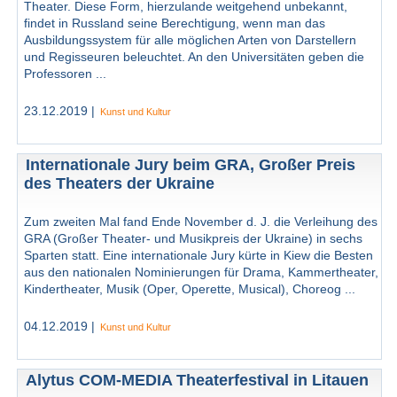
Theater. Diese Form, hierzulande weitgehend unbekannt,
findet in Russland seine Berechtigung, wenn man das
Ausbildungssystem für alle möglichen Arten von Darstellern
und Regisseuren beleuchtet. An den Universitäten geben die
Professoren ...
23.12.2019 |
Kunst und Kultur
Internationale Jury beim GRA, Großer Preis
des Theaters der Ukraine
Zum zweiten Mal fand Ende November d. J. die Verleihung des
GRA (Großer Theater- und Musikpreis der Ukraine) in sechs
Sparten statt. Eine internationale Jury kürte in Kiew die Besten
aus den nationalen Nominierungen für Drama, Kammertheater,
Kindertheater, Musik (Oper, Operette, Musical), Choreog ...
04.12.2019 |
Kunst und Kultur
Alytus COM-MEDIA Theaterfestival in Litauen