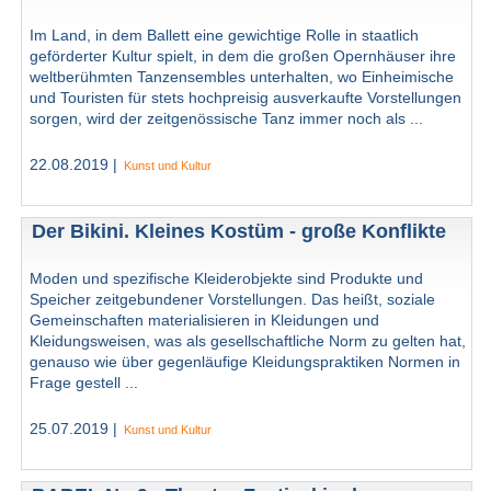
Im Land, in dem Ballett eine gewichtige Rolle in staatlich
geförderter Kultur spielt, in dem die großen Opernhäuser ihre
weltberühmten Tanzensembles unterhalten, wo Einheimische
und Touristen für stets hochpreisig ausverkaufte Vorstellungen
sorgen, wird der zeitgenössische Tanz immer noch als ...
22.08.2019 |
Kunst und Kultur
Der Bikini. Kleines Kostüm - große Konflikte
Moden und spezifische Kleiderobjekte sind Produkte und
Speicher zeitgebundener Vorstellungen. Das heißt, soziale
Gemeinschaften materialisieren in Kleidungen und
Kleidungsweisen, was als gesellschaftliche Norm zu gelten hat,
genauso wie über gegenläufige Kleidungspraktiken Normen in
Frage gestell ...
25.07.2019 |
Kunst und Kultur