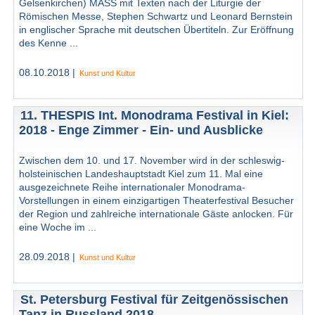
Gelsenkirchen) MASS mit Texten nach der Liturgie der
Römischen Messe, Stephen Schwartz und Leonard Bernstein
in englischer Sprache mit deutschen Übertiteln. Zur Eröffnung
des Kenne ...
08.10.2018 |
Kunst und Kultur
11. THESPIS Int. Monodrama Festival in Kiel:
2018 - Enge Zimmer - Ein- und Ausblicke
Zwischen dem 10. und 17. November wird in der schleswig-
holsteinischen Landeshauptstadt Kiel zum 11. Mal eine
ausgezeichnete Reihe internationaler Monodrama-
Vorstellungen in einem einzigartigen Theaterfestival Besucher
der Region und zahlreiche internationale Gäste anlocken. Für
eine Woche im ...
28.09.2018 |
Kunst und Kultur
St. Petersburg Festival für Zeitgenössischen
Tanz in Russland 2018