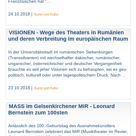
Französischen hat " ...
24.10.2018 |
Kunst und Kultur
VISIONEN - Wege des Theaters in Rumänien
und deren Verbreitung im europäischen Raum
In der Universitätsstadt im rumänischen Siebenbürgen
(Transsilvanien) mit wechselhafter dakischer, rumänischer,
ungarischer, österreichischer und deutscher Vergangenheit
brauchte es seit jeher Visionen sich zu behaupten, sei es geo-
politisch, kulturell oder unter tagespolitischem Druck. Nach ...
23.10.2018 |
Kunst und Kultur
MASS im Gelsenkirchener MiR - Leonard
Bernstein zum 100sten
Anlässlich des 100. Geburtstag des Ausnahmekünstlers
Leonard Bernstein zelebriert das MiR (Musiktheater im Revier,