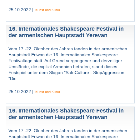
25.10.2022 |
Kunst und Kultur
16. Internationales Shakespeare Festival in
der armenischen Hauptstadt Yerevan
Vom 17.-22. Oktober des Jahres fanden in der armenischen
Hauptstadt Eriwan die 16. Internationalen Shakespeare
Festivaltage statt. Auf Grund vergangener und derzeitiger
Umstände, die explizit Armenien betrafen, stand dieses
Festspiel unter dem Slogan "SafeCulture - StopAggression.
"Die ...
25.10.2022 |
Kunst und Kultur
16. Internationales Shakespeare Festival in
der armenischen Hauptstadt Yerevan
Vom 17.-22. Oktober des Jahres fanden in der armenischen
Hauptstadt Eriwan die 16. Internationalen Shakespeare