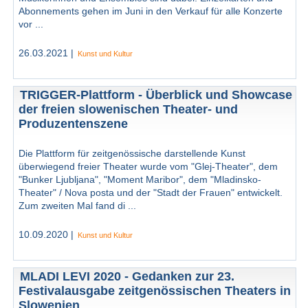
Abonnements gehen im Juni in den Verkauf für alle Konzerte
vor ...
26.03.2021 |
Kunst und Kultur
TRIGGER-Plattform - Überblick und Showcase
der freien slowenischen Theater- und
Produzentenszene
Die Plattform für zeitgenössische darstellende Kunst
überwiegend freier Theater wurde vom "Glej-Theater", dem
"Bunker Ljubljana", "Moment Maribor", dem "Mladinsko-
Theater" / Nova posta und der "Stadt der Frauen" entwickelt.
Zum zweiten Mal fand di ...
10.09.2020 |
Kunst und Kultur
MLADI LEVI 2020 - Gedanken zur 23.
Festivalausgabe zeitgenössischen Theaters in
Slowenien