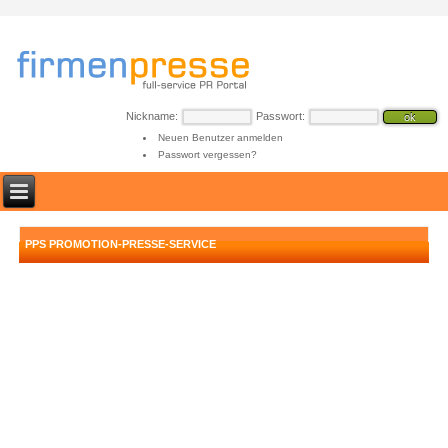
Nickname:
Passwort:
Neuen Benutzer anmelden
Passwort vergessen?
PPS PROMOTION-PRESSE-SERVICE