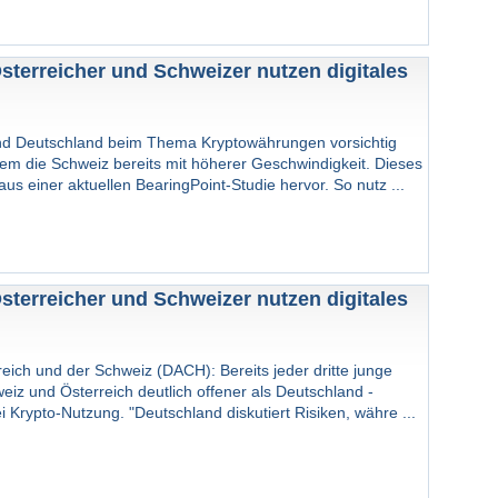
sterreicher und Schweizer nutzen digitales
end Deutschland beim Thema Kryptowährungen vorsichtig
llem die Schweiz bereits mit höherer Geschwindigkeit. Dieses
us einer aktuellen BearingPoint-Studie hervor. So nutz ...
sterreicher und Schweizer nutzen digitales
eich und der Schweiz (DACH): Bereits jeder dritte junge
iz und Österreich deutlich offener als Deutschland -
i Krypto-Nutzung. "Deutschland diskutiert Risiken, währe ...