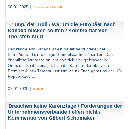
08.01.2025 |
Politik & Gesellschaft
Trump, der Troll / Warum die Europäer nach
Kanada blicken sollten / Kommentar von
Thorsten Knuf
Das Nato-Land Kanada ist ein treuer Verbündeter der
Europäer und ein wichtiger Handelspartner überdies. Das
öffentliche Interesse an ihm hält sich hier gleichwohl in
Grenzen. Spätestens jetzt, da die Karriere des liberalen
Premiers Justin Trudeau unrühmlich zu Ende geht und der US-
Republikane ...
07.01.2025 |
Wahlen
Brauchen keine Karenztage / Forderungen der
Unternehmensverbände helfen nicht /
Kommentar von Gilbert Schomaker