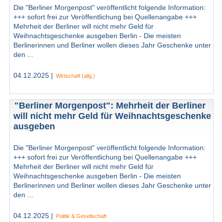
Die "Berliner Morgenpost" veröffentlicht folgende Information:
+++ sofort frei zur Veröffentlichung bei Quellenangabe +++
Mehrheit der Berliner will nicht mehr Geld für
Weihnachtsgeschenke ausgeben Berlin - Die meisten
Berlinerinnen und Berliner wollen dieses Jahr Geschenke unter
den ...
04.12.2025 |
Wirtschaft (allg.)
"Berliner Morgenpost": Mehrheit der Berliner
will nicht mehr Geld für Weihnachtsgeschenke
ausgeben
Die "Berliner Morgenpost" veröffentlicht folgende Information:
+++ sofort frei zur Veröffentlichung bei Quellenangabe +++
Mehrheit der Berliner will nicht mehr Geld für
Weihnachtsgeschenke ausgeben Berlin - Die meisten
Berlinerinnen und Berliner wollen dieses Jahr Geschenke unter
den ...
04.12.2025 |
Politik & Gesellschaft