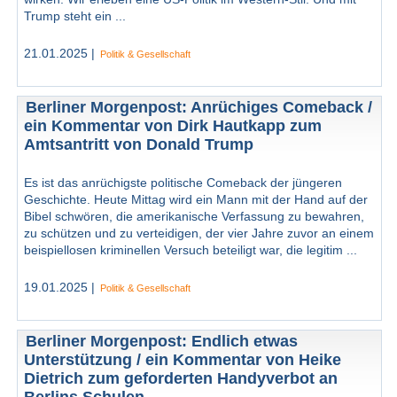
Trump steht ein ...
21.01.2025 |
Politik & Gesellschaft
Berliner Morgenpost: Anrüchiges Comeback /
ein Kommentar von Dirk Hautkapp zum
Amtsantritt von Donald Trump
Es ist das anrüchigste politische Comeback der jüngeren
Geschichte. Heute Mittag wird ein Mann mit der Hand auf der
Bibel schwören, die amerikanische Verfassung zu bewahren,
zu schützen und zu verteidigen, der vier Jahre zuvor an einem
beispiellosen kriminellen Versuch beteiligt war, die legitim ...
19.01.2025 |
Politik & Gesellschaft
Berliner Morgenpost: Endlich etwas
Unterstützung / ein Kommentar von Heike
Dietrich zum geforderten Handyverbot an