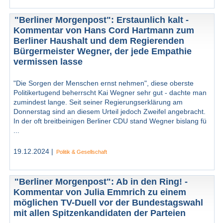
"Berliner Morgenpost": Erstaunlich kalt -
Kommentar von Hans Cord Hartmann zum
Berliner Haushalt und dem Regierenden
Bürgermeister Wegner, der jede Empathie
vermissen lasse
"Die Sorgen der Menschen ernst nehmen", diese oberste
Politikertugend beherrscht Kai Wegner sehr gut - dachte man
zumindest lange. Seit seiner Regierungserklärung am
Donnerstag sind an diesem Urteil jedoch Zweifel angebracht.
In der oft breitbeinigen Berliner CDU stand Wegner bislang fü
...
19.12.2024 |
Politik & Gesellschaft
"Berliner Morgenpost": Ab in den Ring! -
Kommentar von Julia Emmrich zu einem
möglichen TV-Duell vor der Bundestagswahl
mit allen Spitzenkandidaten der Parteien