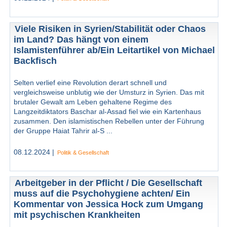
Viele Risiken in Syrien/Stabilität oder Chaos
im Land? Das hängt von einem
Islamistenführer ab/Ein Leitartikel von Michael
Backfisch
Selten verlief eine Revolution derart schnell und
vergleichsweise unblutig wie der Umsturz in Syrien. Das mit
brutaler Gewalt am Leben gehaltene Regime des
Langzeitdiktators Baschar al-Assad fiel wie ein Kartenhaus
zusammen. Den islamistischen Rebellen unter der Führung
der Gruppe Haiat Tahrir al-S ...
08.12.2024 |
Politik & Gesellschaft
Arbeitgeber in der Pflicht / Die Gesellschaft
muss auf die Psychohygiene achten/ Ein
Kommentar von Jessica Hock zum Umgang
mit psychischen Krankheiten