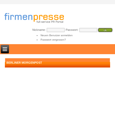
Nickname:
Passwort:
Neuen Benutzer anmelden
Passwort vergessen?
BERLINER MORGENPOST