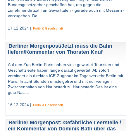
Bundesgesetzgeber geschaffen hat, um gegen die
zunehmende Zahl an Gewalttaten - gerade auch mit Messern -
vorzugehen. Da ...
17.12.2024 |
Politik & Gesellschaft
Berliner Morgenpost/Jetzt muss die Bahn
liefern/Kommentar von Thorsten Knuf
Auf den Zug Berlin-Paris haben viele gewartet Touristen und
Geschäftsleute haben lange darauf gewartet: Ab sofort
verbindet ein direktes ICE-Zugpaar im Tagesverkehr Berlin mit
Paris. In acht Stunden umsteigefrei und mit nur wenigen
Zwischenhalten von Hauptstadt zu Hauptstadt: Das ist eine
gute Nac ...
16.12.2024 |
Politik & Gesellschaft
Berliner Morgenpost: Gefährliche Leerstelle /
ein Kommentar von Dominik Bath über das