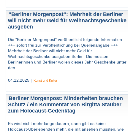
"Berliner Morgenpost": Mehrheit der Berliner
will nicht mehr Geld für Weihnachtsgeschenke
ausgeben
Die "Berliner Morgenpost" veröffentlicht folgende Information:
+++ sofort frei zur Veröffentlichung bei Quellenangabe +++
Mehrheit der Berliner will nicht mehr Geld für
Weihnachtsgeschenke ausgeben Berlin - Die meisten
Berlinerinnen und Berliner wollen dieses Jahr Geschenke unter
den ...
04.12.2025 |
Kunst und Kultur
Berliner Morgenpost: Minderheiten brauchen
Schutz / ein Kommentar von Birgitta Stauber
zum Holocaust-Gedenktag
Es wird nicht mehr lange dauern, dann gibt es keine
Holocaust-Überlebenden mehr, die mit ansehen mussten, wie