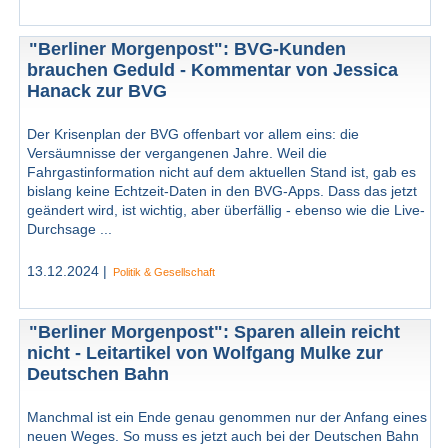
"Berliner Morgenpost": BVG-Kunden
brauchen Geduld - Kommentar von Jessica
Hanack zur BVG
Der Krisenplan der BVG offenbart vor allem eins: die
Versäumnisse der vergangenen Jahre. Weil die
Fahrgastinformation nicht auf dem aktuellen Stand ist, gab es
bislang keine Echtzeit-Daten in den BVG-Apps. Dass das jetzt
geändert wird, ist wichtig, aber überfällig - ebenso wie die Live-
Durchsage ...
13.12.2024 |
Politik & Gesellschaft
"Berliner Morgenpost": Sparen allein reicht
nicht - Leitartikel von Wolfgang Mulke zur
Deutschen Bahn
Manchmal ist ein Ende genau genommen nur der Anfang eines
neuen Weges. So muss es jetzt auch bei der Deutschen Bahn