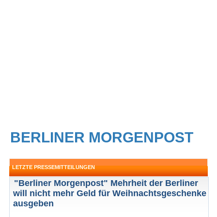
BERLINER MORGENPOST
LETZTE PRESSEMITTEILUNGEN
"Berliner Morgenpost" Mehrheit der Berliner
will nicht mehr Geld für Weihnachtsgeschenke
ausgeben