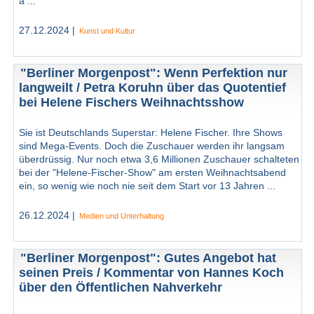
a ...
27.12.2024 |
Kunst und Kultur
"Berliner Morgenpost": Wenn Perfektion nur
langweilt / Petra Koruhn über das Quotentief
bei Helene Fischers Weihnachtsshow
Sie ist Deutschlands Superstar: Helene Fischer. Ihre Shows
sind Mega-Events. Doch die Zuschauer werden ihr langsam
überdrüssig. Nur noch etwa 3,6 Millionen Zuschauer schalteten
bei der "Helene-Fischer-Show" am ersten Weihnachtsabend
ein, so wenig wie noch nie seit dem Start vor 13 Jahren ...
26.12.2024 |
Medien und Unterhaltung
"Berliner Morgenpost": Gutes Angebot hat
seinen Preis / Kommentar von Hannes Koch
über den Öffentlichen Nahverkehr